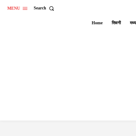
Search
MENU
Home
सिवनी
मध्य