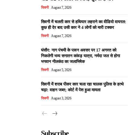
सिवनी
August 7, 2026
सिवनी में चलती कार से हथियार लहराने का वीडियो वायरल:
कुछ ही देर बाद उसी कार ने 4 लोगों को मारी टक्कर
सिवनी
August 7, 2026
घंसौर: नाग पंचमी के पावन अवसर पर 17 अगस्त को
निकलेगी भव्य सनातन कांवड़ यात्रा, नर्मदा जल से होगा
भगवान नीलकंठ का जलाभिषेक
सिवनी
August 5, 2026
सिवनी में शराब पीकर कार चला रहा चालक पुलिस के हत्थे
चढ़ा: वाहन जब्त; कोर्ट में पेश हुआ मामला
सिवनी
August 3, 2026
Subscribe