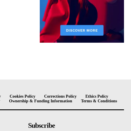
y
Cookies Policy
Corrections Policy
Ethics Policy
y
Ownership & Funding Information
Terms & Conditions
Subscribe