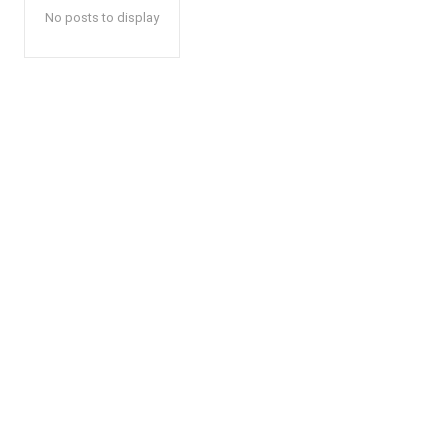
No posts to display