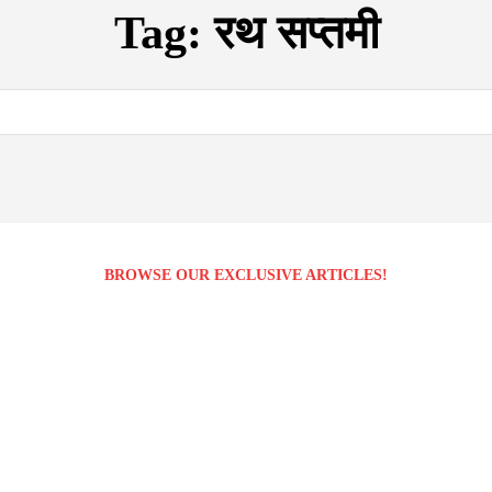
Tag:
रथ सप्तमी
BROWSE OUR EXCLUSIVE ARTICLES!