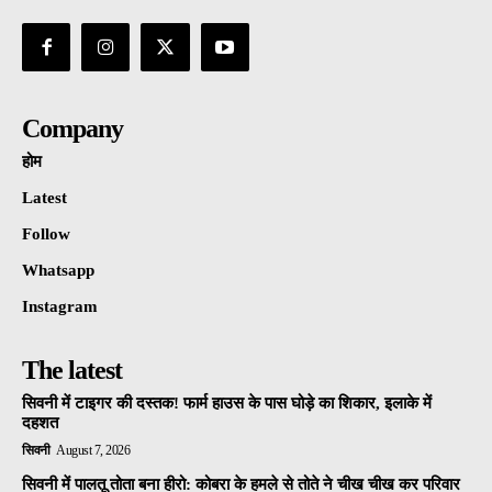
Company
होम
Latest
Follow
Whatsapp
Instagram
The latest
सिवनी में टाइगर की दस्तक! फार्म हाउस के पास घोड़े का शिकार, इलाके में
दहशत
सिवनी
August 7, 2026
सिवनी में पालतू तोता बना हीरो: कोबरा के हमले से तोते ने चीख चीख कर परिवार