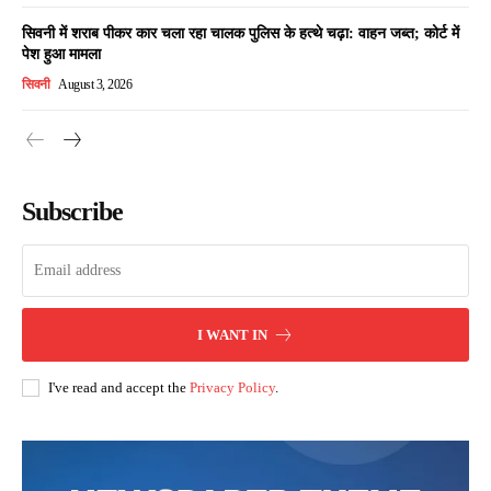
सिवनी में शराब पीकर कार चला रहा चालक पुलिस के हत्थे चढ़ा: वाहन जब्त; कोर्ट में
पेश हुआ मामला
सिवनी
August 3, 2026
Subscribe
I WANT IN
I've read and accept the
Privacy Policy
.