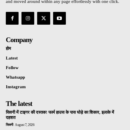
and moved around within any page effortlessly with one click.
Company
होम
Latest
Follow
Whatsapp
Instagram
The latest
सिवनी में टाइगर की दस्तक! फार्म हाउस के पास घोड़े का शिकार, इलाके में
दहशत
सिवनी
August 7, 2026