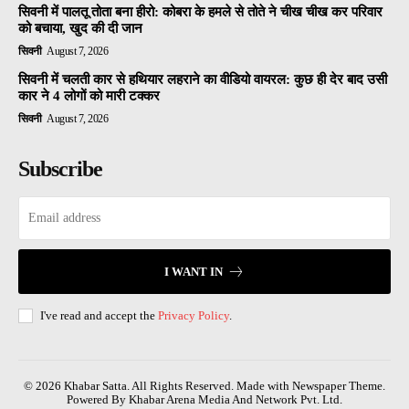
सिवनी में पालतू तोता बना हीरो: कोबरा के हमले से तोते ने चीख चीख कर परिवार
को बचाया, खुद की दी जान
सिवनी
August 7, 2026
सिवनी में चलती कार से हथियार लहराने का वीडियो वायरल: कुछ ही देर बाद उसी
कार ने 4 लोगों को मारी टक्कर
सिवनी
August 7, 2026
Subscribe
I WANT IN
I've read and accept the
Privacy Policy
.
© 2026 Khabar Satta. All Rights Reserved. Made with Newspaper Theme.
Powered By Khabar Arena Media And Network Pvt. Ltd.