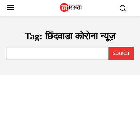
Tag:
छिंदवाडा कोरोना न्यूज़
SEARCH