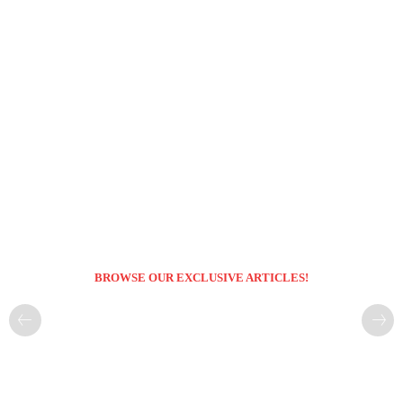
BROWSE OUR EXCLUSIVE ARTICLES!