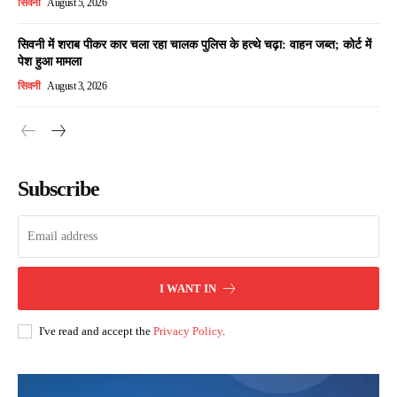
सिवनी
August 5, 2026
सिवनी में शराब पीकर कार चला रहा चालक पुलिस के हत्थे चढ़ा: वाहन जब्त; कोर्ट में
पेश हुआ मामला
सिवनी
August 3, 2026
Subscribe
I WANT IN
I've read and accept the
Privacy Policy
.