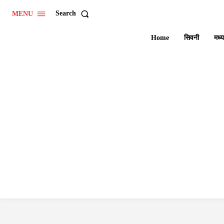
Search
MENU
Home
सिवनी
मध्य