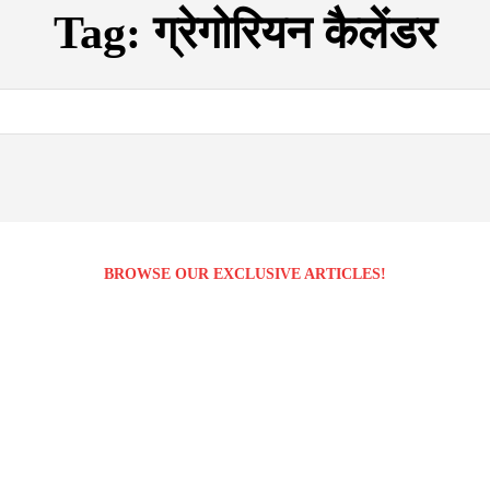
Tag:
ग्रेगोरियन कैलेंडर
BROWSE OUR EXCLUSIVE ARTICLES!