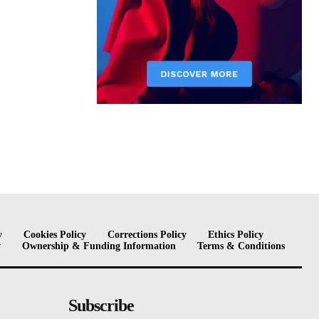
y
Cookies Policy
Corrections Policy
Ethics Policy
y
Ownership & Funding Information
Terms & Conditions
Subscribe