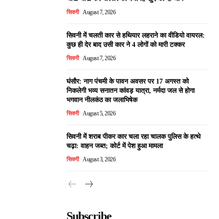
सिवनी
August 7, 2026
सिवनी में चलती कार से हथियार लहराने का वीडियो वायरल:
कुछ ही देर बाद उसी कार ने 4 लोगों को मारी टक्कर
सिवनी
August 7, 2026
घंसौर: नाग पंचमी के पावन अवसर पर 17 अगस्त को
निकलेगी भव्य सनातन कांवड़ यात्रा, नर्मदा जल से होगा
भगवान नीलकंठ का जलाभिषेक
सिवनी
August 5, 2026
सिवनी में शराब पीकर कार चला रहा चालक पुलिस के हत्थे
चढ़ा: वाहन जब्त; कोर्ट में पेश हुआ मामला
सिवनी
August 3, 2026
Subscribe