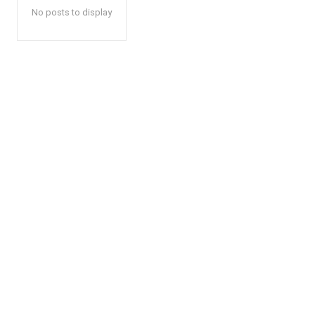
No posts to display