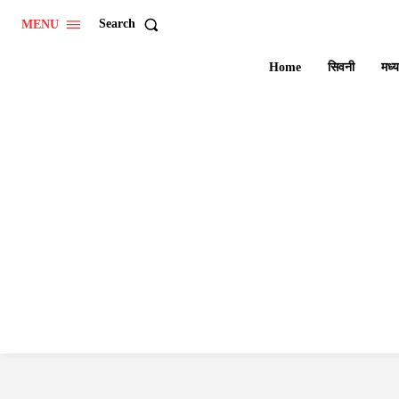
Search
MENU
Home
सिवनी
मध्य