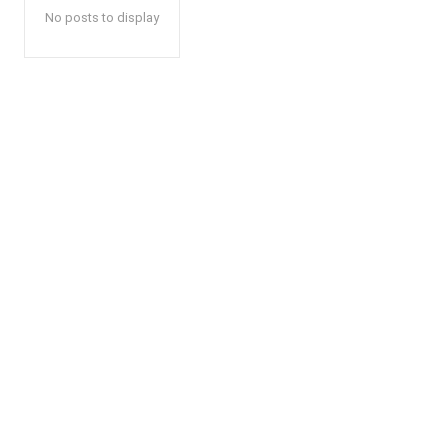
No posts to display