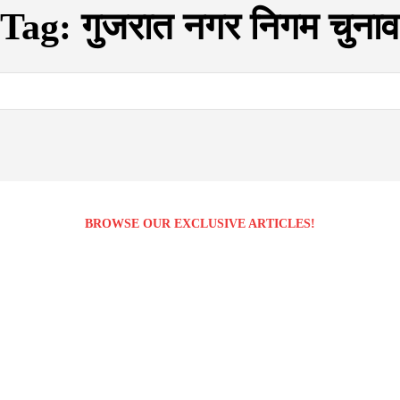
Tag:
गुजरात नगर निगम चुनाव
BROWSE OUR EXCLUSIVE ARTICLES!