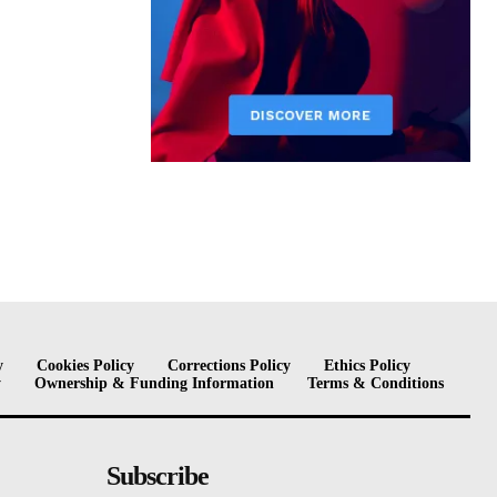
y
Cookies Policy
Corrections Policy
Ethics Policy
y
Ownership & Funding Information
Terms & Conditions
Subscribe