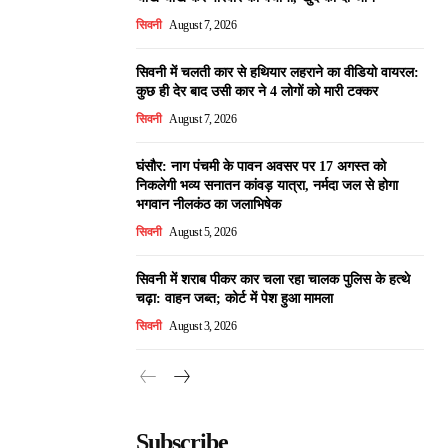
सिवनी
August 7, 2026
सिवनी में चलती कार से हथियार लहराने का वीडियो वायरल:
कुछ ही देर बाद उसी कार ने 4 लोगों को मारी टक्कर
सिवनी
August 7, 2026
घंसौर: नाग पंचमी के पावन अवसर पर 17 अगस्त को
निकलेगी भव्य सनातन कांवड़ यात्रा, नर्मदा जल से होगा
भगवान नीलकंठ का जलाभिषेक
सिवनी
August 5, 2026
सिवनी में शराब पीकर कार चला रहा चालक पुलिस के हत्थे
चढ़ा: वाहन जब्त; कोर्ट में पेश हुआ मामला
सिवनी
August 3, 2026
Subscribe