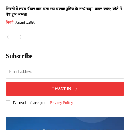
सिवनी में शराब पीकर कार चला रहा चालक पुलिस के हत्थे चढ़ा: वाहन जब्त; कोर्ट में
पेश हुआ मामला
सिवनी
August 3, 2026
Subscribe
I WANT IN
I've read and accept the
Privacy Policy
.