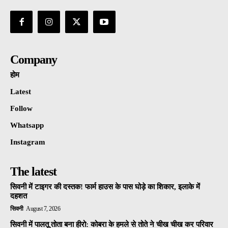
Company
होम
Latest
Follow
Whatsapp
Instagram
The latest
सिवनी में टाइगर की दस्तक! फार्म हाउस के पास घोड़े का शिकार, इलाके में
दहशत
सिवनी
August 7, 2026
सिवनी में पालतू तोता बना हीरो: कोबरा के हमले से तोते ने चीख चीख कर परिवार