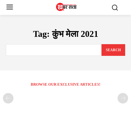
Tag:
कुंभ मेला 2021
SEARCH
BROWSE OUR EXCLUSIVE ARTICLES!