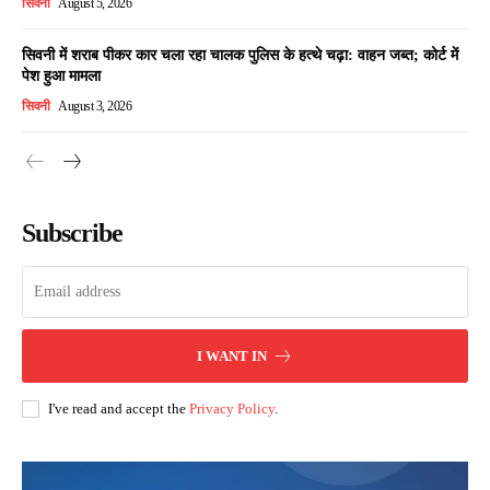
सिवनी
August 5, 2026
सिवनी में शराब पीकर कार चला रहा चालक पुलिस के हत्थे चढ़ा: वाहन जब्त; कोर्ट में
पेश हुआ मामला
सिवनी
August 3, 2026
Subscribe
I WANT IN
I've read and accept the
Privacy Policy
.