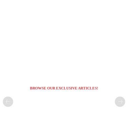
BROWSE OUR EXCLUSIVE ARTICLES!