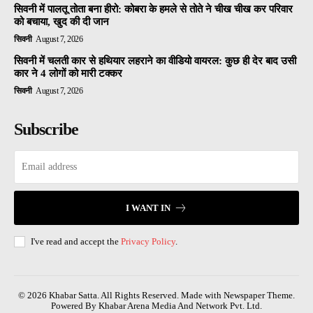
सिवनी में पालतू तोता बना हीरो: कोबरा के हमले से तोते ने चीख चीख कर परिवार
को बचाया, खुद की दी जान
सिवनी
August 7, 2026
सिवनी में चलती कार से हथियार लहराने का वीडियो वायरल: कुछ ही देर बाद उसी
कार ने 4 लोगों को मारी टक्कर
सिवनी
August 7, 2026
Subscribe
I WANT IN
I've read and accept the
Privacy Policy
.
© 2026 Khabar Satta. All Rights Reserved. Made with Newspaper Theme.
Powered By Khabar Arena Media And Network Pvt. Ltd.