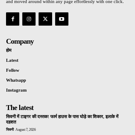
and moved around within any page effortlessly with one click.
Company
होम
Latest
Follow
Whatsapp
Instagram
The latest
सिवनी में टाइगर की दस्तक! फार्म हाउस के पास घोड़े का शिकार, इलाके में
दहशत
सिवनी
August 7, 2026