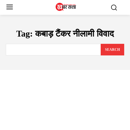
Tag:
कबाड़ टैंकर नीलामी विवाद
SEARCH