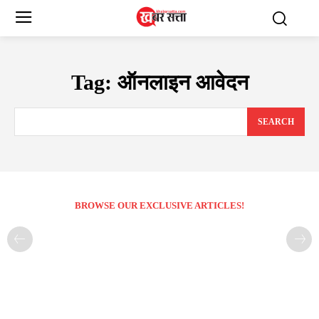
Tag:
ऑनलाइन आवेदन
SEARCH
BROWSE OUR EXCLUSIVE ARTICLES!