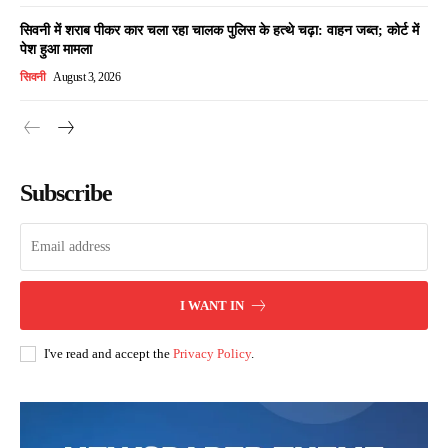
सिवनी में शराब पीकर कार चला रहा चालक पुलिस के हत्थे चढ़ा: वाहन जब्त; कोर्ट में
पेश हुआ मामला
सिवनी
August 3, 2026
Subscribe
I WANT IN
I've read and accept the
Privacy Policy
.