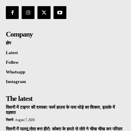
Company
होम
Latest
Follow
Whatsapp
Instagram
The latest
सिवनी में टाइगर की दस्तक! फार्म हाउस के पास घोड़े का शिकार, इलाके में
दहशत
सिवनी
August 7, 2026
सिवनी में पालतू तोता बना हीरो: कोबरा के हमले से तोते ने चीख चीख कर परिवार