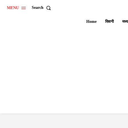
Search
MENU
Home
सिवनी
मध्य