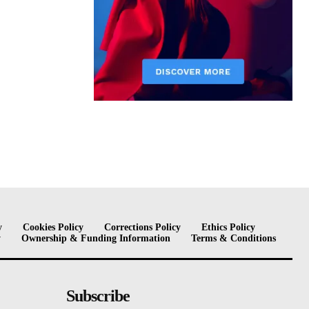
y
Cookies Policy
Corrections Policy
Ethics Policy
y
Ownership & Funding Information
Terms & Conditions
Subscribe