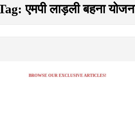
Tag:
एमपी लाड़ली बहना योजन
BROWSE OUR EXCLUSIVE ARTICLES!