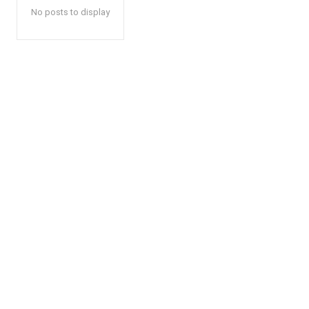
No posts to display