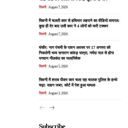
सिवनी
August 7, 2026
सिवनी में चलती कार से हथियार लहराने का वीडियो वायरल:
कुछ ही देर बाद उसी कार ने 4 लोगों को मारी टक्कर
सिवनी
August 7, 2026
घंसौर: नाग पंचमी के पावन अवसर पर 17 अगस्त को
निकलेगी भव्य सनातन कांवड़ यात्रा, नर्मदा जल से होगा
भगवान नीलकंठ का जलाभिषेक
सिवनी
August 5, 2026
सिवनी में शराब पीकर कार चला रहा चालक पुलिस के हत्थे
चढ़ा: वाहन जब्त; कोर्ट में पेश हुआ मामला
सिवनी
August 3, 2026
Subscribe