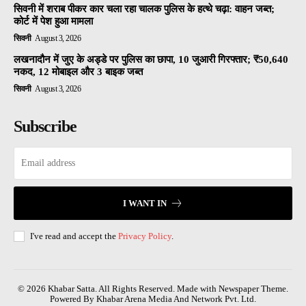
सिवनी में शराब पीकर कार चला रहा चालक पुलिस के हत्थे चढ़ा: वाहन जब्त;
कोर्ट में पेश हुआ मामला
सिवनी
August 3, 2026
लखनादौन में जुए के अड्डे पर पुलिस का छापा, 10 जुआरी गिरफ्तार; ₹50,640
नकद, 12 मोबाइल और 3 बाइक जब्त
सिवनी
August 3, 2026
Subscribe
I WANT IN
I've read and accept the
Privacy Policy
.
© 2026 Khabar Satta. All Rights Reserved. Made with Newspaper Theme.
Powered By Khabar Arena Media And Network Pvt. Ltd.