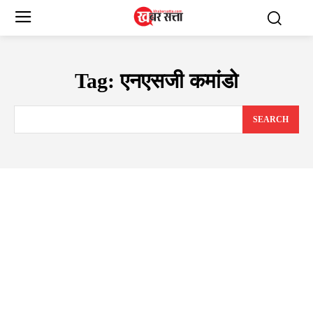
Tag:
एनएसजी कमांडो
SEARCH