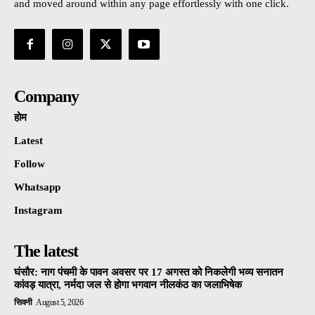
and moved around within any page effortlessly with one click.
Company
होम
Latest
Follow
Whatsapp
Instagram
The latest
घंसौर: नाग पंचमी के पावन अवसर पर 17 अगस्त को निकलेगी भव्य सनातन
कांवड़ यात्रा, नर्मदा जल से होगा भगवान नीलकंठ का जलाभिषेक
सिवनी
August 5, 2026