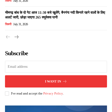
सिवनी
July 31, 2026
भीमगढ़ बांध के दो गेट आज 11:30 बजे खुलेंगे, बैनगंगा नदी किनारे रहने वालों के लिए
अलर्ट जारी, छोड़ा जाएगा 265 क्यूमेक्स पानी
सिवनी
July 31, 2026
Subscribe
I WANT IN
I've read and accept the
Privacy Policy
.