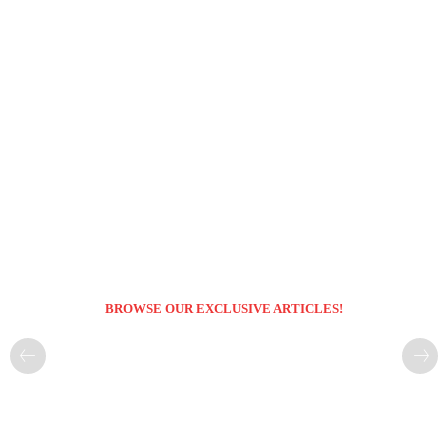
BROWSE OUR EXCLUSIVE ARTICLES!