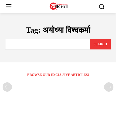
Tag:
अयोध्या विश्वकर्मा
SEARCH
BROWSE OUR EXCLUSIVE ARTICLES!