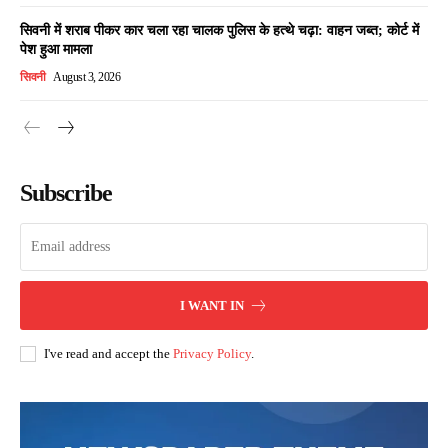
सिवनी में शराब पीकर कार चला रहा चालक पुलिस के हत्थे चढ़ा: वाहन जब्त; कोर्ट में
पेश हुआ मामला
सिवनी
August 3, 2026
Subscribe
I WANT IN
I've read and accept the
Privacy Policy
.