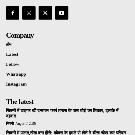
Company
होम
Latest
Follow
Whatsapp
Instagram
The latest
सिवनी में टाइगर की दस्तक! फार्म हाउस के पास घोड़े का शिकार, इलाके में
दहशत
सिवनी
August 7, 2026
सिवनी में पालतू तोता बना हीरो: कोबरा के हमले से तोते ने चीख चीख कर परिवार