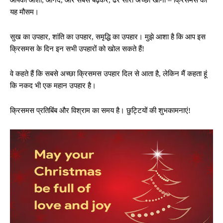
आपको आशा, आनंद, और सबसे बढ़कर, ढेर सारा अच्छा खाना – क्रिसमस का
यह मौसम।
सुख का उपहार, शांति का उपहार, समृद्धि का उपहार। मुझे आशा है कि आप इस
क्रिसमस के दिन इन सभी उपहारों को खोल सकते हैं!
वे कहते हैं कि सबसे अच्छा क्रिसमस उपहार दिल से आता है, लेकिन मैं कहता हूं
कि नकद भी एक महान उपहार है।
क्रिसमस प्रतिबिंब और विश्राम का समय है। छुट्टियों की शुभकामनाएं!