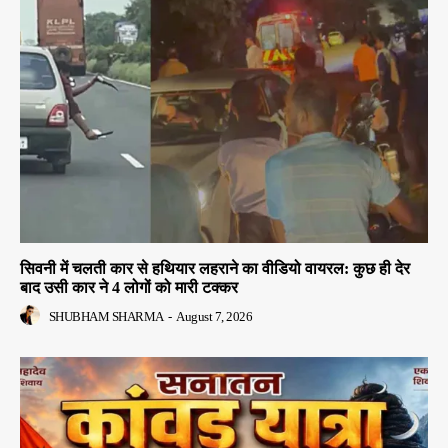
सिवनी में चलती कार से हथियार लहराने का वीडियो वायरल: कुछ ही देर
बाद उसी कार ने 4 लोगों को मारी टक्कर
SHUBHAM SHARMA
-
August 7, 2026