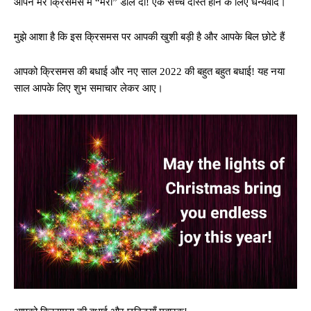
आपने मेरे क्रिसमस में “मेरी” डाल दी! एक सच्चे दोस्त होने के लिए धन्यवाद।
मुझे आशा है कि इस क्रिसमस पर आपकी खुशी बड़ी है और आपके बिल छोटे हैं
आपको क्रिसमस की बधाई और नए साल 2022 की बहुत बहुत बधाई! यह नया
साल आपके लिए शुभ समाचार लेकर आए।