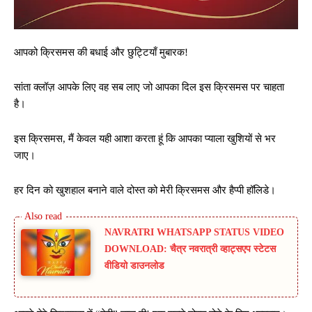
आपको क्रिसमस की बधाई और छुट्टियाँ मुबारक!
सांता क्लॉज़ आपके लिए वह सब लाए जो आपका दिल इस क्रिसमस पर चाहता
है।
इस क्रिसमस, मैं केवल यही आशा करता हूं कि आपका प्याला खुशियों से भर
जाए।
हर दिन को खुशहाल बनाने वाले दोस्त को मेरी क्रिसमस और हैप्पी हॉलिडे।
NAVRATRI WHATSAPP STATUS VIDEO
DOWNLOAD: चैत्र नवरात्री व्हाट्सएप स्टेटस
वीडियो डाउनलोड