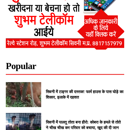
Popular
सिवनी में टाइगर की दस्तक! फार्म हाउस के पास घोड़े का
शिकार, इलाके में दहशत
सिवनी में पालतू तोता बना हीरो: कोबरा के हमले से तोते
ने चीख चीख कर परिवार को बचाया, खुद की दी जान