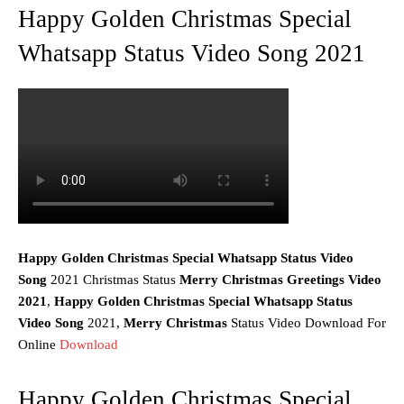
Happy Golden Christmas Special
Whatsapp Status Video Song 2021
Happy Golden Christmas Special Whatsapp Status Video
Song
2021 Christmas Status
Merry Christmas Greetings Video
2021
,
Happy Golden Christmas Special Whatsapp Status
Video Song
2021,
Merry Christmas
Status Video Download For
Online
Download
Happy Golden Christmas Special