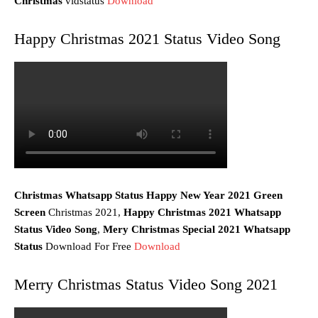
Christmas
vidstatus
Download
Happy Christmas 2021 Status Video Song
Christmas Whatsapp Status Happy New Year 2021 Green
Screen
Christmas 2021,
Happy Christmas 2021 Whatsapp
Status Video Song
,
Mery
Christmas
Special 2021 Whatsapp
Status
Download For Free
Download
Merry Christmas Status Video Song 2021