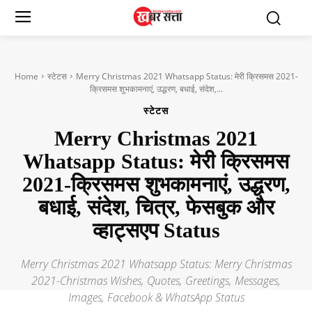
Home
स्टेटस
Merry Christmas 2021 Whatsapp Status: मेरी क्रिसमस 2021-
क्रिसमस शुभकामनाएं, उद्धरण, बधाई, संदेश,...
स्टेटस
Merry Christmas 2021
Whatsapp Status: मेरी क्रिसमस
2021-क्रिसमस शुभकामनाएं, उद्धरण,
बधाई, संदेश, चित्र, फेसबुक और
व्हाट्सएप Status
Merry Christmas 2021 Whatsapp Status: Merry Christmas
2021-Christmas Wishes, Quotes, Greetings, Messages,
Images, Facebook & WhatsApp Status