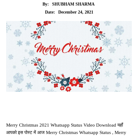
By:
SHUBHAM SHARMA
December 24, 2021
Date:
Merry Christmas 2021 Whatsapp Status Video Download यहाँ
आपको इस पोस्ट में आज Merry Christmas Whatsapp Status , Merry