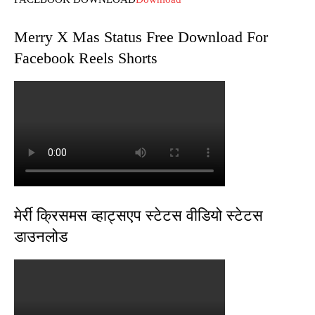
Merry X Mas Status Free Download For
Facebook Reels Shorts
मेर्री क्रिसमस व्हाट्सएप स्टेटस वीडियो स्टेटस
डाउनलोड