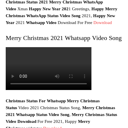
Christmas Status 2021 Merry Christmas WhatsApp
Video
Xmas
Happy New Year 202
1 Greetings,
Happy Merry
Christmas WhatsApp Status Video Song
2021,
Happy New
Year
2021
Whatsapp Video
Download For Free
Download
Merry Christmas 2021 Whatsapp Video Song
Christmas Status For Whatsapp Merry Christmas
Status
Video 2021 Christmas Status Song,
Merry Christmas
2021 Whatsapp Status Video Song
,
Merry Christmas Status
Video Download
For Free 2021, Happy
Merry