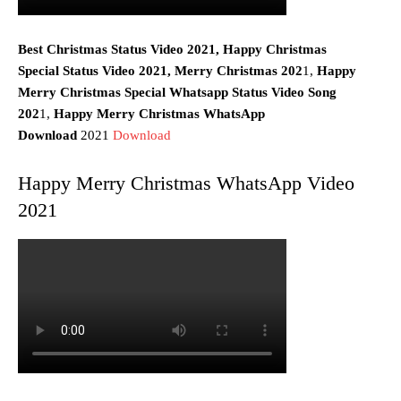
Best Christmas Status Video 2021, Happy Christmas
Special
Status Video
2021, Merry Christmas 202
1,
Happy
Merry Christmas Special Whatsapp Status Video Song
202
1,
Happy Merry Christmas
WhatsApp
Download
2021
Download
Happy Merry Christmas WhatsApp Video
2021