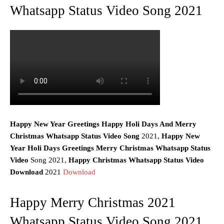
Whatsapp Status Video Song 2021
Happy New Year Greetings Happy Holi Days And Merry
Christmas Whatsapp Status Video Song
2021,
Happy New
Year Holi Days Greetings Merry Christmas Whatsapp Status
Video
Song 2021,
Happy
Christmas
Whatsapp Status Video
Download
2021
Download
Happy Merry Christmas 2021
Whatsapp Status Video Song 2021