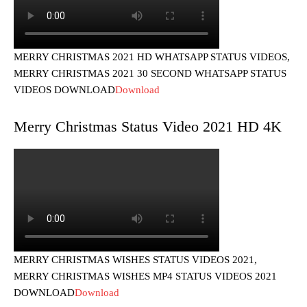
MERRY CHRISTMAS 2021 HD WHATSAPP STATUS VIDEOS,
MERRY CHRISTMAS 2021 30 SECOND WHATSAPP STATUS
VIDEOS DOWNLOAD
Download
Merry Christmas Status Video 2021 HD 4K
MERRY CHRISTMAS WISHES STATUS VIDEOS 2021,
MERRY CHRISTMAS WISHES MP4 STATUS VIDEOS 2021
DOWNLOAD
Download