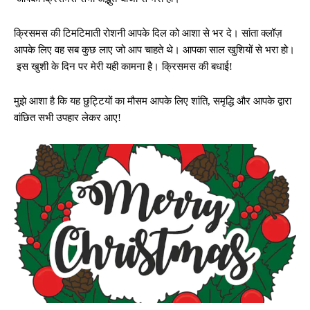
क्रिसमस की टिमटिमाती रोशनी आपके दिल को आशा से भर दे। सांता क्लॉज़
आपके लिए वह सब कुछ लाए जो आप चाहते थे। आपका साल खुशियों से भरा हो।
इस खुशी के दिन पर मेरी यही कामना है। क्रिसमस की बधाई!
मुझे आशा है कि यह छुट्टियों का मौसम आपके लिए शांति, समृद्धि और आपके द्वारा
वांछित सभी उपहार लेकर आए!