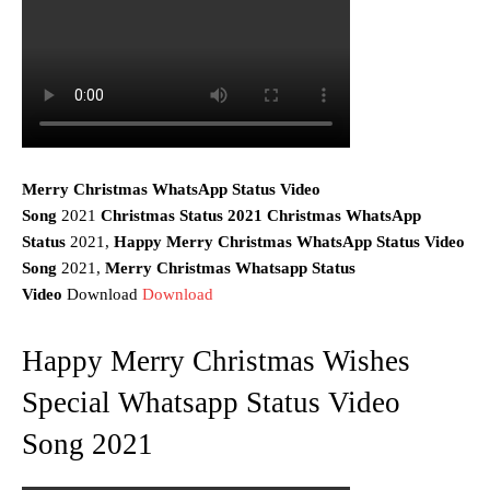
Merry Christmas WhatsApp Status Video
Song
2021
Christmas Status 2021 Christmas WhatsApp
Status
2021,
Happy Merry Christmas WhatsApp Status Video
Song
2021,
Merry Christmas
Whatsapp Status
Video
Download
Download
Happy Merry Christmas Wishes
Special Whatsapp Status Video
Song 2021