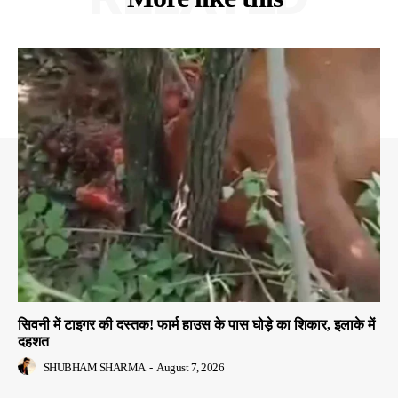
सिवनी में टाइगर की दस्तक! फार्म हाउस के पास घोड़े का शिकार, इलाके में
दहशत
SHUBHAM SHARMA
-
August 7, 2026