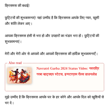
क्रिसमस की बधाई!
छुट्टियों की शुभकामनाएं! यहां उम्मीद है कि क्रिसमस आपके लिए प्यार, खुशी
और शांति लेकर आए।
आपका क्रिसमस हंसी से भरा हो और उपहारों का भंडार भरा हो। छुट्टियों की
शुभकामनाएं।
मेरी और मेरी ओर से आपको और आपको क्रिसमस की हार्दिक शुभकामनाएँ।
Navratri Garba 2024 Status Video: नवरात्रि
गरबा व्हाट्सएप स्टेटस, इन्स्टाग्राम रील्स डाउनलोड
मुझे उम्मीद है कि क्रिसमस आपके घर के हर कोने और आपके दिल को खुशियों से
भर दे।