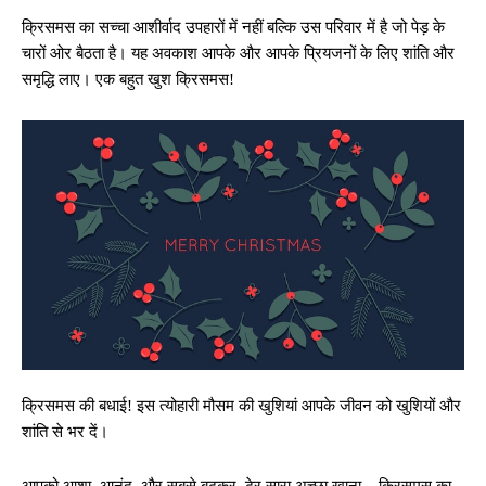
क्रिसमस का सच्चा आशीर्वाद उपहारों में नहीं बल्कि उस परिवार में है जो पेड़ के
चारों ओर बैठता है। यह अवकाश आपके और आपके प्रियजनों के लिए शांति और
समृद्धि लाए। एक बहुत खुश क्रिसमस!
क्रिसमस की बधाई! इस त्योहारी मौसम की खुशियां आपके जीवन को खुशियों और
शांति से भर दें।