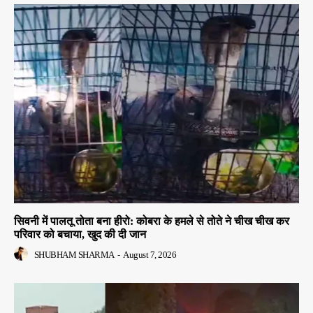
सिवनी में पालतू तोता बना हीरो: कोबरा के हमले से तोते ने चीख चीख कर
परिवार को बचाया, खुद की दी जान
SHUBHAM SHARMA
-
August 7, 2026