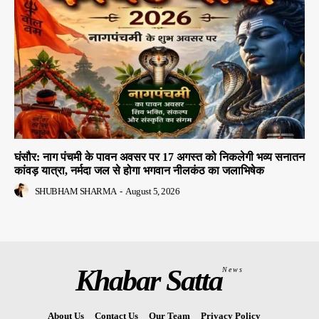
घंसौर: नाग पंचमी के पावन अवसर पर 17 अगस्त को निकलेगी भव्य सनातन
कांवड़ यात्रा, नर्मदा जल से होगा भगवान नीलकंठ का जलाभिषेक
SHUBHAM SHARMA
-
August 5, 2026
Khabar Satta
News
About Us
Contact Us
Our Team
Privacy Policy