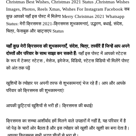
Christmas Best Wishes, Christmas 2021 Status ,Christmas Wishes
Images, Photos, Reels Xmas, Wishes For Instagram Facebook सब
कुछ आपको यहाँ इस पोस्ट में मिलेगा Merry Christmas 2021 Whatsapp
Status: मेरी क्रिसमस 2021-क्रिसमस शुभकामनाएं, उद्धरण, बधाई, संदेश,
चित्र, फेसबुक और व्हाट्सएप Status
यहाँ कुछ मेरी क्रिसमस की शुभकामनाएँ, संदेश, चित्र, तस्वीरें हैं जिन्हें आप अपने
दोस्तों और परिवार के साथ साझा कर सकते हैं:
यहाँ इस पोस्ट में आपको स्टेटस
के रूप में टेक्स्ट स्टेटस , मेसेज, इमेजेज, विडियो, स्टेटस विडियो भी मिलेंगे पोस्ट
को अंत तक पढ़ें
खुशियों के त्योहार पर अपनी तरफ से शुभकामनाएं भेज रहे हैं। आप और आपके
परिवार को क्रिसमस की शुभकामनाएं!
आपकी छुट्टियां खुशियों से भरी हों। क्रिसमस की बधाई!
क्रिसमस का सच्चा आशीर्वाद हमें मिलने वाले उपहारों में नहीं है, यह परिवार में है
जो पेड़ के चारों ओर बैठता है और इस त्योहार को खुशी और खुशी का बना देता है।
आपका क्रिसमस सभी अद्भुत चीजों से भरा हो।