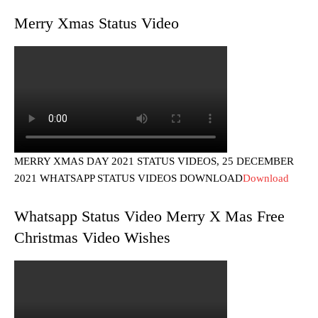
Merry Xmas Status Video
MERRY XMAS DAY 2021 STATUS VIDEOS, 25 DECEMBER
2021 WHATSAPP STATUS VIDEOS DOWNLOAD
Download
Whatsapp Status Video Merry X Mas Free
Christmas Video Wishes