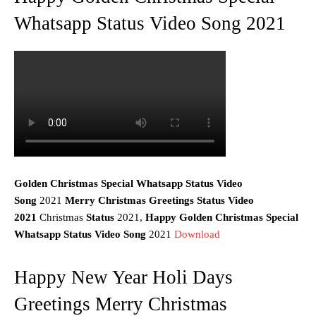
Whatsapp Status Video Song 2021
Golden Christmas Special Whatsapp Status Video
Song
2021
Merry Christmas Greetings Status Video
2021
Christmas
Status
2021,
Happy Golden Christmas Special
Whatsapp Status Video Song
2021
Download
Happy New Year Holi Days
Greetings Merry Christmas