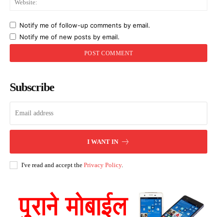
Notify me of follow-up comments by email.
Notify me of new posts by email.
Subscribe
I WANT IN
I've read and accept the
Privacy Policy
.