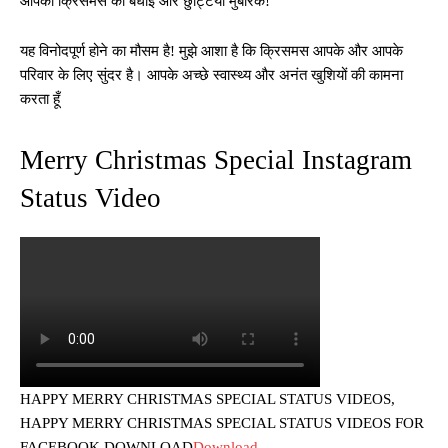
आपको क्रिसमस की बधाई और छुट्टियाँ मुबारक!
यह विनोदपूर्ण होने का मौसम है! मुझे आशा है कि क्रिसमस आपके और आपके
परिवार के लिए सुंदर है। आपके अच्छे स्वास्थ्य और अनंत खुशियों की कामना
करता हूँ
Merry Christmas Special Instagram
Status Video
HAPPY MERRY CHRISTMAS SPECIAL STATUS VIDEOS,
HAPPY MERRY CHRISTMAS SPECIAL STATUS VIDEOS FOR
FACEBOOK DOWNLOAD
Download