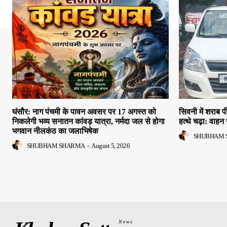
घंसौर: नाग पंचमी के पावन अवसर पर 17 अगस्त को
सिवनी में शराब
निकलेगी भव्य सनातन कांवड़ यात्रा, नर्मदा जल से होगा
हत्थे चढ़ा: वाहन 
भगवान नीलकंठ का जलाभिषेक
SHUBHAM 
SHUBHAM SHARMA
-
August 5, 2026
News