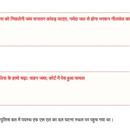
त को निकलेगी भव्य सनातन कांवड़ यात्रा, नर्मदा जल से होगा भगवान नीलकंठ का
 के हत्थे चढ़ा: वाहन जब्त; कोर्ट में पेश हुआ मामला
ला पुलिस बल में पदस्थ एफ एस एल का दल घटना स्थल पर पहुच गया था।