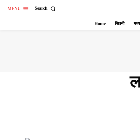
Search
MENU
Home
सिवनी
मध्य
ल
Share