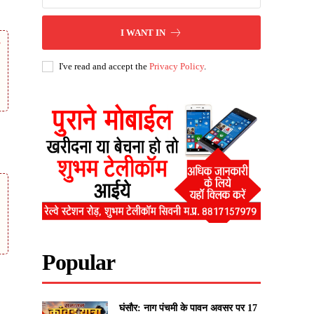
I WANT IN
I've read and accept the
Privacy Policy
.
Popular
घंसौर: नाग पंचमी के पावन अवसर पर 17