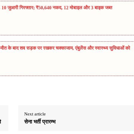
पा, 10 जुआरी गिरफ्तार; ₹50,640 नकद, 12 मोबाइल और 3 बाइक जब्त
ी मौत के बाद शव सड़क पर रखकर चक्काजाम, एंबुलेंस और स्वास्थ्य सुविधाओं को
Next article
ो
सेना भर्ती प्रारम्भ