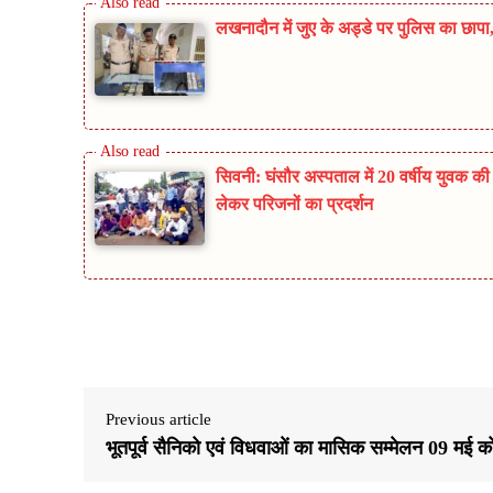
लखनादौन में जुए के अड्डे पर पुलिस का छा
सिवनी: घंसौर अस्पताल में 20 वर्षीय युवक क
लेकर परिजनों का प्रदर्शन
Share
Previous article
भूतपूर्व सैनिको एवं विधवाओं का मासिक सम्मेलन 09 मई क