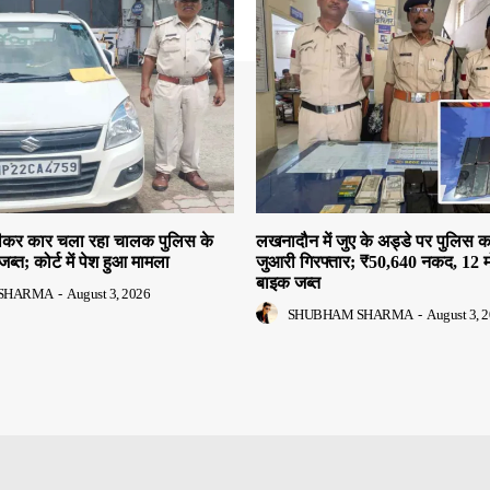
 पीकर कार चला रहा चालक पुलिस के
लखनादौन में जुए के अड्डे पर पुलिस क
जब्त; कोर्ट में पेश हुआ मामला
जुआरी गिरफ्तार; ₹50,640 नकद, 12 
बाइक जब्त
SHARMA
-
August 3, 2026
SHUBHAM SHARMA
-
August 3, 