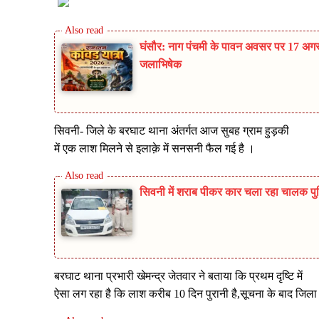
घंसौर: नाग पंचमी के पावन अवसर पर 17 अगस्
जलाभिषेक
सिवनी- जिले के बरघाट थाना अंतर्गत आज सुबह ग्राम हुड़की
में एक लाश मिलने से इलाक़े में सनसनी फैल गई है ।
सिवनी में शराब पीकर कार चला रहा चालक पुलिस
बरघाट थाना प्रभारी खेमन्द्र जेतवार ने बताया कि प्रथम दृष्टि में
ऐसा लग रहा है कि लाश करीब 10 दिन पुरानी है,सूचना के बाद जि