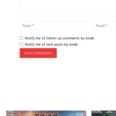
Comment:
Name:*
Notify me of follow-up comments by email.
Notify me of new posts by email.