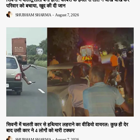
परिवार को बचाया, खुद की दी जान
SHUBHAM SHARMA
-
August 7, 2026
सिवनी में चलती कार से हथियार लहराने का वीडियो वायरल: कुछ ही देर
बाद उसी कार ने 4 लोगों को मारी टक्कर
SHUBHAM SHARMA
-
August 7, 2026