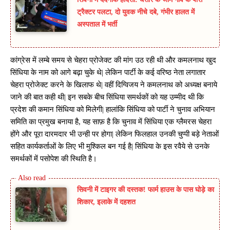
ट्रैक्टर पलटा, दो युवक नीचे दबे, गंभीर हालत में
अस्पताल में भर्ती
कांग्रेस में लम्बे समय से चेहरा प्रोजेक्ट की मांग उठ रही थी और कमलनाथ खुद
सिंधिया के नाम को आगे बढ़ा चुके थे| लेकिन पार्टी के कई वरिष्ठ नेता लगातार
चेहरा प्रोजेक्ट करने के खिलाफ थे| वहीं दिग्विजय ने कमलनाथ को अध्यक्ष बनाये
जाने की बात कही थी| इन सबके बीच सिंधिया समर्थकों को यह उम्मीद थी कि
प्रदेश की कमान सिंधिया को मिलेगी| हालांकि सिंधिया को पार्टी ने चुनाव अभियान
समिति का प्रमुख बनाया है, यह साफ़ है कि चुनाव में सिंधिया एक ग्लैमरस चेहरा
होंगे और पूरा दारमदार भी उन्ही पर होगा| लेकिन फिलहाल उनकी चुप्पी बड़े नेताओं
सहित कार्यकर्ताओं के लिए भी मुश्किल बन गई है| सिंधिया के इस रवैये से उनके
समर्थकों में पसोपेश की स्थिति है।
सिवनी में टाइगर की दस्तक! फार्म हाउस के पास घोड़े का
शिकार, इलाके में दहशत