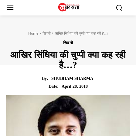
Home
सिवनी
आखिर सिंधिया की चुप्पी क्या कह रही है...?
सिवनी
आखिर सिंधिया की चुप्पी क्या कह रही
है…?
By:
SHUBHAM SHARMA
April 28, 2018
Date: