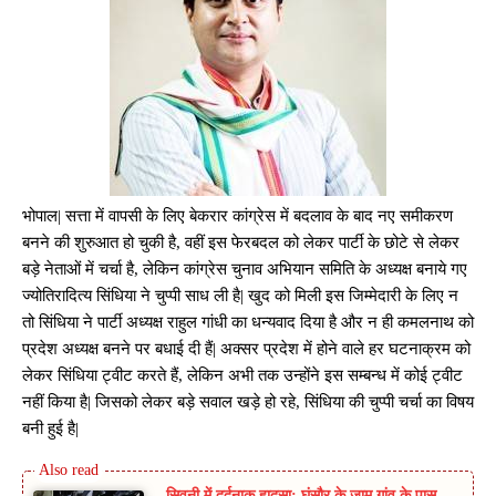
भोपाल| सत्ता में वापसी के लिए बेकरार कांग्रेस में बदलाव के बाद नए समीकरण
बनने की शुरुआत हो चुकी है, वहीं इस फेरबदल को लेकर पार्टी के छोटे से लेकर
बड़े नेताओं में चर्चा है, लेकिन कांग्रेस चुनाव अभियान समिति के अध्यक्ष बनाये गए
ज्योतिरादित्य सिंधिया ने चुप्पी साध ली है| खुद को मिली इस जिम्मेदारी के लिए न
तो सिंधिया ने पार्टी अध्यक्ष राहुल गांधी का धन्यवाद दिया है और न ही कमलनाथ को
प्रदेश अध्यक्ष बनने पर बधाई दी हैं| अक्सर प्रदेश में होने वाले हर घटनाक्रम को
लेकर सिंधिया ट्वीट करते हैं, लेकिन अभी तक उन्होंने इस सम्बन्ध में कोई ट्वीट
नहीं किया है| जिसको लेकर बड़े सवाल खड़े हो रहे, सिंधिया की चुप्पी चर्चा का विषय
बनी हुई है|
सिवनी में दर्दनाक हादसा: घंसौर के जाम गांव के पास