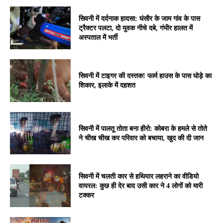
सिवनी में दर्दनाक हादसा: घंसौर के जाम गांव के पास
ट्रैक्टर पलटा, दो युवक नीचे दबे, गंभीर हालत में
अस्पताल में भर्ती
सिवनी में टाइगर की दस्तक! फार्म हाउस के पास घोड़े का
शिकार, इलाके में दहशत
सिवनी में पालतू तोता बना हीरो: कोबरा के हमले से तोते
ने चीख चीख कर परिवार को बचाया, खुद की दी जान
सिवनी में चलती कार से हथियार लहराने का वीडियो
वायरल: कुछ ही देर बाद उसी कार ने 4 लोगों को मारी
टक्कर