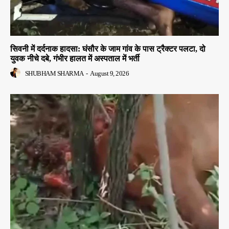
सिवनी में दर्दनाक हादसा: घंसौर के जाम गांव के पास ट्रैक्टर पलटा, दो
युवक नीचे दबे, गंभीर हालत में अस्पताल में भर्ती
SHUBHAM SHARMA
-
August 9, 2026