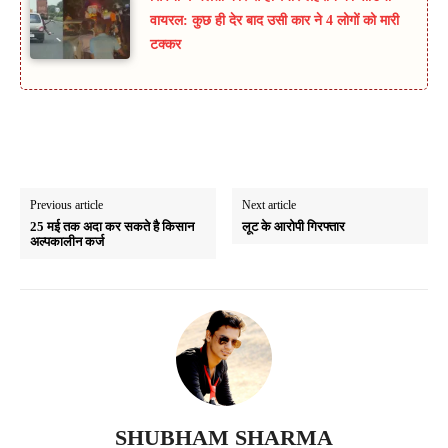
वायरल: कुछ ही देर बाद उसी कार ने 4 लोगों को मारी
टक्कर
Previous article
Next article
25 मई तक अदा कर सकते है किसान
लूट के आरोपी गिरफ्तार
अल्पकालीन कर्ज
SHUBHAM SHARMA