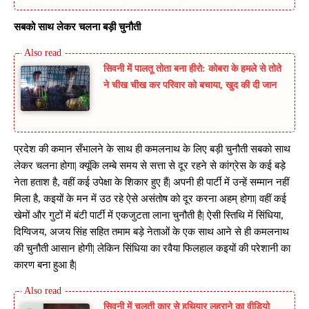
सबको साथ लेकर चलना बड़ी चुनौती
सिवनी में पालतू तोता बना हीरो: कोबरा के हमले से तोते
ने चीख चीख कर परिवार को बचाया, खुद की दी जान
प्रदेश की कमान सँभालने के साथ ही कमलनाथ के लिए बड़ी चुनौती सबको साथ
लेकर चलना होगा| क्यूंकि लम्बे समय से सत्ता से दूर रहने से कांग्रेस के कई बड़े
नेता हताश है, वहीं कई उपेक्षा के शिकार हुए हैं| अपनी ही पार्टी में उन्हें सम्मान नहीं
मिला है, कइयों के मन में उठ रहे ऐसे असंतोष को दूर करना अहम् होगा| वहीं कई
खेमों और गुटों में बंटी पार्टी में एकजुटता लाना चुनौती है| ऐसी स्तिथि में सिंधिया,
दिग्विजय, अजय सिंह सहित तमाम बड़े नेताओं के एक साथ आने से ही कमलनाथ
की चुनौती आसान होगी| लेकिन सिंधिया का रवैया फिलहाल कइयों की परेशानी का
कारण बना हुआ है|
सिवनी में चलती कार से हथियार लहराने का वीडियो