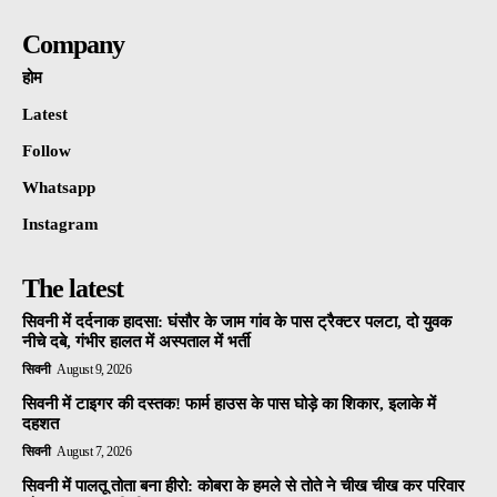
Company
होम
Latest
Follow
Whatsapp
Instagram
The latest
सिवनी में दर्दनाक हादसा: घंसौर के जाम गांव के पास ट्रैक्टर पलटा, दो युवक
नीचे दबे, गंभीर हालत में अस्पताल में भर्ती
सिवनी
August 9, 2026
सिवनी में टाइगर की दस्तक! फार्म हाउस के पास घोड़े का शिकार, इलाके में
दहशत
सिवनी
August 7, 2026
सिवनी में पालतू तोता बना हीरो: कोबरा के हमले से तोते ने चीख चीख कर परिवार