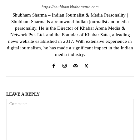
https://shubham.khabarsatta.com
Shubham Sharma – Indian Journalist & Media Personality |
Shubham Sharma is a renowned Indian journalist and media
personality. He is the Director of Khabar Arena Media &
Network Pvt. Ltd. and the Founder of Khabar Satta, a leading
news website established in 2017. With extensive experience in
digital journalism, he has made a significant impact in the Indian
media industry.
LEAVE A REPLY