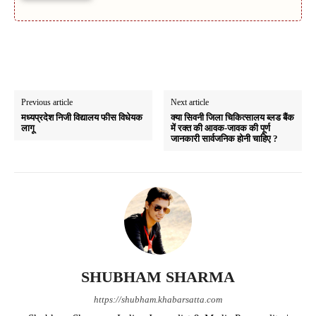
Previous article
Next article
मध्यप्रदेश निजी विद्यालय फीस विधेयक
क्या सिवनी जिला चिकित्सालय ब्लड बैंक
लागू
में रक्त की आवक-जावक की पूर्ण
जानकारी सार्वजनिक होनी चाहिए ?
SHUBHAM SHARMA
https://shubham.khabarsatta.com