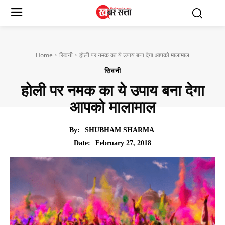
Home
सिवनी
होली पर नमक का ये उपाय बना देगा आपको मालामाल
सिवनी
होली पर नमक का ये उपाय बना देगा
आपको मालामाल
By:
SHUBHAM SHARMA
February 27, 2018
Date: