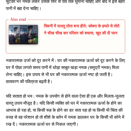
चुटकी भर नमक लेकर उसके सिर से पांव तक घुमाना चाहिए और बाद में इसे बहते
पानी में बहा देना चाहिए।
सिवनी में पालतू तोता बना हीरो: कोबरा के हमले से तोते
ने चीख चीख कर परिवार को बचाया, खुद की दी जान
नकारात्मक उर्जा को दूर करने में : घर की नकारात्मक ऊर्जा को दूर करने के लिए
घर में पोछा लगाते समय पानी में थोड़ा साबुत खड़ा नमक (समुद्री नमक) मिला
लेना चाहिए। इस उपाय से भी घर की नकारात्मक ऊर्जा नष्ट हो जाती है।
वातावरण की पवित्रता बढ़ती है।
यदि सताता हो भय : नमक के उपयोग से होने वाला ऐसा ही एक और मिलता-जुलता
वास्तु उपाय मौजूद है। यदि किसी व्यक्ति को घर में नकारात्मक ऊर्जा के होने का
आभास हो रहा हो, या किसी रूह के होने का डर सता रहा हो या किसी भी चिंता की
वजह से वह परेशान हो तो शीशे के बर्तन में नमक डालकर घर के किसी भी कोने में
रख दें। नकारात्मक ऊर्जा घर से निकल जाएगी।