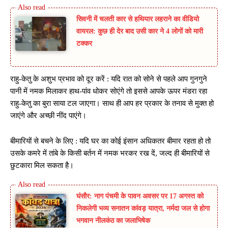
सिवनी में चलती कार से हथियार लहराने का वीडियो
वायरल: कुछ ही देर बाद उसी कार ने 4 लोगों को मारी
टक्कर
राहु-केतु के अशुभ प्रभाव को दूर करें : यदि रात को सोने से पहले आप गुनगुने
पानी में नमक मिलाकर हाथ-पांव धोकर सोएंगे तो इससे आपके ऊपर मंडरा रहा
राहु-केतु का बुरा साया टल जाएगा। साथ ही आप हर प्रकार के तनाव से मुक्त हो
जाएंगे और अच्छी नींद पाएंगे।
बीमारियों से बचने के लिए : यदि घर का कोई इंसान अधिकतर बीमार रहता हो तो
उसके कमरे में तांबे के किसी बर्तन में नमक भरकर रख दें, जल्द ही बीमारियों से
छुटकारा मिल सकता है।
घंसौर: नाग पंचमी के पावन अवसर पर 17 अगस्त को
निकलेगी भव्य सनातन कांवड़ यात्रा, नर्मदा जल से होगा
भगवान नीलकंठ का जलाभिषेक