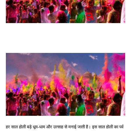
हर साल होली बड़े धूम-धाम और उत्साह से मनाई जाती है। इस साल होली का पर्व