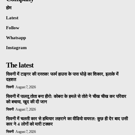
होम
Latest
Follow
Whatsapp
Instagram
The latest
सिवनी में टाइगर की दस्तक! फार्म हाउस के पास घोड़े का शिकार, इलाके में
दहशत
सिवनी
August 7, 2026
सिवनी में पालतू तोता बना हीरो: कोबरा के हमले से तोते ने चीख चीख कर परिवार
को बचाया, खुद की दी जान
सिवनी
August 7, 2026
सिवनी में चलती कार से हथियार लहराने का वीडियो वायरल: कुछ ही देर बाद उसी
कार ने 4 लोगों को मारी टक्कर
सिवनी
August 7, 2026