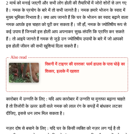
2 मार्च को मनाई जाएगी और सभी लोग होली की तैयारियों में जोरो शोरों से लग गए
है। नमक के प्रयोग के बारे में तो सभी जानते है। नमक हमारे भोजन के स्वाद में
मुख्य भूमिका निभाता है। क्या आप जानते हैं कि घर के भोजन का स्वाद बढ़ाने वाला
नमक आपके इस चाहत को पूरी कर सकता हैं। जी हाँ, नमक के ज्योतिषीय रूप से
कई उपाय हैं जिनको इस होली आप अपनाकर सुख-संपत्ति कि प्राप्ति कर सकते
हैं। तो आइये जानते हैं नमक से जुड़े उन ज्योतिषीय उपायों के बारे में जो आपको
इस होली जीवन की सभी खुशियां दिला सकते हैं।
सिवनी में टाइगर की दस्तक! फार्म हाउस के पास घोड़े का
शिकार, इलाके में दहशत
कारोबार में उन्नति के लिए : यदि आप कारोबार में उन्नति या मुनाफा बढ़ाना चाहते
है तो तिजोरी के ऊपर डली वाले नमक को लाल रंग के कपड़ें में बांधकर लटका
दीजिए, इससे धन लाभ मिल सकता है।
नज़र दोष से बचाने के लिए : यदि घर के किसी व्यक्ति को नज़र लग गई है तो