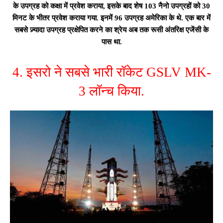
के उपग्रह को कक्षा में प्रवेश कराया, इसके बाद शेष 103 नैनो उपग्रहों को 30
मिनट के भीतर प्रवेश कराया गया. इनमें 96 उपग्रह अमेरिका के थे. एक बार में
सबसे ज़्यादा उपग्रह प्रक्षेपित करने का श्रेय अब तक रूसी अंतरिक्ष एजेंसी के
पास था.
4. इसरो ने सबसे भारी रॉकेट GSLV MK-
3 लॉन्च किया.