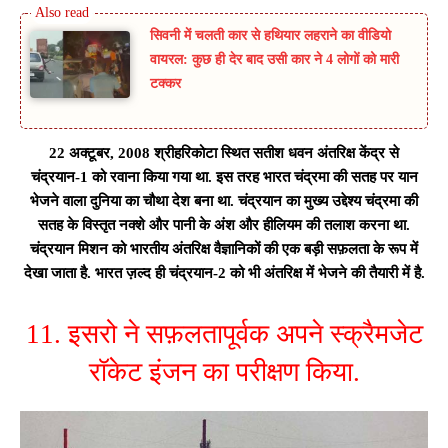
सिवनी में चलती कार से हथियार लहराने का वीडियो
वायरल: कुछ ही देर बाद उसी कार ने 4 लोगों को मारी
टक्कर
22 अक्टूबर, 2008 श्रीहरिकोटा स्थित सतीश धवन अंतरिक्ष केंद्र से
चंद्रयान-1 को रवाना किया गया था. इस तरह भारत चंद्रमा की सतह पर यान
भेजने वाला दुनिया का चौथा देश बना था. चंद्रयान का मुख्य उद्देश्य चंद्रमा की
सतह के विस्तृत नक्शे और पानी के अंश और हीलियम की तलाश करना था.
चंद्रयान मिशन को भारतीय अंतरिक्ष वैज्ञानिकों की एक बड़ी सफ़लता के रूप में
देखा जाता है. भारत ज़ल्द ही चंद्रयान-2 को भी अंतरिक्ष में भेजने की तैयारी में है.
11. इसरो ने सफ़लतापूर्वक अपने स्क्रैमजेट
रॉकेट इंजन का परीक्षण किया.