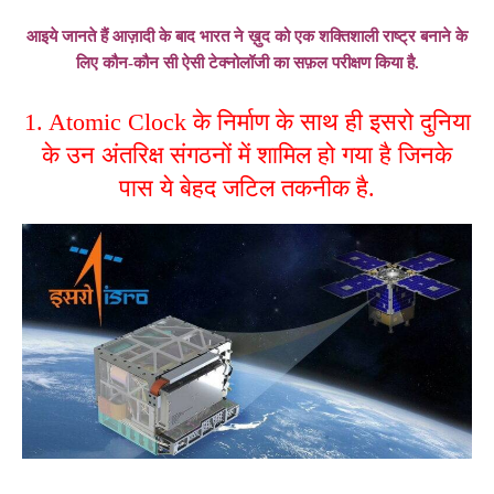
आइये जानते हैं आज़ादी के बाद भारत ने ख़ुद को एक शक्तिशाली राष्ट्र बनाने के
लिए कौन-कौन सी ऐसी टेक्नोलॉजी का सफ़ल परीक्षण किया है.
1. Atomic Clock के निर्माण के साथ ही इसरो दुनिया
के उन अंतरिक्ष संगठनों में शामिल हो गया है जिनके
पास ये बेहद जटिल तकनीक है.