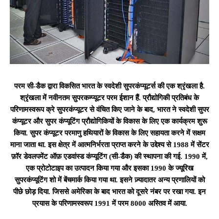
परम सी-डैक द्वारा विकसित भारत के स्वदेशी सुपरकंप्यूटर्स की एक श्रृंखला है.
श्रृंखला में नवीनतम सुपरकम्प्यूटर परम ईशान हैं. प्रौद्योगिकी प्रतिबंध के
परिणामस्वरूप क्रे सुपरकंप्यूटर से वंचित किए जाने के बाद, भारत ने स्वदेशी सुपर
कंप्यूटर और सुपर कंप्यूटिंग प्रौद्योगिकियों के विकास के लिए एक कार्यक्रम शुरू
किया. सुपर कंप्यूटर परमाणु हथियारों के विकास के लिए सहायता करने में सक्षम
माना जाता था. इस क्षेत्र में आत्मनिर्भरता प्राप्त करने के उद्देश्य से 1988 में सेंटर
फ़ॉर डेवलपमेंट ऑफ़ एडवांस्ड कंप्यूटिंग (सी-डैक) की स्थापना की गई. 1990 में,
एक प्रोटोटाइप का उत्पादन किया गया और इसका 1990 के ज्यूरिख
सुपरकंप्यूटिंग शो में बेंचमार्क किया गया था. इसने ज़्यादातर अन्य प्रणालियों को
पीछे छोड़ दिया. जिससे अमेरिका के बाद भारत को दूसरे नंबर पर रखा गया. इन
प्रयास के परिणामस्वरूप 1991 में परम 8000 अस्तिव में आया.