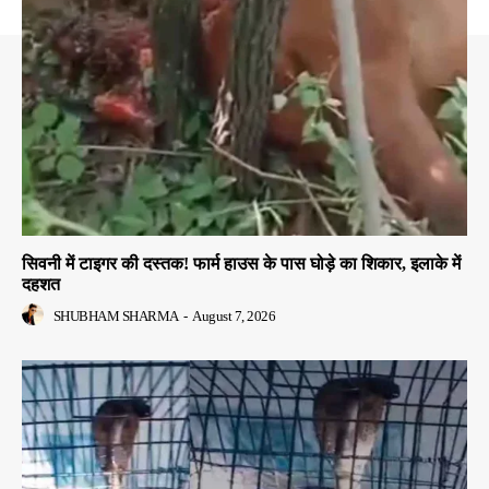
सिवनी में टाइगर की दस्तक! फार्म हाउस के पास घोड़े का शिकार, इलाके में
दहशत
SHUBHAM SHARMA
-
August 7, 2026