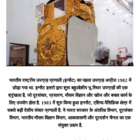
भारतीय राष्ट्रीय उपग्रह प्रणाली (इन्सैट) का पहला उपग्रह अप्रैल 1982 में
छोड़ा गया था. इन्सैट इसरो द्वारा शुरू बहुउद्देशीय भू-स्थिर उपग्रहों की एक
श्रृंखला है, जो दूरसंचार, प्रसारण, मौसम विज्ञान और खोज और बचाव कार्य के
लिए उपयोग होता है. 1983 में शुरु किया हुआ इनसैट, एशिया-पैसिफ़िक क्षेत्र में
सबसे बड़ी देशीय संचार प्रणाली है. ये भारत सरकार के अंतरिक्ष विभाग, दूरसंचार
विभाग, भारतीय मौसम विज्ञान विभाग, आकाशवाणी और दूरदर्शन चैनल का एक
संयुक्त उद्यम है.