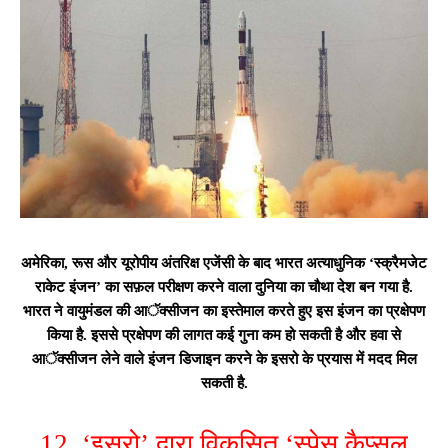
अमेरिका, रूस और यूरोपीय अंतरिक्ष एजेंसी के बाद भारत अत्याधुनिक ‘स्क्रैमजेट
राकेट इंजन’ का सफ़ल परीक्षण करने वाला दुनिया का चौथा देश बन गया है.
भारत ने वायुमंडल की आॅक्सीजन का इस्तेमाल करते हुए इस इंजन का प्रक्षेपण
किया है. इससे प्रक्षेपण की लागत कई गुना कम हो सकती है और हवा से
आॅक्सीजन लेने वाले इंजन डिजाइन करने के इसरो के प्रयास में मदद मिल
सकती है.
12. ‘इसरो’ द्वारा विकसित ‘स्पेस कैप्सूल