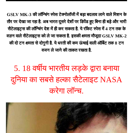
GSLV MK-3 की लॉन्चिंग स्पेस टेक्नोलॉजी में बड़ा बदलाव लाने वाले मिशन के
तौर पर देखा जा रहा है. अब भारत दूसरे देशों पर डिपेंड हुए बिना ही बड़े और भारी
सैटेलाइट्स की लॉन्चिंग देश में ही कर सकता है. ये रॉकेट स्पेस में 4 टन तक के
वज़न वाले सैटेलाइट्स को ले जा सकता है. इसकी क्षमता मौजूदा GSLV MK-2
की दो टन क्षमता से दोगुनी है. ये धरती की कम ऊंचाई वाली ऑर्बिट तक 8 टन
वजन ले जाने की ताकत रखता है.
5. 18 वर्षीय भारतीय लड़के द्वारा बनाया
दुनिया का सबसे हल्का सैटेलाइट NASA
करेगा लॉन्च.