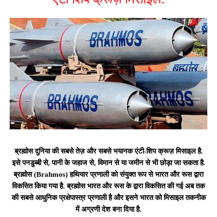
ब्रह्मोस दुनिया की सबसे तेज़ और सबसे भयानक एंटी-शिप क्रूज़ मिसाइल है.
इसे पनडुब्बी से, पानी के जहाज से, विमान से या जमीन से भी छोड़ा जा सकता है.
ब्रह्मोस (Brahmos) हथियार प्रणाली को संयुक्त रूप से भारत और रूस द्वारा
विकसित किया गया है. ब्रह्मोस भारत और रूस के द्वारा विकसित की गई अब तक
की सबसे आधुनिक प्रक्षेपास्त्र प्रणाली है और इसने भारत को मिसाइल तकनीक
में अग्रणी देश बना दिया है.