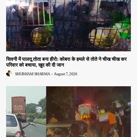
सिवनी में पालतू तोता बना हीरो: कोबरा के हमले से तोते ने चीख चीख कर
परिवार को बचाया, खुद की दी जान
SHUBHAM SHARMA
-
August 7, 2026