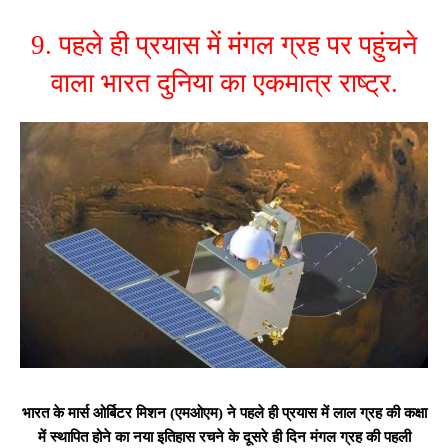
9. पहले ही प्रयास में मंगल ग्रह पर पहुंचने
वाला भारत दुनिया का एकमात्र राष्ट्र.
भारत के मार्स ओर्बिटर मिशन (एमओएम) ने पहले ही प्रयास में लाल ग्रह की कक्षा
में स्थापित होने का नया इतिहास रचने के दूसरे ही दिन मंगल ग्रह की पहली