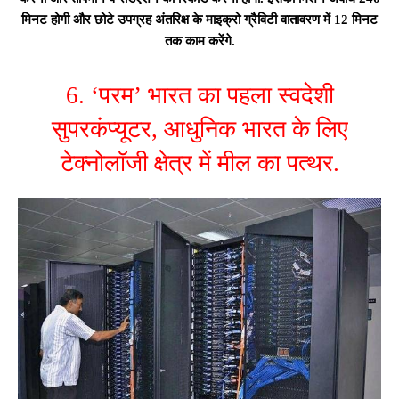
मिनट होगी और छोटे उपग्रह अंतरिक्ष के माइक्रो ग्रैविटी वातावरण में 12 मिनट
तक काम करेंगे.
6. ‘परम’ भारत का पहला स्वदेशी
सुपरकंप्यूटर, आधुनिक भारत के लिए
टेक्नोलॉजी क्षेत्र में मील का पत्थर.