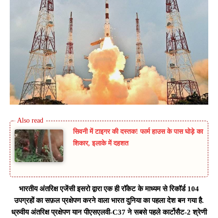
सिवनी में टाइगर की दस्तक! फार्म हाउस के पास घोड़े का
शिकार, इलाके में दहशत
भारतीय अंतरिक्ष एजेंसी इसरो द्वारा एक ही रॉकेट के माध्यम से रिकॉर्ड 104
उपग्रहों का सफ़ल प्रक्षेपण करने वाला भारत दुनिया का पहला देश बन गया है.
ध्रुवीय अंतरिक्ष प्रक्षेपण यान पीएसएलवी-C37 ने सबसे पहले कार्टोसैट-2 श्रेणी