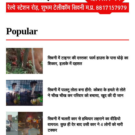
Popular
सिवनी में टाइगर की दस्तक! फार्म हाउस के पास घोड़े का
शिकार, इलाके में दहशत
सिवनी में पालतू तोता बना हीरो: कोबरा के हमले से तोते
ने चीख चीख कर परिवार को बचाया, खुद की दी जान
सिवनी में चलती कार से हथियार लहराने का वीडियो
वायरल: कुछ ही देर बाद उसी कार ने 4 लोगों को मारी
टक्कर