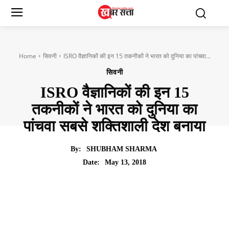
Home
सिवनी
ISRO वैज्ञानिकों की इन 15 तकनीकों ने भारत को दुनिया का पांचवा...
सिवनी
ISRO वैज्ञानिकों की इन 15
तकनीकों ने भारत को दुनिया का
पांचवा सबसे शक्तिशाली देश बनाया
By:
SHUBHAM SHARMA
May 13, 2018
Date: