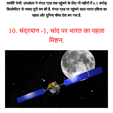
तस्वीरें भेजी. एमओएम ने मंगल ग्रह तक पहुंचने के लिए नौ महीनों में 6.5 करोड़
किलोमीटर से ज्यादा दूरी तय की है. मंगल ग्रह पर पहुंचने वाला भारत एशिया का
पहला और दुनिया चौथा देश बन गया है.
10. चंद्रयान -1, चांद पर भारत का पहला
मिशन.