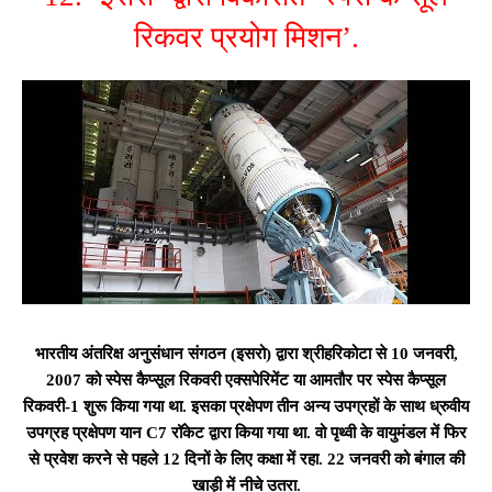
रिकवर प्रयोग मिशन’.
भारतीय अंतरिक्ष अनुसंधान संगठन (इसरो) द्वारा श्रीहरिकोटा से 10 जनवरी,
2007 को स्पेस कैप्सूल रिकवरी एक्सपेरिमेंट या आमतौर पर स्पेस कैप्सूल
रिकवरी-1 शुरू किया गया था. इसका प्रक्षेपण तीन अन्य उपग्रहों के साथ ध्रुवीय
उपग्रह प्रक्षेपण यान C7 रॉकेट द्वारा किया गया था. वो पृथ्वी के वायुमंडल में फिर
से प्रवेश करने से पहले 12 दिनों के लिए कक्षा में रहा. 22 जनवरी को बंगाल की
खाड़ी में नीचे उतरा.