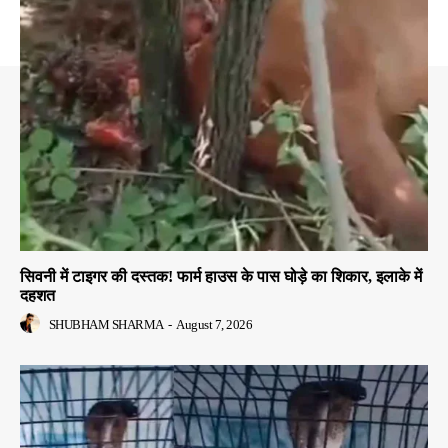
सिवनी में टाइगर की दस्तक! फार्म हाउस के पास घोड़े का शिकार, इलाके में
दहशत
SHUBHAM SHARMA
-
August 7, 2026