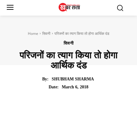
Home
सिवनी
परिजनों का त्याग किया तो होगा आर्थिक दंड
सिवनी
परिजनों का त्याग किया तो होगा
आर्थिक दंड
By:
SHUBHAM SHARMA
March 6, 2018
Date: