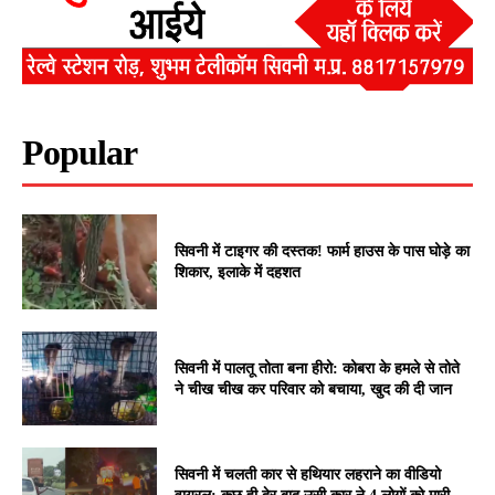
Popular
सिवनी में टाइगर की दस्तक! फार्म हाउस के पास घोड़े का
शिकार, इलाके में दहशत
सिवनी में पालतू तोता बना हीरो: कोबरा के हमले से तोते
ने चीख चीख कर परिवार को बचाया, खुद की दी जान
सिवनी में चलती कार से हथियार लहराने का वीडियो