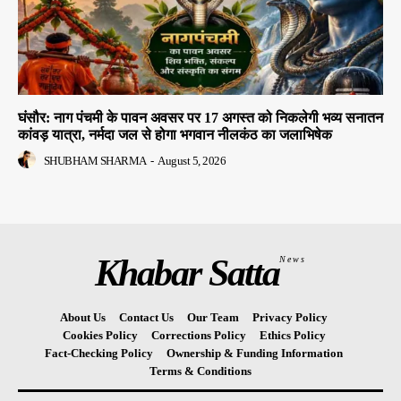
घंसौर: नाग पंचमी के पावन अवसर पर 17 अगस्त को निकलेगी भव्य सनातन
कांवड़ यात्रा, नर्मदा जल से होगा भगवान नीलकंठ का जलाभिषेक
SHUBHAM SHARMA
-
August 5, 2026
Khabar Satta
News
About Us
Contact Us
Our Team
Privacy Policy
Cookies Policy
Corrections Policy
Ethics Policy
Fact-Checking Policy
Ownership & Funding Information
Terms & Conditions