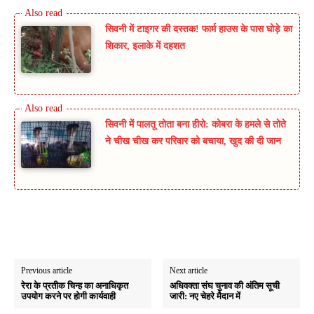
सिवनी में टाइगर की दस्तक! फार्म हाउस के पास घोड़े का
शिकार, इलाके में दहशत
सिवनी में पालतू तोता बना हीरो: कोबरा के हमले से तोते
ने चीख चीख कर परिवार को बचाया, खुद की दी जान
Previous article
Next article
रेरा के प्रतीक चिन्ह का अनाधिकृत
अधिवक्ता संघ चुनाव की अंतिम सूची
उपयोग करने पर होगी कार्यवाही
जारी: नए चेहरे मैदान में