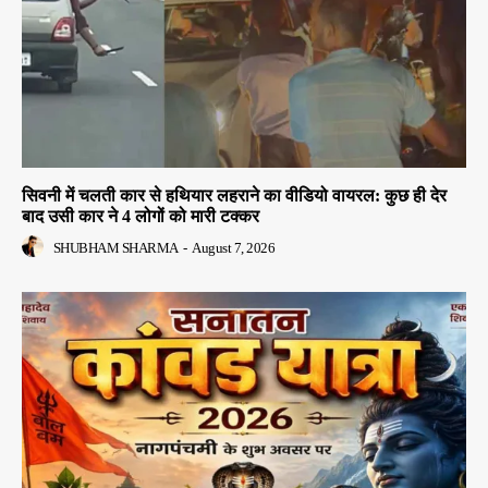
सिवनी में चलती कार से हथियार लहराने का वीडियो वायरल: कुछ ही देर
बाद उसी कार ने 4 लोगों को मारी टक्कर
SHUBHAM SHARMA
-
August 7, 2026