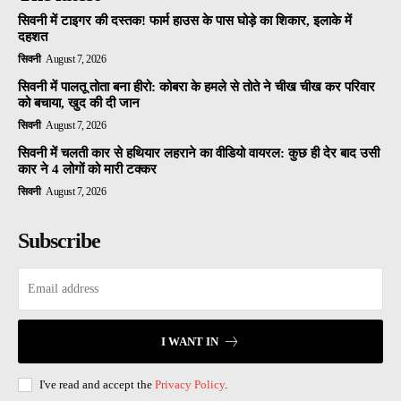
सिवनी में टाइगर की दस्तक! फार्म हाउस के पास घोड़े का शिकार, इलाके में
दहशत
सिवनी
August 7, 2026
सिवनी में पालतू तोता बना हीरो: कोबरा के हमले से तोते ने चीख चीख कर परिवार
को बचाया, खुद की दी जान
सिवनी
August 7, 2026
सिवनी में चलती कार से हथियार लहराने का वीडियो वायरल: कुछ ही देर बाद उसी
कार ने 4 लोगों को मारी टक्कर
सिवनी
August 7, 2026
Subscribe
I WANT IN
I've read and accept the
Privacy Policy
.