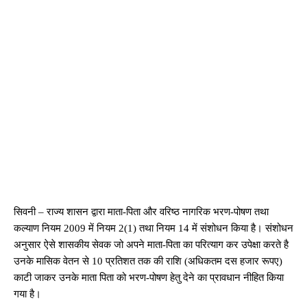
सिवनी – राज्य शासन द्वारा माता-पिता और वरिष्ठ नागरिक भरण-पोषण तथा
कल्याण नियम 2009 में नियम 2(1) तथा नियम 14 में संशोधन किया है। संशोधन
अनुसार ऐसे शासकीय सेवक जो अपने माता-पिता का परित्याग कर उपेक्षा करते है
उनके मासिक वेतन से 10 प्रतिशत तक की राशि (अधिकतम दस हजार रूपए)
काटी जाकर उनके माता पिता को भरण-पोषण हेतु देने का प्रावधान नीहित किया
गया है।