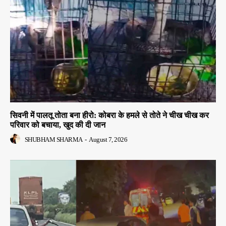
सिवनी में पालतू तोता बना हीरो: कोबरा के हमले से तोते ने चीख चीख कर
परिवार को बचाया, खुद की दी जान
SHUBHAM SHARMA
-
August 7, 2026