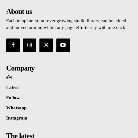
About us
Each template in our ever growing studio library can be added
and moved around within any page effortlessly with one click.
Company
होम
Latest
Follow
Whatsapp
Instagram
The latest