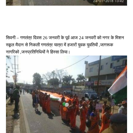
सिवनी – गणतंत्र दिवस 26 जनवरी के पूर्व आज 24 जनवरी को नगर के मिशन
स्कूल मैदान से निकली गणतंत्र यात्रा में हजारों युवक युवतियों ,जागरूक
नागरिको ,जनप्रतिनिधियों ने हिस्सा लिया।