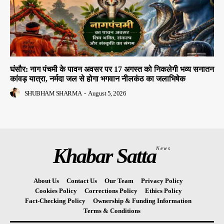
घंसौर: नाग पंचमी के पावन अवसर पर 17 अगस्त को निकलेगी भव्य सनातन
कांवड़ यात्रा, नर्मदा जल से होगा भगवान नीलकंठ का जलाभिषेक
SHUBHAM SHARMA
-
August 5, 2026
Khabar Satta
News
About Us
Contact Us
Our Team
Privacy Policy
Cookies Policy
Corrections Policy
Ethics Policy
Fact-Checking Policy
Ownership & Funding Information
Terms & Conditions