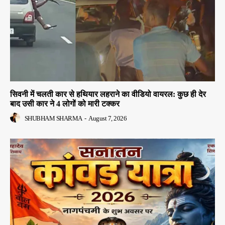
सिवनी में चलती कार से हथियार लहराने का वीडियो वायरल: कुछ ही देर
बाद उसी कार ने 4 लोगों को मारी टक्कर
SHUBHAM SHARMA
-
August 7, 2026