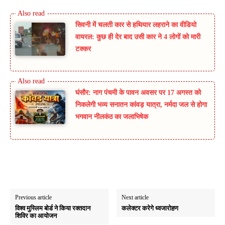
सिवनी में चलती कार से हथियार लहराने का वीडियो
वायरल: कुछ ही देर बाद उसी कार ने 4 लोगों को मारी
टक्कर
घंसौर: नाग पंचमी के पावन अवसर पर 17 अगस्त को
निकलेगी भव्य सनातन कांवड़ यात्रा, नर्मदा जल से होगा
भगवान नीलकंठ का जलाभिषेक
Previous article
Next article
विश्व मुस्लिम बोर्ड ने किया रक्तदान
कलेक्टर करेगे ध्वजारोहण
शिविर का आयोजन