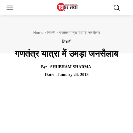
Home
सिवनी
गणतंत्र यात्रा में उमड़ा जनसैलाब
सिवनी
गणतंत्र यात्रा में उमड़ा जनसैलाब
By:
SHUBHAM SHARMA
January 24, 2018
Date: