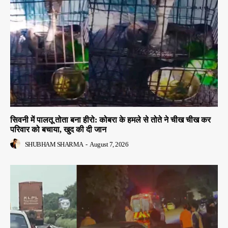
सिवनी में पालतू तोता बना हीरो: कोबरा के हमले से तोते ने चीख चीख कर
परिवार को बचाया, खुद की दी जान
SHUBHAM SHARMA
-
August 7, 2026