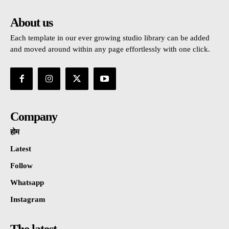
About us
Each template in our ever growing studio library can be added
and moved around within any page effortlessly with one click.
Company
होम
Latest
Follow
Whatsapp
Instagram