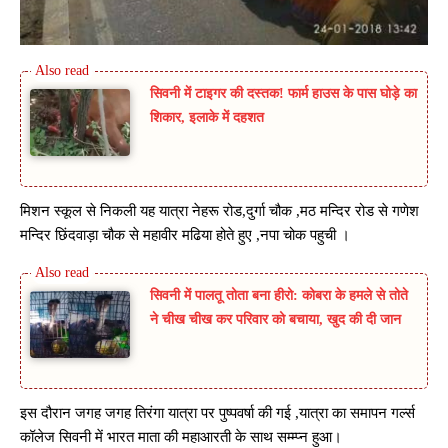
सिवनी में टाइगर की दस्तक! फार्म हाउस के पास घोड़े का
शिकार, इलाके में दहशत
मिशन स्कूल से निकली यह यात्रा नेहरू रोड,दुर्गा चौक ,मठ मन्दिर रोड से गणेश
मन्दिर छिंदवाड़ा चौक से महावीर मढिया होते हुए ,नपा चोक पहुची ।
सिवनी में पालतू तोता बना हीरो: कोबरा के हमले से तोते
ने चीख चीख कर परिवार को बचाया, खुद की दी जान
इस दौरान जगह जगह तिरंगा यात्रा पर पुष्पवर्षा की गई ,यात्रा का समापन गर्ल्स
कॉलेज सिवनी में भारत माता की महाआरती के साथ सम्म्प्न हुआ।