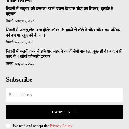
The latest
सिवनी में टाइगर की दस्तक! फार्म हाउस के पास घोड़े का शिकार, इलाके में
दहशत
सिवनी
August 7, 2026
सिवनी में पालतू तोता बना हीरो: कोबरा के हमले से तोते ने चीख चीख कर परिवार
को बचाया, खुद की दी जान
सिवनी
August 7, 2026
सिवनी में चलती कार से हथियार लहराने का वीडियो वायरल: कुछ ही देर बाद उसी
कार ने 4 लोगों को मारी टक्कर
सिवनी
August 7, 2026
Subscribe
I WANT IN
I've read and accept the
Privacy Policy
.