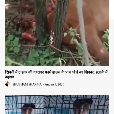
सिवनी में टाइगर की दस्तक! फार्म हाउस के पास घोड़े का शिकार, इलाके में
दहशत
SHUBHAM SHARMA
-
August 7, 2026