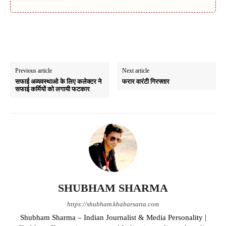
Previous article
Next article
सफाई अव्यवस्थाओ के लिए कलेक्टर ने
फरार वारंटी गिरफ्तार
सफाई कर्मियों को लगायी फटकार
SHUBHAM SHARMA
https://shubham.khabarsatta.com
Shubham Sharma – Indian Journalist & Media Personality |