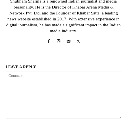
Shubham Sharma is a renowned Indian journalist and media
personality. He is the Director of Khabar Arena Media &
Network Pvt. Ltd. and the Founder of Khabar Satta, a leading
news website established in 2017. With extensive experience in
digital journalism, he has made a significant impact in the Indian
media industry.
LEAVE A REPLY
Comment: