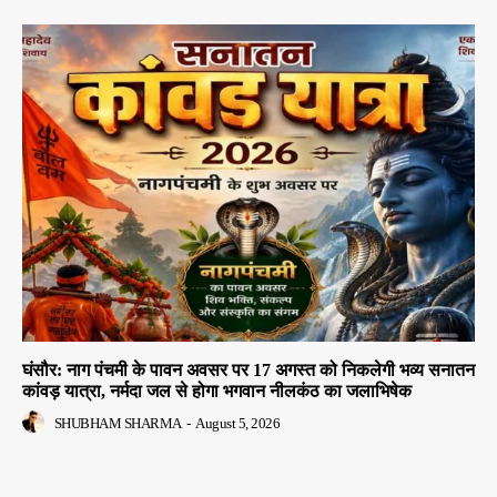
घंसौर: नाग पंचमी के पावन अवसर पर 17 अगस्त को निकलेगी भव्य सनातन
कांवड़ यात्रा, नर्मदा जल से होगा भगवान नीलकंठ का जलाभिषेक
SHUBHAM SHARMA
-
August 5, 2026