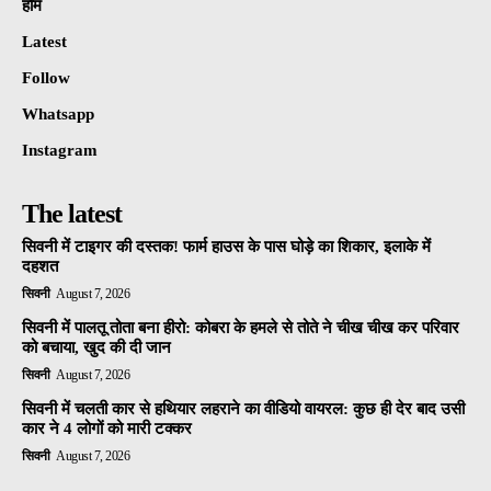
होम
Latest
Follow
Whatsapp
Instagram
The latest
सिवनी में टाइगर की दस्तक! फार्म हाउस के पास घोड़े का शिकार, इलाके में
दहशत
सिवनी
August 7, 2026
सिवनी में पालतू तोता बना हीरो: कोबरा के हमले से तोते ने चीख चीख कर परिवार
को बचाया, खुद की दी जान
सिवनी
August 7, 2026
सिवनी में चलती कार से हथियार लहराने का वीडियो वायरल: कुछ ही देर बाद उसी
कार ने 4 लोगों को मारी टक्कर
सिवनी
August 7, 2026