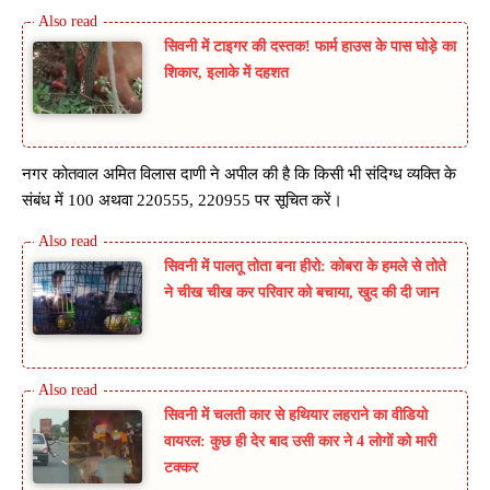
सिवनी में टाइगर की दस्तक! फार्म हाउस के पास घोड़े का
शिकार, इलाके में दहशत
नगर कोतवाल अमित विलास दाणी ने अपील की है कि किसी भी संदिग्ध व्यक्ति के
संबंध में 100 अथवा 220555, 220955 पर सूचित करें।
सिवनी में पालतू तोता बना हीरो: कोबरा के हमले से तोते
ने चीख चीख कर परिवार को बचाया, खुद की दी जान
सिवनी में चलती कार से हथियार लहराने का वीडियो
वायरल: कुछ ही देर बाद उसी कार ने 4 लोगों को मारी
टक्कर