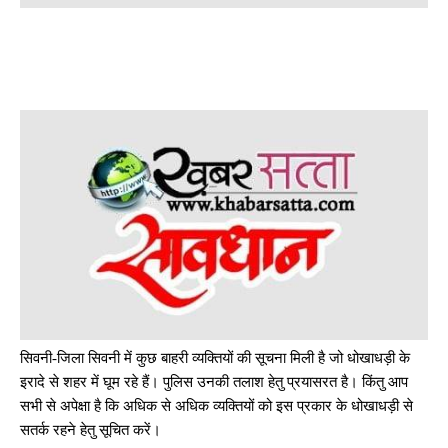
सिवनी-जिला सिवनी में कुछ बाहरी व्यक्तियों की सूचना मिली है जो धोखाधड़ी के
इरादे से शहर में घूम रहे हैं। पुलिस उनकी तलाश हेतु प्रयासरत है। किंतु आप
सभी से अपेक्षा है कि अधिक से अधिक व्यक्तियों को इस प्रकार के धोखाधड़ी से
सतर्क रहने हेतु सूचित करें।