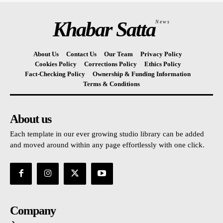
Khabar Satta
News
About Us
Contact Us
Our Team
Privacy Policy
Cookies Policy
Corrections Policy
Ethics Policy
Fact-Checking Policy
Ownership & Funding Information
Terms & Conditions
About us
Each template in our ever growing studio library can be added
and moved around within any page effortlessly with one click.
Company