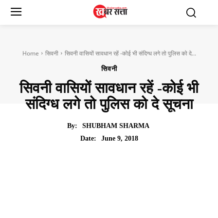
Home
सिवनी
सिवनी वासियों सावधान रहें -कोई भी संदिग्ध लगे तो पुलिस को दे...
सिवनी
सिवनी वासियों सावधान रहें -कोई भी
संदिग्ध लगे तो पुलिस को दे सूचना
By:
SHUBHAM SHARMA
June 9, 2018
Date: