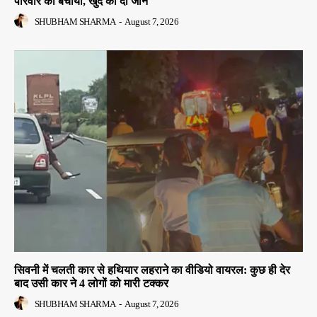
परिवार को बचाया, खुद की दी जान
SHUBHAM SHARMA
-
August 7, 2026
सिवनी में चलती कार से हथियार लहराने का वीडियो वायरल: कुछ ही देर
बाद उसी कार ने 4 लोगों को मारी टक्कर
SHUBHAM SHARMA
-
August 7, 2026