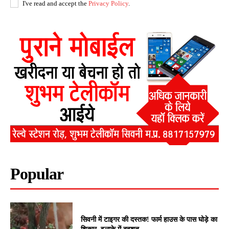
I've read and accept the
Privacy Policy
.
Popular
सिवनी में टाइगर की दस्तक! फार्म हाउस के पास घोड़े का