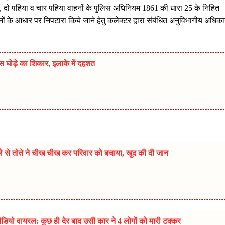
ी, दो पहिया व चार पहिया वाहनों के पुलिस अधिनियम 1861 की धारा 25 के निहित
नों के आधार पर निपटारा किये जाने हेतु कलेक्टर द्वारा संबंधित अनुविभागीय अधिका
स घोड़े का शिकार, इलाके में दहशत
मले से तोते ने चीख चीख कर परिवार को बचाया, खुद की दी जान
डियो वायरल: कुछ ही देर बाद उसी कार ने 4 लोगों को मारी टक्कर