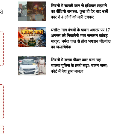
सिवनी में चलती कार से हथियार लहराने
का वीडियो वायरल: कुछ ही देर बाद उसी
री
कार ने 4 लोगों को मारी टक्कर
घंसौर: नाग पंचमी के पावन अवसर पर 17
अगस्त को निकलेगी भव्य सनातन कांवड़
यात्रा, नर्मदा जल से होगा भगवान नीलकंठ
का जलाभिषेक
सिवनी में शराब पीकर कार चला रहा
चालक पुलिस के हत्थे चढ़ा: वाहन जब्त;
कोर्ट में पेश हुआ मामला