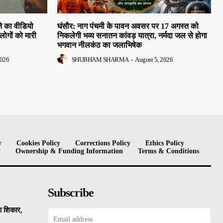
े का वीडियो
घंसौर: नाग पंचमी के पावन अवसर पर 17 अगस्त को
लोगों को मारी
निकलेगी भव्य सनातन कांवड़ यात्रा, नर्मदा जल से होगा
भगवान नीलकंठ का जलाभिषेक
2026
SHUBHAM SHARMA
-
August 5, 2026
y
Cookies Policy
Corrections Policy
Ethics Policy
y
Ownership & Funding Information
Terms & Conditions
Subscribe
का शिकार,