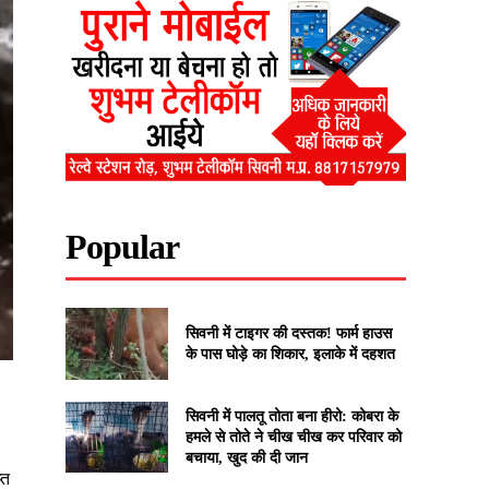
Popular
सिवनी में टाइगर की दस्तक! फार्म हाउस
के पास घोड़े का शिकार, इलाके में दहशत
सिवनी में पालतू तोता बना हीरो: कोबरा के
हमले से तोते ने चीख चीख कर परिवार को
बचाया, खुद की दी जान
्त