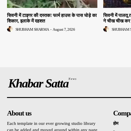
सिवनी में टाइगर की दस्तक! फार्म हाउस के पास घोड़े का
सिवनी में पालतू 
शिकार, इलाके में दहशत
ने चीख चीख कर 
SHUBHAM SHARMA
-
August 7, 2026
SHUBHAM 
Khabar Satta
News
About us
Comp
Each template in our ever growing studio library
होम
can be added and moved around within any page