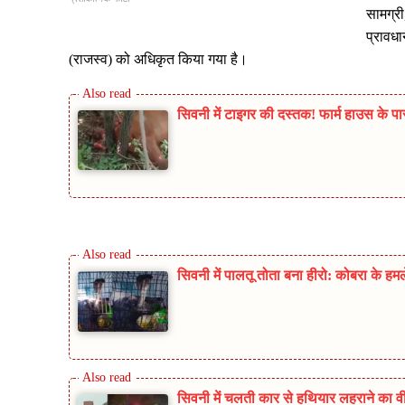
सामग्र
प्रावधा
(राजस्व) को अधिकृत किया गया है।
सिवनी में टाइगर की दस्तक! फार्म हाउस के पा
सिवनी में पालतू तोता बना हीरो: कोबरा के ह
सिवनी में चलती कार से हथियार लहराने का वी