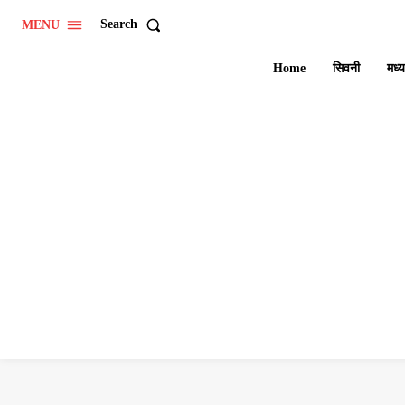
Search
MENU
Home
सिवनी
मध्य