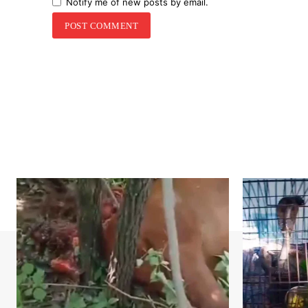
Notify me of new posts by email.