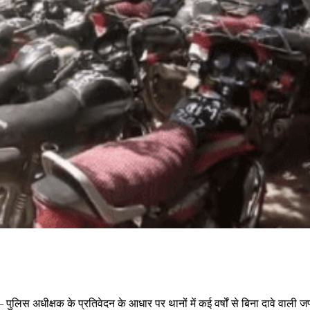
 पुलिस अधीक्षक के प्रतिवेदन के आधार पर थानों में कई वर्षों से बिना दावे वाली जप