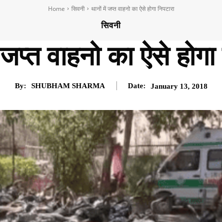
Home
सिवनी
थानों में जप्त वाहनो का ऐसे होगा निपटारा
सिवनी
ें जप्त वाहनो का ऐसे होगा
By:
SHUBHAM SHARMA
Date:
January 13, 2018