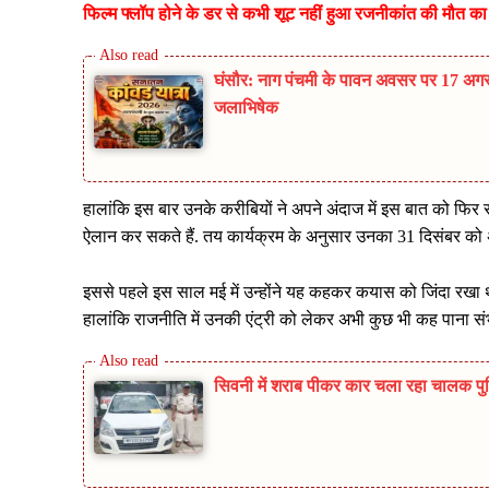
फिल्म फ्लॉप होने के डर से कभी शूट नहीं हुआ रजनीकांत की मौत क
घंसौर: नाग पंचमी के पावन अवसर पर 17 अगस्
जलाभिषेक
हालांकि इस बार उनके करीबियों ने अपने अंदाज में इस बात को फिर 
ऐलान कर सकते हैं. तय कार्यक्रम के अनुसार उनका 31 दिसंबर को 
इससे पहले इस साल मई में उन्होंने यह कहकर कयास को जिंदा रखा था 
हालांकि राजनीति में उनकी एंट्री को लेकर अभी कुछ भी कह पाना संभ
सिवनी में शराब पीकर कार चला रहा चालक पुलिस