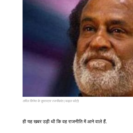
तमिल सिनेमा के सुपरस्टार रजनीकांत (फाइल फोटो)
ही यह खबर उड़ी थी कि वह राजनीति में आने वाले हैं.