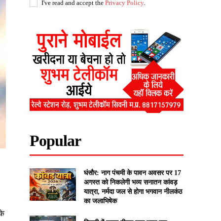
I've read and accept the
Privacy Policy
.
Popular
घंसौर: नाग पंचमी के पावन अवसर पर 17
अगस्त को निकलेगी भव्य सनातन कांवड़
यात्रा, नर्मदा जल से होगा भगवान नीलकंठ
का जलाभिषेक
के