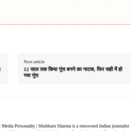
Next article
2
12 साल तक किया गूंगा बनने का नाटक, फिर सही में हो
गया गूंगा
 Media Personality | Shubham Sharma is a renowned Indian journalist