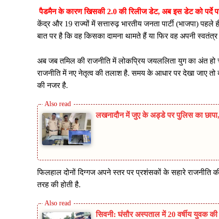
पैडमैन के कारण खिसकी 2.0 की रिलीज डेट, अब इस डेट को पर्दे प
केंद्र और 19 राज्यों में सत्तारुढ़ भारतीय जनता पार्टी (भाजपा) पहल
बात पर है कि वह किसका दामना थामते हैं या फिर वह अपनी स्वतंत्र प
अब जब तमिल की राजनीति में लोकप्रिय जयललिता युग का अंत हो चुका है
राजनीति में नए नेतृत्व की तलाश है. समय के आधार पर देखा जाए त
की नजर है.
लखनादौन में जुए के अड्डे पर पुलिस का छा
फिलहाल दोनों दिग्गज अपने स्तर पर प्रशंसकों के सहारे राजनीति क
तरह की होती है.
सिवनी: घंसौर अस्पताल में 20 वर्षीय युवक क