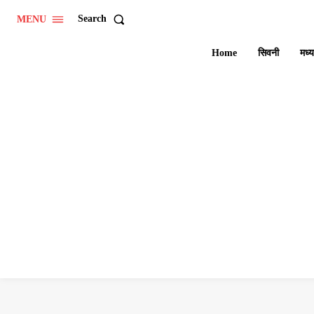
Search
MENU
Home
सिवनी
मध्य