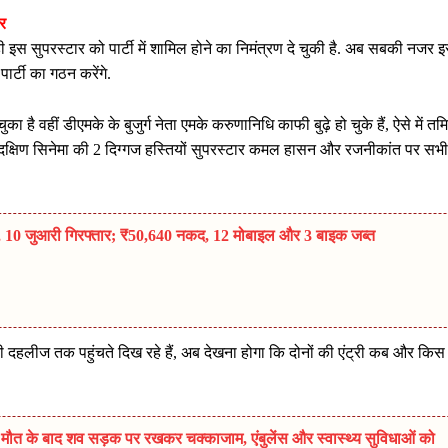
र
े ही इस सुपरस्टार को पार्टी में शामिल होने का निमंत्रण दे चुकी है. अब सबकी नजर 
ार्टी का गठन करेंगे.
 वहीं डीएमके के बुजुर्ग नेता एमके करुणानिधि काफी बुढ़े हो चुके हैं, ऐसे में तम
ो दक्षिण सिनेमा की 2 दिग्गज हस्तियों सुपरस्टार कमल हासन और रजनीकांत पर सभी
पा, 10 जुआरी गिरफ्तार; ₹50,640 नकद, 12 मोबाइल और 3 बाइक जब्त
ी दहलीज तक पहुंचते दिख रहे हैं, अब देखना होगा कि दोनों की एंट्री कब और किस
ी मौत के बाद शव सड़क पर रखकर चक्काजाम, एंबुलेंस और स्वास्थ्य सुविधाओं को