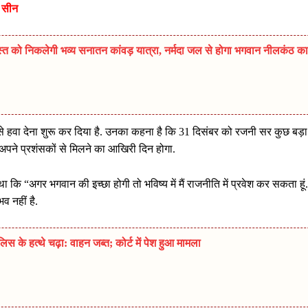
ा सीन
त को निकलेगी भव्य सनातन कांवड़ यात्रा, नर्मदा जल से होगा भगवान नीलकंठ का
से हवा देना शुरू कर दिया है. उनका कहना है कि 31 दिसंबर को रजनी सर कुछ बड़ा
अपने प्रशंसकों से मिलने का आखिरी दिन होगा.
कि “अगर भगवान की इच्छा होगी तो भविष्य में मैं राजनीति में प्रवेश कर सकता हूं
व नहीं है.
 के हत्थे चढ़ा: वाहन जब्त; कोर्ट में पेश हुआ मामला