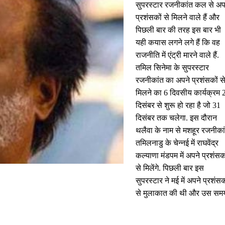
सुपरस्टार रजनीकांत कल से अप
प्रशंसकों से मिलने वाले हैं और
पिछली बार की तरह इस बार भी
यही कयास लगने लगे हैं कि वह
राजनीति में एंट्री मारने वाले हैं.
तमिल सिनेमा के सुपरस्टार
रजनीकांत का अपने प्रशंसकों स
मिलने का 6 दिवसीय कार्यक्रम 
दिसंबर से शुरू हो रहा है जो 31
दिसंबर तक चलेगा. इस दौरान
थलैवा के नाम से मशहूर रजनीका
तमिलनाडु के चेन्नई में राघवेंद्र
कल्याणा मंडपम में अपने प्रशंसक
से मिलेंगे. पिछली बार इस
सुपरस्टार ने मई में अपने प्रशंसक
से मुलाकात की थी और उस सम