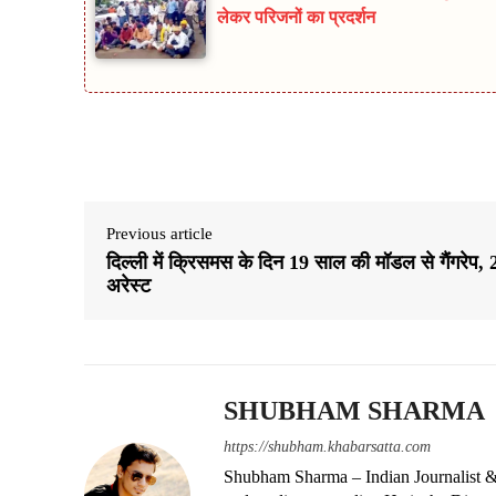
लेकर परिजनों का प्रदर्शन
Share
Previous article
दिल्ली में क्र‍िसमस के दिन 19 साल की मॉडल से गैंगरेप, 
अरेस्ट
SHUBHAM SHARMA
https://shubham.khabarsatta.com
Shubham Sharma – Indian Journalist &