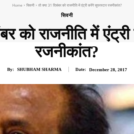
Home
सिवनी
तो क्या 31 दिसंबर को राजनीति में एंट्री करेंगे सुपरस्टार रजनीकांत?
सिवनी
बर को राजनीति में एंट्री 
रजनीकांत?
By:
SHUBHAM SHARMA
Date:
December 28, 2017