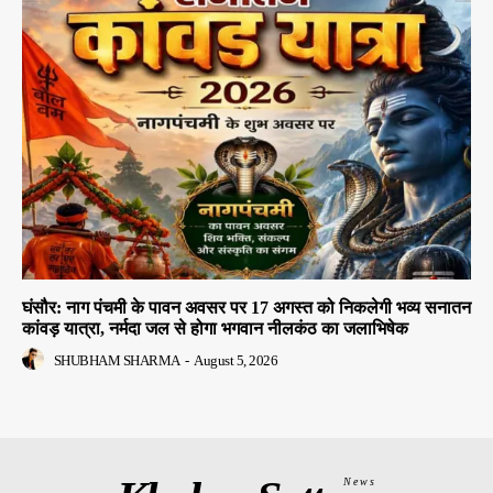
घंसौर: नाग पंचमी के पावन अवसर पर 17 अगस्त को निकलेगी भव्य सनातन
कांवड़ यात्रा, नर्मदा जल से होगा भगवान नीलकंठ का जलाभिषेक
SHUBHAM SHARMA
-
August 5, 2026
News