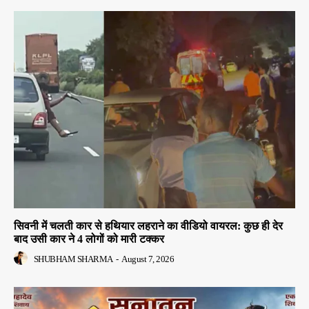
सिवनी में चलती कार से हथियार लहराने का वीडियो वायरल: कुछ ही देर
बाद उसी कार ने 4 लोगों को मारी टक्कर
SHUBHAM SHARMA
-
August 7, 2026