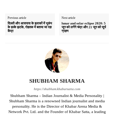
Previous article
Next article
दिल्ली और आसपास के इलाकों में भूकंप
lunar and solar eclipse 2020: 5
के हल्के झटके, रोहतक में बताया जा रहा
जून को लगेंगे चंद्र और 21 जून को सूर्य
केंद्र
ग्रहण
SHUBHAM SHARMA
https://shubham.khabarsatta.com
Shubham Sharma – Indian Journalist & Media Personality |
Shubham Sharma is a renowned Indian journalist and media
personality. He is the Director of Khabar Arena Media &
Network Pvt. Ltd. and the Founder of Khabar Satta, a leading