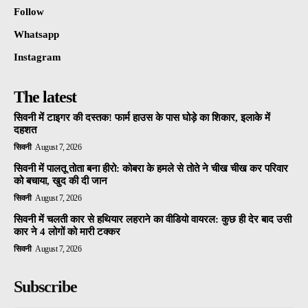
Follow
Whatsapp
Instagram
The latest
सिवनी में टाइगर की दस्तक! फार्म हाउस के पास घोड़े का शिकार, इलाके में
दहशत
सिवनी
August 7, 2026
सिवनी में पालतू तोता बना हीरो: कोबरा के हमले से तोते ने चीख चीख कर परिवार
को बचाया, खुद की दी जान
सिवनी
August 7, 2026
सिवनी में चलती कार से हथियार लहराने का वीडियो वायरल: कुछ ही देर बाद उसी
कार ने 4 लोगों को मारी टक्कर
सिवनी
August 7, 2026
Subscribe