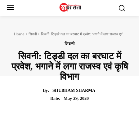
Home
सिवनी
सिवनी: टिड्डी दल का बरघाट में प्रवेश, भगाने में लगा राजस्व एवं...
सिवनी
सिवनी: टिड्डी दल का बरघाट में
प्रवेश, भगाने में लगा राजस्व एवं कृषि
विभाग
By:
SHUBHAM SHARMA
May 29, 2020
Date: