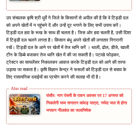
उप संचालक कृषि श्री धुर्वे ने जिले के किसानों से अपील की है कि वे टिड्डी दल
को अपने खेतों में न पहुंचने दें और उन्हें दूर भगाने के लिए सभी उपाय करें।
टिड्डी दल हवा के रूख के साथ ही चलता है। जिस ओर हवा चलती है, उसी दिशा
में टिड्डी दल चलने लगता है। किसान बंधु अपने खेतों की लगातार निगरानी
रखें। टिड्डी दल के आने पर खेतों में तेज ध्वनि करें । थाली, ढोल, डीजे, खाली
टीन के डिब्बे बजाकर तेज ध्वनि खेत में की जा सकती है। पटाखे फोड़कर,
ट्रेक्टर का सायलेंसर निकालकर आवाज करके टिड्डी दल को आगे की तरफ
उड़ाया जा सकता है। कृषि विज्ञान केन्द्र ने फसलों को टिड्डी दल से बचाव के
लिए रासायनिक दवाईयों का प्रयोग करने की सलाह भी दी है।
घंसौर: नाग पंचमी के पावन अवसर पर 17 अगस्त को
निकलेगी भव्य सनातन कांवड़ यात्रा, नर्मदा जल से होगा
भगवान नीलकंठ का जलाभिषेक