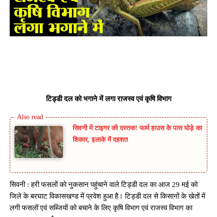
टिड्डी दल को भगाने में लगा राजस्व एवं कृषि विभाग
सिवनी में टाइगर की दस्तक! फार्म हाउस के पास घोड़े का
शिकार, इलाके में दहशत
सिवनी : हरी फसलों को नुकसान पहुंचाने वाले टिड्डी दल का आज 29 मई को
जिले के बरघाट विकासखण्ड में प्रवेश हुआ है। टिड्डी दल से किसानों के खेतों में
लगी फसलों एवं सब्जियों को बचाने के लिए कृषि विभाग एवं राजस्व विभाग का