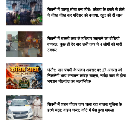
सिवनी में पालतू तोता बना हीरो: कोबरा के हमले से तोते
ने चीख चीख कर परिवार को बचाया, खुद की दी जान
सिवनी में चलती कार से हथियार लहराने का वीडियो
वायरल: कुछ ही देर बाद उसी कार ने 4 लोगों को मारी
टक्कर
घंसौर: नाग पंचमी के पावन अवसर पर 17 अगस्त को
निकलेगी भव्य सनातन कांवड़ यात्रा, नर्मदा जल से होगा
भगवान नीलकंठ का जलाभिषेक
सिवनी में शराब पीकर कार चला रहा चालक पुलिस के
हत्थे चढ़ा: वाहन जब्त; कोर्ट में पेश हुआ मामला