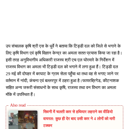
उप संचालक कृषि श्री एस के धुर्वे ने बताया कि टिड्डी दल को जिले से भगाने के
लिए कृषि विभाग एवं कृषि विज्ञान केन्द्र का अमला सतत प्रयास किया जा रहा है।
इसी तरह अनुविभागीय अधिकारी राजस्व श्री एच एल घोरमारे के निर्देशन में
राजस्व विभाग का अमला भी टिड्डी दल को भगाने में लगा हुआ हैं। टिड्डी दल
29 मई की दोपहर में बरघाट के ग्राम सेला पहुँचा था तथा वह से भगाए जाने पर
वर्तमान में नांदी, कंचना एवं बल्लरपुर में ठहरा हुआ है।फायरब्रिगेड, कीटनाशक
सहित अन्य जरूरी संसाधनो के साथ कृषि, राजस्व तथा वन विभाग का अमला
मौके में उपस्थित हैं।
सिवनी में चलती कार से हथियार लहराने का वीडियो
वायरल: कुछ ही देर बाद उसी कार ने 4 लोगों को मारी
टक्कर