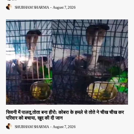
SHUBHAM SHARMA
-
August 7, 2026
सिवनी में पालतू तोता बना हीरो: कोबरा के हमले से तोते ने चीख चीख कर
परिवार को बचाया, खुद की दी जान
SHUBHAM SHARMA
-
August 7, 2026