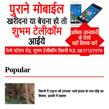
Popular
सिवनी में टाइगर की दस्तक! फार्म हाउस के पास घोड़े का
शिकार, इलाके में दहशत