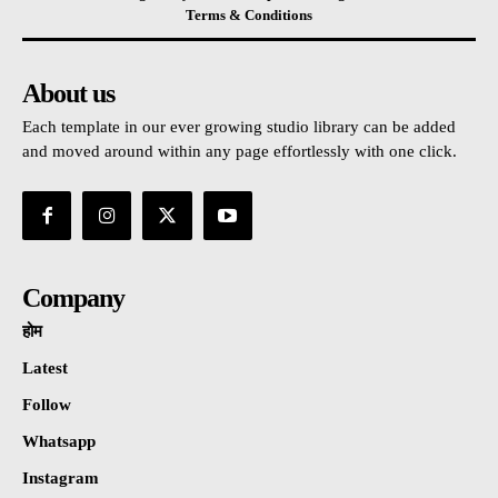
Terms & Conditions
About us
Each template in our ever growing studio library can be added
and moved around within any page effortlessly with one click.
Company
होम
Latest
Follow
Whatsapp
Instagram