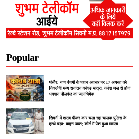
Popular
घंसौर: नाग पंचमी के पावन अवसर पर 17 अगस्त को
निकलेगी भव्य सनातन कांवड़ यात्रा, नर्मदा जल से होगा
भगवान नीलकंठ का जलाभिषेक
सिवनी में शराब पीकर कार चला रहा चालक पुलिस के
हत्थे चढ़ा: वाहन जब्त; कोर्ट में पेश हुआ मामला