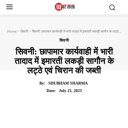
Home
सिवनी
सिवनी: छापामार कार्यवाही में भारी तादाद में इमारती लकड़ी सागौन के लट्ठे...
सिवनी
सिवनी: छापामार कार्यवाही में भारी
तादाद में इमारती लकड़ी सागौन के
लट्ठे एवं चिरान की जब्ती
By:
SHUBHAM SHARMA
July 21, 2023
Date: