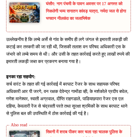
घंसौर: नाग पंचमी के पावन अवसर पर 17 अगस्त को
निकलेगी भव्य सनातन कांवड़ यात्रा, नर्मदा जल से होगा
भगवान नीलकंठ का जलाभिषेक
उल्लेखनीय है कि लम्बे अर्से से गांव के समीप ही लगे जंगल से इमारती लकड़ी की
कटाई कर तस्करी की जा रही थी, जिसकी तलाश वन परिषद अधिकारी एस के
जंभारे को लम्बे समय से थी। और उसी के तहत कार्रवाई करते हुए लाखों रुपये की
इमारती लकड़ी जब्त कर प्रकरण बनाया गया है।
इनका रहा सहयोग:
सर्च वारंट के तहत की गई कार्रवाई में बरघाट रेंजर के साथ सहायक परिषद
अधिकारी आर पी जरगे, वन रक्षक देवेन्द्र गामोंडा व्ही, के मर्शकोले प्रदीप बघेल,
गणेश मानेश्वर, स्वाती अग्रवाल, दीप्ति राहगडाले, पाडियाछपारा रेंजर एस एल
दहिया, केवलारी रेंज से चंद्रवती परते तथा सुरक्षा श्रमिकों के साथ बरघाट थाने
से पुलिस बल की उपस्थिति में ठोस कार्रवाई की गई है।
सिवनी में शराब पीकर कार चला रहा चालक पुलिस के