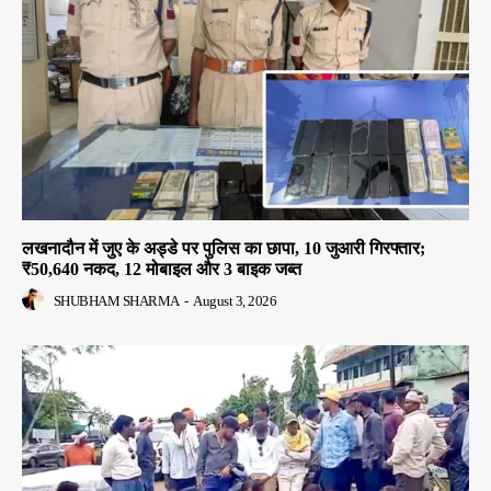
लखनादौन में जुए के अड्डे पर पुलिस का छापा, 10 जुआरी गिरफ्तार;
₹50,640 नकद, 12 मोबाइल और 3 बाइक जब्त
SHUBHAM SHARMA
-
August 3, 2026