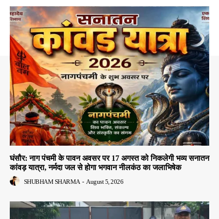
घंसौर: नाग पंचमी के पावन अवसर पर 17 अगस्त को निकलेगी भव्य सनातन
कांवड़ यात्रा, नर्मदा जल से होगा भगवान नीलकंठ का जलाभिषेक
SHUBHAM SHARMA
-
August 5, 2026