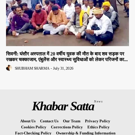
सिवनी: घंसौर अस्पताल में 20 वर्षीय युवक की मौत के बाद शव सड़क पर
रखकर चक्काजाम, एंबुलेंस और स्वास्थ्य सुविधाओं को लेकर परिजनों का...
SHUBHAM SHARMA
-
July 31, 2026
Khabar Satta
News
About Us
Contact Us
Our Team
Privacy Policy
Cookies Policy
Corrections Policy
Ethics Policy
Fact-Checking Policy
Ownership & Funding Information