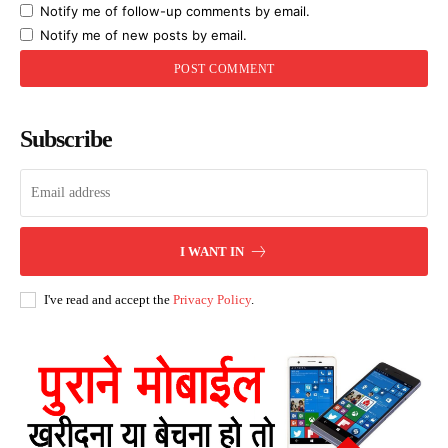
Notify me of follow-up comments by email.
Notify me of new posts by email.
Subscribe
I WANT IN
I've read and accept the
Privacy Policy
.