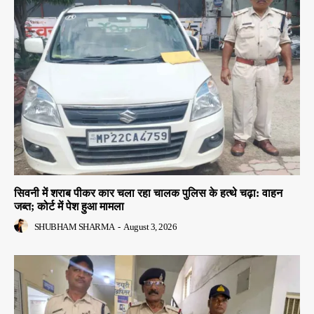
सिवनी में शराब पीकर कार चला रहा चालक पुलिस के हत्थे चढ़ा: वाहन
जब्त; कोर्ट में पेश हुआ मामला
SHUBHAM SHARMA
-
August 3, 2026