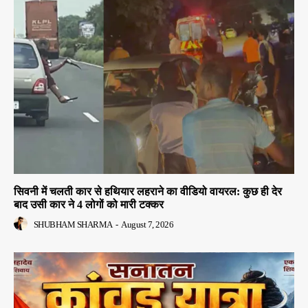
सिवनी में चलती कार से हथियार लहराने का वीडियो वायरल: कुछ ही देर
बाद उसी कार ने 4 लोगों को मारी टक्कर
SHUBHAM SHARMA
-
August 7, 2026