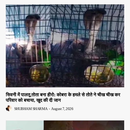
सिवनी में पालतू तोता बना हीरो: कोबरा के हमले से तोते ने चीख चीख कर
परिवार को बचाया, खुद की दी जान
SHUBHAM SHARMA
-
August 7, 2026