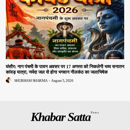
घंसौर: नाग पंचमी के पावन अवसर पर 17 अगस्त को निकलेगी भव्य सनातन
कांवड़ यात्रा, नर्मदा जल से होगा भगवान नीलकंठ का जलाभिषेक
SHUBHAM SHARMA
-
August 5, 2026
Khabar Satta
News