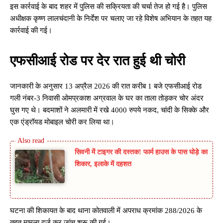
इस कार्रवाई के बाद शहर में पुलिस की सक्रियता की चर्चा तेज हो गई है। पुलिस
अधीक्षक कृष्ण लालचंदानी के निर्देश पर चलाए जा रहे विशेष अभियान के तहत यह
कार्रवाई की गई।
एफसीआई रोड पर देर रात हुई थी चोरी
जानकारी के अनुसार 13 अप्रैल 2026 की रात करीब 1 बजे एफसीआई रोड
गली नंबर-3 निवासी ओमप्रकाश अग्रवाल के घर का ताला तोड़कर चोर अंदर
घुस गए थे। बदमाशों ने अलमारी में रखे 4000 रुपये नकद, चांदी के सिक्के और
एक एंड्रॉयड मोबाइल चोरी कर लिया था।
सिवनी में टाइगर की दस्तक! फार्म हाउस के पास घोड़े का
शिकार, इलाके में दहशत
घटना की शिकायत के बाद थाना कोतवाली में अपराध क्रमांक 288/2026 के
तहत मामला दर्ज कर जांच शुरू की गई।