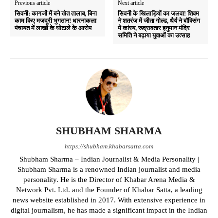
Previous article
Next article
सिवनी: कागजों में बने खेत तालाब, बिना
सिवनी के खिलाड़ियों का जलवा! शिवम
काम किए मजदूरी भुगतान! धारनाकला
ने शतरंज में जीता गोल्ड, धैर्य ने बॉक्सिंग
पंचायत में लाखों के घोटाले के आरोप
में कांस्य, रूद्रावतार हनुमान मंदिर
समिति ने बढ़ाया युवाओं का उत्साह
SHUBHAM SHARMA
https://shubham.khabarsatta.com
Shubham Sharma – Indian Journalist & Media Personality |
Shubham Sharma is a renowned Indian journalist and media
personality. He is the Director of Khabar Arena Media &
Network Pvt. Ltd. and the Founder of Khabar Satta, a leading
news website established in 2017. With extensive experience in
digital journalism, he has made a significant impact in the Indian