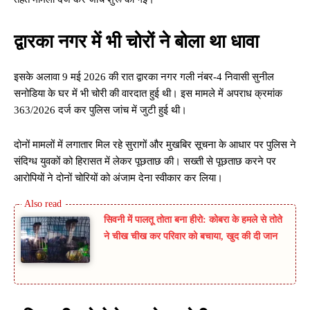
द्वारका नगर में भी चोरों ने बोला था धावा
इसके अलावा 9 मई 2026 की रात द्वारका नगर गली नंबर-4 निवासी सुनील
सनोडिया के घर में भी चोरी की वारदात हुई थी। इस मामले में अपराध क्रमांक
363/2026 दर्ज कर पुलिस जांच में जुटी हुई थी।
दोनों मामलों में लगातार मिल रहे सुरागों और मुखबिर सूचना के आधार पर पुलिस ने
संदिग्ध युवकों को हिरासत में लेकर पूछताछ की। सख्ती से पूछताछ करने पर
आरोपियों ने दोनों चोरियों को अंजाम देना स्वीकार कर लिया।
सिवनी में पालतू तोता बना हीरो: कोबरा के हमले से तोते
ने चीख चीख कर परिवार को बचाया, खुद की दी जान