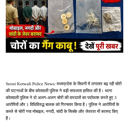
Seoni Kotwali Police News: मध्यप्रदेश के सिवनी में लगातार बढ़ रही चोरी
की घटनाओं के बीच कोतवाली पुलिस ने बड़ी सफलता हासिल की है। थाना
कोतवाली पुलिस ने दो अलग-अलग चोरी की वारदातों का पर्दाफाश करते हुए 3
आरोपियों और 1 विधिविरुद्ध बालक को गिरफ्तार किया है। पुलिस ने आरोपियों के
कब्जे से चोरी गया मोबाइल, नगदी, चांदी के सिक्के और जेवरात भी बरामद किए
हैं।