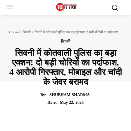
Home
सिवनी
सिवनी में कोतवाली पुलिस का बड़ा एक्शन! दो बड़ी चोरियों का पर्दाफाश,...
सिवनी
सिवनी में कोतवाली पुलिस का बड़ा
एक्शन! दो बड़ी चोरियों का पर्दाफाश,
4 आरोपी गिरफ्तार, मोबाइल और चांदी
के जेवर बरामद
By:
SHUBHAM SHARMA
May 22, 2026
Date: