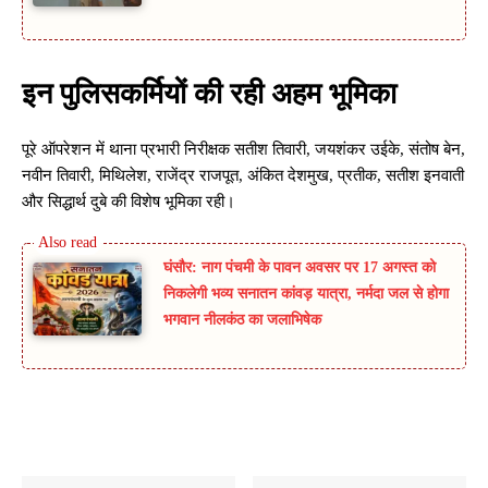
इन पुलिसकर्मियों की रही अहम भूमिका
पूरे ऑपरेशन में थाना प्रभारी निरीक्षक सतीश तिवारी, जयशंकर उईके, संतोष बेन,
नवीन तिवारी, मिथिलेश, राजेंद्र राजपूत, अंकित देशमुख, प्रतीक, सतीश इनवाती
और सिद्धार्थ दुबे की विशेष भूमिका रही।
घंसौर: नाग पंचमी के पावन अवसर पर 17 अगस्त को
निकलेगी भव्य सनातन कांवड़ यात्रा, नर्मदा जल से होगा
भगवान नीलकंठ का जलाभिषेक