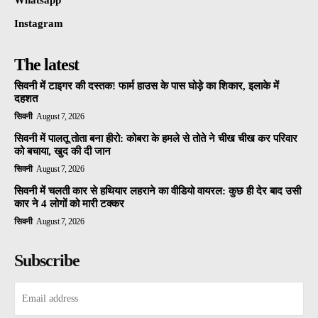
Whatsapp
Instagram
The latest
सिवनी में टाइगर की दस्तक! फार्म हाउस के पास घोड़े का शिकार, इलाके में
दहशत
सिवनी
August 7, 2026
सिवनी में पालतू तोता बना हीरो: कोबरा के हमले से तोते ने चीख चीख कर परिवार
को बचाया, खुद की दी जान
सिवनी
August 7, 2026
सिवनी में चलती कार से हथियार लहराने का वीडियो वायरल: कुछ ही देर बाद उसी
कार ने 4 लोगों को मारी टक्कर
सिवनी
August 7, 2026
Subscribe