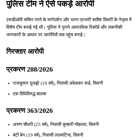
पुलिस टीम ने ऐसे पकड़े आरोपी
एसडीओपी सचिन परते के मार्गदर्शन और थाना प्रभारी सतीश तिवारी के नेतृत्व में
विशेष टीम बनाई गई थी। पुलिस ने पुराने आपराधिक रिकॉर्ड और तकनीकी
जानकारी के आधार पर आरोपियों तक पहुंच बनाई।
गिरफ्तार आरोपी
प्रकरण 288/2026
राजकुमार दूधबूरे (19 वर्ष), निवासी अंबेडकर वार्ड, सिवनी
एक विधिविरुद्ध बालक
प्रकरण 363/2026
अरुण चौधरी (25 वर्ष), निवासी कुम्हारी मोहल्ला, सिवनी
बंटी बेन (19 वर्ष), निवासी ललमटिया, सिवनी