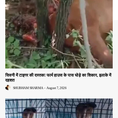
सिवनी में टाइगर की दस्तक! फार्म हाउस के पास घोड़े का शिकार, इलाके में
दहशत
SHUBHAM SHARMA
-
August 7, 2026