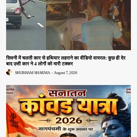
सिवनी में चलती कार से हथियार लहराने का वीडियो वायरल: कुछ ही देर
बाद उसी कार ने 4 लोगों को मारी टक्कर
SHUBHAM SHARMA
-
August 7, 2026