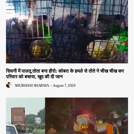
सिवनी में पालतू तोता बना हीरो: कोबरा के हमले से तोते ने चीख चीख कर
परिवार को बचाया, खुद की दी जान
SHUBHAM SHARMA
-
August 7, 2026