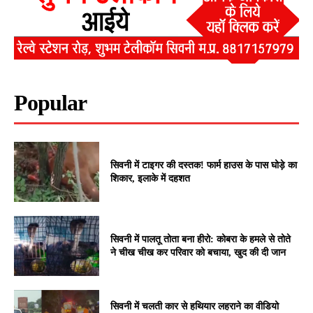
Popular
सिवनी में टाइगर की दस्तक! फार्म हाउस के पास घोड़े का
शिकार, इलाके में दहशत
सिवनी में पालतू तोता बना हीरो: कोबरा के हमले से तोते
ने चीख चीख कर परिवार को बचाया, खुद की दी जान
सिवनी में चलती कार से हथियार लहराने का वीडियो