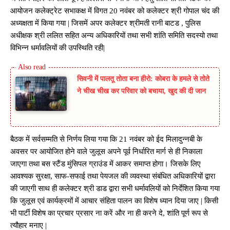
आयोजन कलेक्ट्रेट सभाकक्ष में विगत 20 नवंबर को कलेक्टर श्री गोपाल चंद की
अध्यक्षता में किया गया | जिसमें अपर कलेक्टर श्रीमती रानी बाटड , पुलिस
अधीक्षक श्री ललित सहित अन्य अधिकारियों तथा सभी शांति समिति सदस्यो तथा
विभिन्न धर्मावलियों की उपस्थिति रही|
सिवनी में पालतू तोता बना हीरो: कोबरा के हमले से तोते
ने चीख चीख कर परिवार को बचाया, खुद की दी जान
बैठक में सर्वसम्मति से निर्णय लिया गया कि 21 नवंबर को ईद मिलादुन्नबी के
अवसर पर आयोजित होने वाले जुलूस अपने पूर्व निर्धारित मार्ग से ही निकाला
जाएगा तथा बस स्टैंड मुंसिपल ग्राउंड में आकर समाप्त होगा। जिसके लिए
आवश्यक सुरक्षा, साफ-सफाई तथा पेयजल की व्यवस्था संबंधित अधिकारियों द्वारा
की जाएगी साथ ही कलेक्टर श्री डाड द्वारा सभी धर्मावलियों को निर्देशित किया गया
कि जुलूस एवं कार्यक्रमों में आचार संहिता पालन का विशेष ध्यान दिया जाए | किसी
भी पार्टी विशेष का प्रचार प्रसार ना करें और ना ही करने दे, शांति पूर्ण रूप से
त्यौहार मनाए |