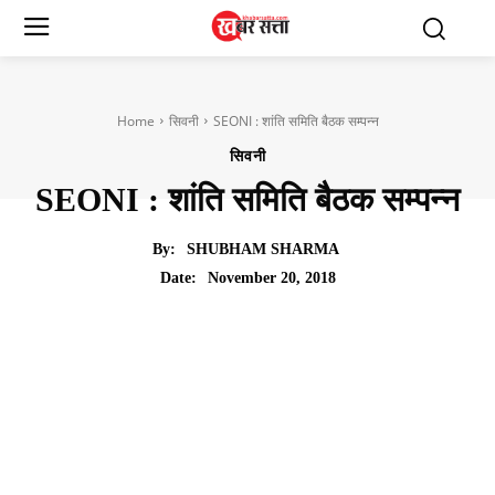
Home
सिवनी
SEONI : शांति समिति बैठक सम्पन्न
सिवनी
SEONI : शांति समिति बैठक सम्पन्न
By:
SHUBHAM SHARMA
November 20, 2018
Date: