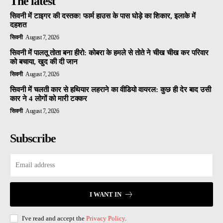
The latest
सिवनी में टाइगर की दस्तक! फार्म हाउस के पास घोड़े का शिकार, इलाके में
दहशत
सिवनी
August 7, 2026
सिवनी में पालतू तोता बना हीरो: कोबरा के हमले से तोते ने चीख चीख कर परिवार
को बचाया, खुद की दी जान
सिवनी
August 7, 2026
सिवनी में चलती कार से हथियार लहराने का वीडियो वायरल: कुछ ही देर बाद उसी
कार ने 4 लोगों को मारी टक्कर
सिवनी
August 7, 2026
Subscribe
I WANT IN
I've read and accept the
Privacy Policy
.