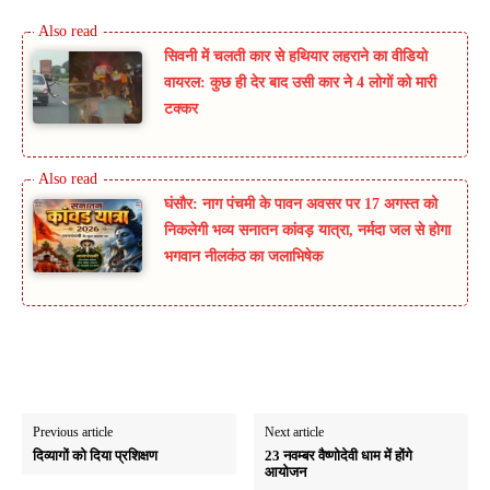
सिवनी में चलती कार से हथियार लहराने का वीडियो
वायरल: कुछ ही देर बाद उसी कार ने 4 लोगों को मारी
टक्कर
घंसौर: नाग पंचमी के पावन अवसर पर 17 अगस्त को
निकलेगी भव्य सनातन कांवड़ यात्रा, नर्मदा जल से होगा
भगवान नीलकंठ का जलाभिषेक
Previous article
Next article
दिव्यागों को दिया प्रशिक्षण
23 नवम्बर वैष्णोदेवी धाम में होंगे
आयोजन