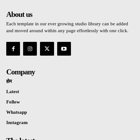
About us
Each template in our ever growing studio library can be added
and moved around within any page effortlessly with one click.
Company
होम
Latest
Follow
Whatsapp
Instagram