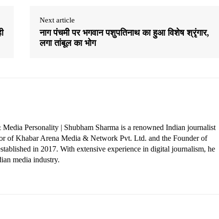
Next article
ही
नाग पंचमी पर भगवान पशुपतिनाथ का हुआ विशेष श्रृंगार,
लगा तांबूल का भोग
 Media Personality | Shubham Sharma is a renowned Indian journalist
ctor of Khabar Arena Media & Network Pvt. Ltd. and the Founder of
tablished in 2017. With extensive experience in digital journalism, he
dian media industry.