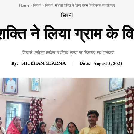
Home
सिवनी
सिवनी: महिला शक्ति ने लिया ग्राम के विकास का संकल्प
सिवनी
क्ति ने लिया ग्राम के 
सिवनी: महिला शक्ति ने लिया ग्राम के विकास का संकल्प
By:
SHUBHAM SHARMA
Date:
August 2, 2022