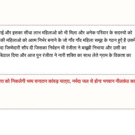
ली गई और इसका सीधा लाभ महिलाओ को भी मिला और अनेक परिवार के सदस्यो को
की महिलाओ को आत्म निर्भर बनाने के जो गाँव गाँव महिला समूह के गठन हुऐ है उसम
ादा जिम्मेदारी सौप दी जिसका निर्वहन भी रंजीता ने बखूबी निभाया और उसी का
र बिठाल दिया और आज पुन रंजीता ने नारी शक्ति का साथ लेते ग्राम के विकाश का
त को निकलेगी भव्य सनातन कांवड़ यात्रा, नर्मदा जल से होगा भगवान नीलकंठ का