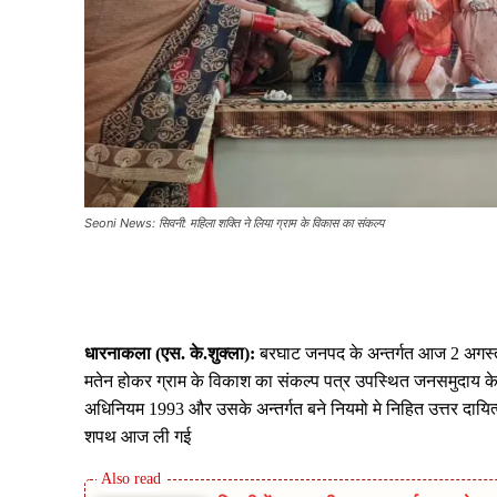
Seoni News: सिवनी: महिला शक्ति ने लिया ग्राम के विकास का संकल्प
Share
धारनाकला (एस. के.शुक्ला):
बरघाट जनपद के अन्तर्गत आज 2 अगस्त 
मतेन होकर ग्राम के विकाश का संकल्प पत्र उपस्थित जनसमुदाय के 
अधिनियम 1993 और उसके अन्तर्गत बने नियमो मे निहित उत्तर दायित्वो 
शपथ आज ली गई