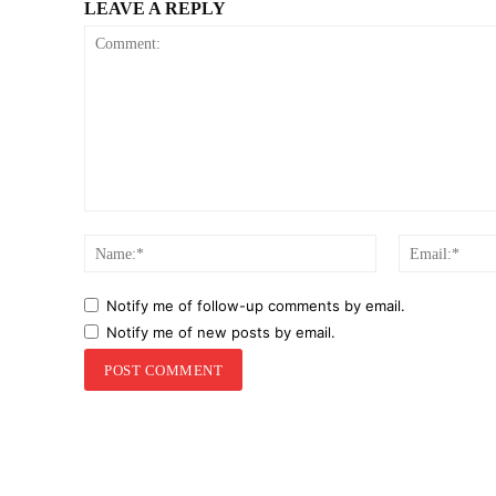
LEAVE A REPLY
Comment:
Name:*
Notify me of follow-up comments by email.
Notify me of new posts by email.