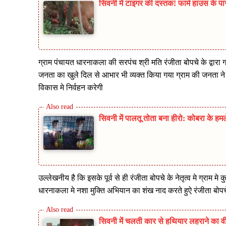
सिवनी में टाइगर की दस्तक! फार्म हाउस के पा
ग्राम पंचायत धारनाकला की सरपंच श्री मति रंजीता बोपचे के द्वारा 
जनता का खुले दिल से आभार भी व्यक्त किया गया ग्राम की जनता ने उन
विकास मे निर्वहन करेगी
सिवनी में पालतू तोता बना हीरो: कोबरा के ह
उल्लेखनीय है कि इसके पूर्व से ही रंजीता बोपचे के नेतृत्व मे ग्राम
धारनाकला मे नशा मुक्ति अभियान का शंख नाद करते हुऐ रंजीता बोपचे
सिवनी में चलती कार से हथियार लहराने का वी