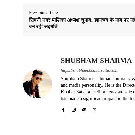
Previous article
सिवनी नगर पालिका अध्यक्ष चुनाव: ज्ञानचंद के नाम पर न
बन रही सहमति
SHUBHAM SHARMA
https://shubham.khabarsatta.com
Shubham Sharma – Indian Journalist &
and media personality. He is the Dire
Khabar Satta, a leading news website es
has made a significant impact in the In