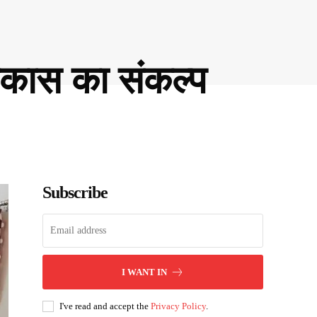
विकास का संकल्प
Subscribe
I WANT IN
I've read and accept the
Privacy Policy
.