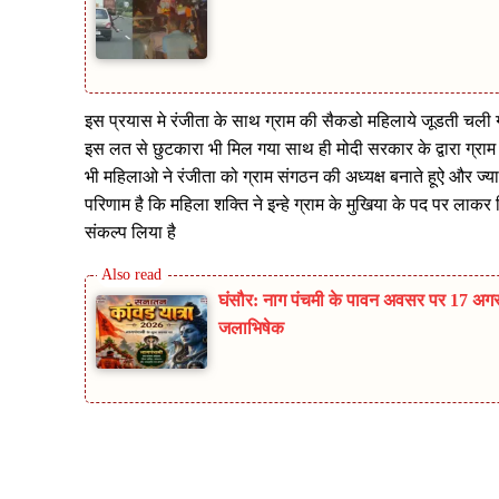
इस प्रयास मे रंजीता के साथ ग्राम की सैकडो महिलाये जूडती च
इस लत से छुटकारा भी मिल गया साथ ही मोदी सरकार के द्वारा ग्राम 
भी महिलाओ ने रंजीता को ग्राम संगठन की अध्यक्ष बनाते हूऐ और ज्य
परिणाम है कि महिला शक्ति ने इन्हे ग्राम के मुखिया के पद पर लाक
संकल्प लिया है
घंसौर: नाग पंचमी के पावन अवसर पर 17 अगस्
जलाभिषेक
Share