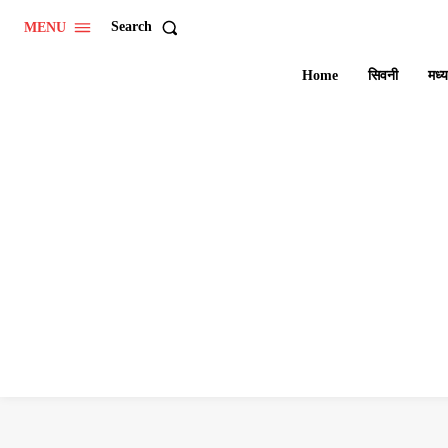
Search
MENU
Home
सिवनी
मध्य