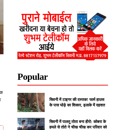
Popular
एक
ज
सिवनी में टाइगर की दस्तक! फार्म हाउस
के पास घोड़े का शिकार, इलाके में दहशत
सिवनी में पालतू तोता बना हीरो: कोबरा के
हमले से तोते ने चीख चीख कर परिवार को