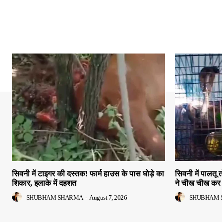
सिवनी में टाइगर की दस्तक! फार्म हाउस के पास घोड़े का
सिवनी में पालतू 
शिकार, इलाके में दहशत
ने चीख चीख कर 
SHUBHAM SHARMA
-
August 7, 2026
SHUBHAM 