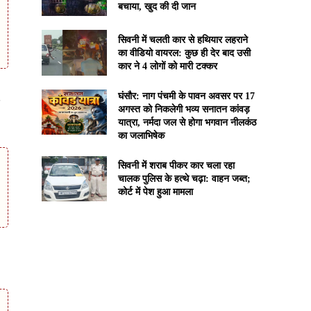
बचाया, खुद की दी जान
सिवनी में चलती कार से हथियार लहराने
का वीडियो वायरल: कुछ ही देर बाद उसी
कार ने 4 लोगों को मारी टक्कर
घंसौर: नाग पंचमी के पावन अवसर पर 17
अगस्त को निकलेगी भव्य सनातन कांवड़
यात्रा, नर्मदा जल से होगा भगवान नीलकंठ
का जलाभिषेक
सिवनी में शराब पीकर कार चला रहा
चालक पुलिस के हत्थे चढ़ा: वाहन जब्त;
कोर्ट में पेश हुआ मामला