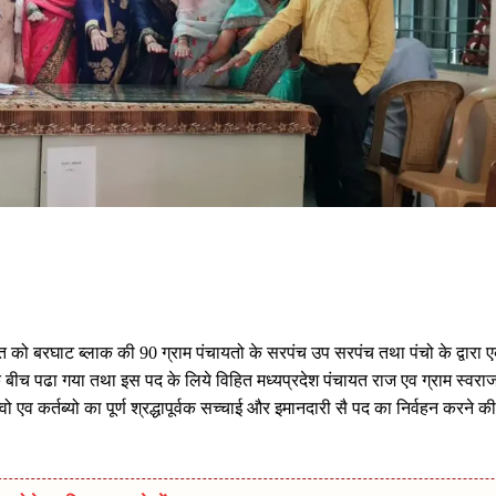
को बरघाट ब्लाक की 90 ग्राम पंचायतो के सरपंच उप सरपंच तथा पंचो के द्वारा 
बीच पढा गया तथा इस पद के लिये विहित मध्यप्रदेश पंचायत राज एव ग्राम स्वरा
एव कर्तब्यो का पूर्ण श्रद्धापूर्वक सच्चाई और इमानदारी सै पद का निर्वहन करने की