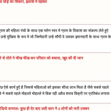
स घोड़े का शिकार, इलाके में दहशत
ग्राम की महिला पंचो के साथ एक मतेन स्वर मे ग्राम के विकाश का संकल्प लेते हुऐ
्हे मुखिया के रूप मे जो जिम्मेदारी उन्हे सौपी वे उसका इमानदारी के साथ ग्राम के
मले से तोते ने चीख चीख कर परिवार को बचाया, खुद की दी जान
 मे कुछ ऐसे कार्य हुऐ है जिससे महिलाओ को इसका सीधा लाभ मिला है जैसे सबसे पहले
 ने सबसे पहले मोहल्ले मोहल्ले मे बिक रही अवैध शराब बिक्री पर प्रतिबंध लगाया
डियो वायरल: कुछ ही देर बाद उसी कार ने 4 लोगों को मारी टक्कर