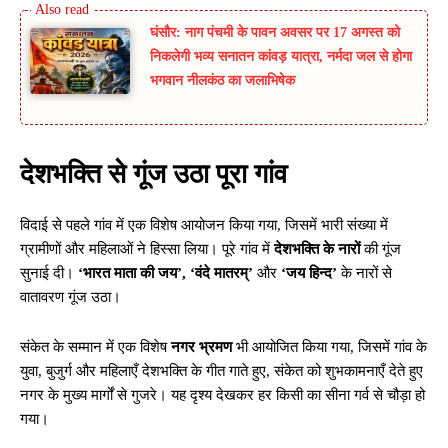
घंसौर: नाग पंचमी के पावन अवसर पर 17 अगस्त को
निकलेगी भव्य सनातन कांवड़ यात्रा, नर्मदा जल से होगा
भगवान नीलकंठ का जलाभिषेक
देशभक्ति से गूंज उठा पूरा गांव
विदाई से पहले गांव में एक विशेष आयोजन किया गया, जिसमें भारी संख्या में
ग्रामीणों और महिलाओं ने हिस्सा लिया। पूरे गांव में
देशभक्ति के नारों
की गूंज
सुनाई दी।
‘भारत माता की जय’, ‘वंदे मातरम्’
और
‘जय हिन्द’
के नारों से
वातावरण गूंज उठा।
संकेत के सम्मान में एक विशेष
नगर भ्रमण
भी आयोजित किया गया, जिसमें गांव के
युवा, बुजुर्ग और महिलाएँ देशभक्ति के गीत गाते हुए, संकेत को शुभकामनाएँ देते हुए
नगर के मुख्य मार्गों से गुजरे। यह दृश्य देखकर हर किसी का सीना गर्व से चौड़ा हो
गया।