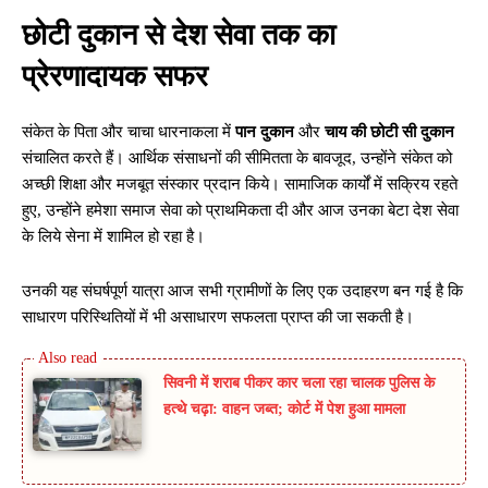
छोटी दुकान से देश सेवा तक का
प्रेरणादायक सफर
संकेत के पिता और चाचा धारनाकला में
पान दुकान
और
चाय की छोटी सी दुकान
संचालित करते हैं। आर्थिक संसाधनों की सीमितता के बावजूद, उन्होंने संकेत को
अच्छी शिक्षा और मजबूत संस्कार प्रदान किये। सामाजिक कार्यों में सक्रिय रहते
हुए, उन्होंने हमेशा समाज सेवा को प्राथमिकता दी और आज उनका बेटा देश सेवा
के लिये सेना में शामिल हो रहा है।
उनकी यह संघर्षपूर्ण यात्रा आज सभी ग्रामीणों के लिए एक उदाहरण बन गई है कि
साधारण परिस्थितियों में भी असाधारण सफलता प्राप्त की जा सकती है।
सिवनी में शराब पीकर कार चला रहा चालक पुलिस के
हत्थे चढ़ा: वाहन जब्त; कोर्ट में पेश हुआ मामला