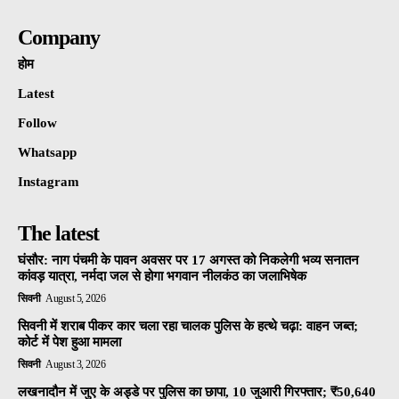
Company
होम
Latest
Follow
Whatsapp
Instagram
The latest
घंसौर: नाग पंचमी के पावन अवसर पर 17 अगस्त को निकलेगी भव्य सनातन
कांवड़ यात्रा, नर्मदा जल से होगा भगवान नीलकंठ का जलाभिषेक
सिवनी
August 5, 2026
सिवनी में शराब पीकर कार चला रहा चालक पुलिस के हत्थे चढ़ा: वाहन जब्त;
कोर्ट में पेश हुआ मामला
सिवनी
August 3, 2026
लखनादौन में जुए के अड्डे पर पुलिस का छापा, 10 जुआरी गिरफ्तार; ₹50,640