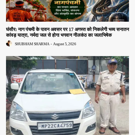
घंसौर: नाग पंचमी के पावन अवसर पर 17 अगस्त को निकलेगी भव्य सनातन
कांवड़ यात्रा, नर्मदा जल से होगा भगवान नीलकंठ का जलाभिषेक
SHUBHAM SHARMA
-
August 5, 2026