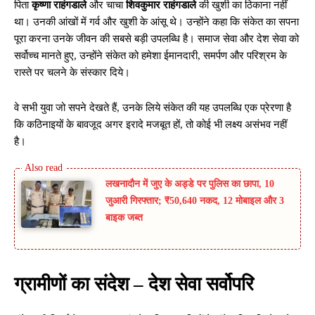
पिता
कृष्णा राहंगडाले
और चाचा
शिवकुमार राहंगडाले
की खुशी का ठिकाना नहीं
था। उनकी आंखों में गर्व और खुशी के आंसू थे। उन्होंने कहा कि संकेत का सपना
पूरा करना उनके जीवन की सबसे बड़ी उपलब्धि है। समाज सेवा और देश सेवा को
सर्वोच्च मानते हुए, उन्होंने संकेत को हमेशा ईमानदारी, समर्पण और परिश्रम के
रास्ते पर चलने के संस्कार दिये।
वे सभी युवा जो सपने देखते हैं, उनके लिये संकेत की यह उपलब्धि एक प्रेरणा है
कि कठिनाइयों के बावजूद अगर इरादे मजबूत हों, तो कोई भी लक्ष्य असंभव नहीं
है।
लखनादौन में जुए के अड्डे पर पुलिस का छापा, 10
जुआरी गिरफ्तार; ₹50,640 नकद, 12 मोबाइल और 3
बाइक जब्त
ग्रामीणों का संदेश – देश सेवा सर्वोपरि