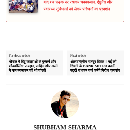
बाद शव सड़क पर रखकर चक्काजाम, एंबुलेंस और
स्वास्थ्य सुविधाओं को लेकर परिजनों का प्रदर्शन
Previous article
Next article
भोपाल में हिंदू छात्राओं से दुष्कर्म और
अंतरराष्ट्रीय मजदूर दिवस 1 मई को
ब्लैकमेलिंग: फरहान, साहिल और अली
सिवनी के BANK MITRA काली
ने नाम बदलकर की थी दोस्ती
पट्टी बांधकर दर्ज करेंगे विरोध प्रदर्शन
SHUBHAM SHARMA