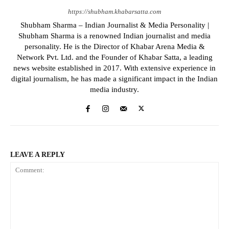
https://shubham.khabarsatta.com
Shubham Sharma – Indian Journalist & Media Personality |
Shubham Sharma is a renowned Indian journalist and media
personality. He is the Director of Khabar Arena Media &
Network Pvt. Ltd. and the Founder of Khabar Satta, a leading
news website established in 2017. With extensive experience in
digital journalism, he has made a significant impact in the Indian
media industry.
LEAVE A REPLY