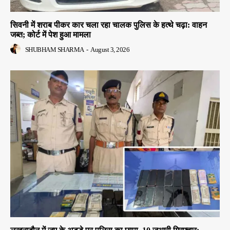
सिवनी में शराब पीकर कार चला रहा चालक पुलिस के हत्थे चढ़ा: वाहन
जब्त; कोर्ट में पेश हुआ मामला
SHUBHAM SHARMA
-
August 3, 2026