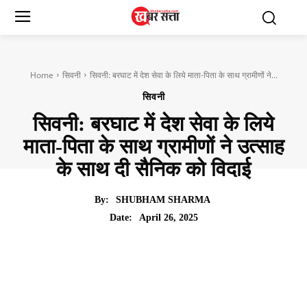
Home
सिवनी
सिवनी: बरघाट में देश सेवा के लिये माता-पिता के साथ ग्रामीणों ने...
सिवनी
सिवनी: बरघाट में देश सेवा के लिये
माता-पिता के साथ ग्रामीणों ने उत्साह
के साथ दी सैनिक को विदाई
By:
SHUBHAM SHARMA
April 26, 2025
Date: