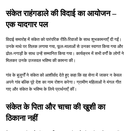
संकेत राहंगडाले की विदाई का आयोजन –
एक यादगार पल
विदाई समारोह में संकेत को पारंपरिक रीति-रिवाजों के साथ शुभकामनाएँ दी गईं।
उनके माथे पर तिलक लगाया गया, फूल-मालाओं से उनका स्वागत किया गया और
ढोल-नगाड़ों के साथ उन्हें सम्मानित किया गया। कार्यक्रम में सभी वर्गों के लोगों ने
मिलकर उनके उज्जवल भविष्य की कामना की।
गांव के बुजुर्गों ने संकेत को आशीर्वाद देते हुए कहा कि वह सेना में जाकर न केवल
अपने गांव बल्कि पूरे देश का नाम रोशन करेगा। ग्रामीण महिलाओं ने मंगल गीत
गाए और संकेत के भविष्य के लिये प्रार्थनाएँ कीं।
संकेत के पिता और चाचा की खुशी का
ठिकाना नहीं