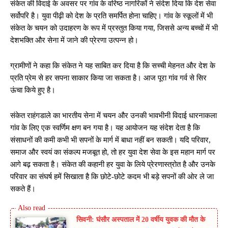
संकेत की विदाई के अवसर पर गांव के वरिष्ठ नागरिकों ने संदेश दिया कि देश सेवा
सर्वोपरि है। युवा पीढ़ी को देश के प्रति समर्पित होना चाहिए। गांव के स्कूलों में भी
संकेत के चयन को उदाहरण के रूप में प्रस्तुत किया गया, जिससे अन्य बच्चों में भी
देशभक्ति और सेना में जाने की प्रेरणा उत्पन्न हो।
ग्रामीणों ने कहा कि संकेत ने यह साबित कर दिया है कि सच्ची मेहनत और देश के
प्रति प्रेम से हर सपना साकार किया जा सकता है। आज पूरा गांव गर्व से सिर
ऊंचा किये हुए है।
संकेत राहंगडाले का भारतीय सेना में चयन और उनकी भावभीनी विदाई धारनाकला
गांव के लिए एक स्वर्णिम क्षण बन गया है। यह आयोजन यह संदेश देता है कि
संसाधनों की कमी कभी भी सपनों के मार्ग में बाधा नहीं बन सकती। यदि परिवार,
समाज और स्वयं का संकल्प मजबूत हो, तो हर युवा देश सेवा के इस महान मार्ग पर
आगे बढ़ सकता है। संकेत की कहानी हर युवा के लिये प्रेरणास्त्रोत है और उनके
परिवार का संघर्ष हमें सिखाता है कि छोटे-छोटे कदम भी बड़े सपनों की ओर ले जा
सकते हैं।
सिवनी: घंसौर अस्पताल में 20 वर्षीय युवक की मौत के