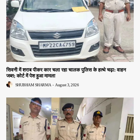
सिवनी में शराब पीकर कार चला रहा चालक पुलिस के हत्थे चढ़ा: वाहन
जब्त; कोर्ट में पेश हुआ मामला
SHUBHAM SHARMA
-
August 3, 2026