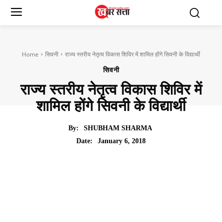
Home
सिवनी
राज्य स्तरीय नेतृत्व विकास शिविर में शामिल होंगे सिवनी के विद्यार्थी
सिवनी
राज्य स्तरीय नेतृत्व विकास शिविर में
शामिल होंगे सिवनी के विद्यार्थी
By:
SHUBHAM SHARMA
January 6, 2018
Date: