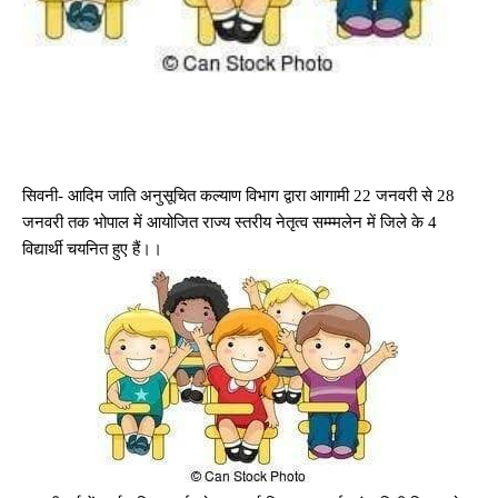
सिवनी- आदिम जाति अनुसूचित कल्याण विभाग द्वारा आगामी 22 जनवरी से 28
जनवरी तक भोपाल में आयोजित राज्य स्तरीय नेतृत्व सम्म्मलेन में जिले के 4
विद्यार्थी चयनित हुए हैं।।