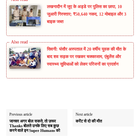
लखनादौन में जुए के अड्डे पर पुलिस का छापा, 10
जुआरी गिरफ्तार; ₹50,640 नकद, 12 मोबाइल और 3
बाइक जब्त
सिवनी: घंसौर अस्पताल में 20 वर्षीय युवक की मौत के
बाद शव सड़क पर रखकर चक्काजाम, एंबुलेंस और
स्वास्थ्य सुविधाओं को लेकर परिजनों का प्रदर्शन
Previous article
Next article
जानवर अगर बोल सकते, तो ज़रूर
करेंट से दो की मौत
Thanks बोलते उनके लिए सब कुछ
करने वाले इन Super Humans को