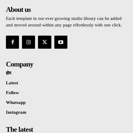
About us
Each template in our ever growing studio library can be added
and moved around within any page effortlessly with one click.
Company
होम
Latest
Follow
Whatsapp
Instagram
The latest