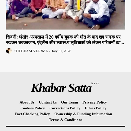
सिवनी: घंसौर अस्पताल में 20 वर्षीय युवक की मौत के बाद शव सड़क पर
रखकर चक्काजाम, एंबुलेंस और स्वास्थ्य सुविधाओं को लेकर परिजनों का...
SHUBHAM SHARMA
-
July 31, 2026
Khabar Satta
News
About Us
Contact Us
Our Team
Privacy Policy
Cookies Policy
Corrections Policy
Ethics Policy
Fact-Checking Policy
Ownership & Funding Information
Terms & Conditions