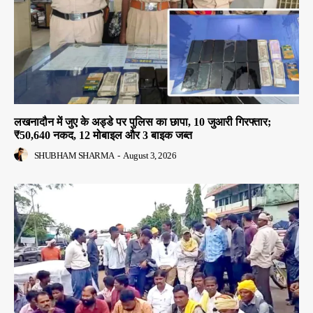
लखनादौन में जुए के अड्डे पर पुलिस का छापा, 10 जुआरी गिरफ्तार;
₹50,640 नकद, 12 मोबाइल और 3 बाइक जब्त
SHUBHAM SHARMA
-
August 3, 2026