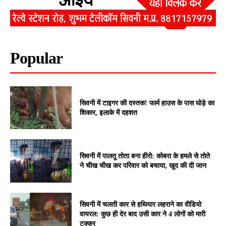
Popular
सिवनी में टाइगर की दस्तक! फार्म हाउस के पास घोड़े का
शिकार, इलाके में दहशत
सिवनी में पालतू तोता बना हीरो: कोबरा के हमले से तोते
ने चीख चीख कर परिवार को बचाया, खुद की दी जान
सिवनी में चलती कार से हथियार लहराने का वीडियो
वायरल: कुछ ही देर बाद उसी कार ने 4 लोगों को मारी
टक्कर