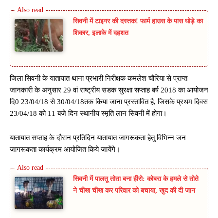
सिवनी में टाइगर की दस्तक! फार्म हाउस के पास घोड़े का
शिकार, इलाके में दहशत
जिला सिवनी के यातायात थाना प्रभारी निरीक्षक कमलेश चौरिया से प्राप्त
जानकारी के अनुसार 29 वां राष्ट्रीय सडक सुरक्षा सप्ताह बर्ष 2018 का आयोजन
दि0 23/04/18 से 30/04/18तक किया जाना प्रस्तावित है, जिसके प्रथम दिवस
23/04/18 को 11 बजे दिन स्थानीय स्मृति लान सिवनी में होगा।
यातायात सप्ताह के दौरान प्रतिदिन यातायात जागरूकता हेतु विभिन्न जन
जागरूकता कार्यक्रम आयोजित किये जायेंगे।
सिवनी में पालतू तोता बना हीरो: कोबरा के हमले से तोते
ने चीख चीख कर परिवार को बचाया, खुद की दी जान