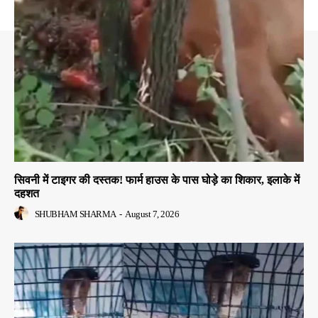
सिवनी में टाइगर की दस्तक! फार्म हाउस के पास घोड़े का शिकार, इलाके में
दहशत
SHUBHAM SHARMA
-
August 7, 2026