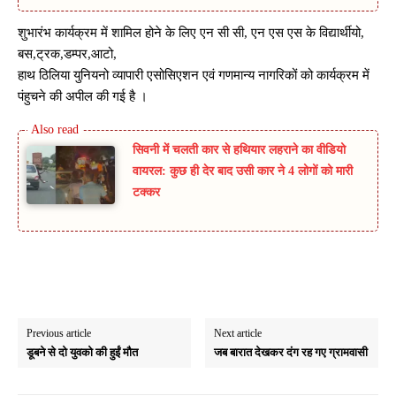
शुभारंभ कार्यक्रम में शामिल होने के लिए एन सी सी, एन एस एस के विद्यार्थीयो,
बस,ट्रक,डम्पर,आटो,
हाथ ठिलिया युनियनो व्यापारी एसोसिएशन एवं गणमान्य नागरिकों को कार्यक्रम में
पंहुचने की अपील की गई है ।
सिवनी में चलती कार से हथियार लहराने का वीडियो
वायरल: कुछ ही देर बाद उसी कार ने 4 लोगों को मारी
टक्कर
Previous article
Next article
डूबने से दो युवको की हुईं मौत
जब बारात देखकर दंग रह गए ग्रामवासी