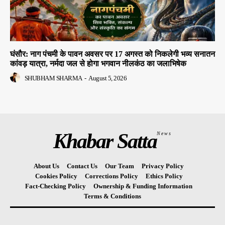
घंसौर: नाग पंचमी के पावन अवसर पर 17 अगस्त को निकलेगी भव्य सनातन
कांवड़ यात्रा, नर्मदा जल से होगा भगवान नीलकंठ का जलाभिषेक
SHUBHAM SHARMA
-
August 5, 2026
Khabar Satta
News
About Us
Contact Us
Our Team
Privacy Policy
Cookies Policy
Corrections Policy
Ethics Policy
Fact-Checking Policy
Ownership & Funding Information
Terms & Conditions