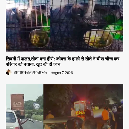
सिवनी में पालतू तोता बना हीरो: कोबरा के हमले से तोते ने चीख चीख कर
परिवार को बचाया, खुद की दी जान
SHUBHAM SHARMA
-
August 7, 2026