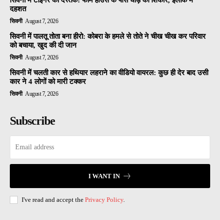
दहशत
सिवनी
August 7, 2026
सिवनी में पालतू तोता बना हीरो: कोबरा के हमले से तोते ने चीख चीख कर परिवार
को बचाया, खुद की दी जान
सिवनी
August 7, 2026
सिवनी में चलती कार से हथियार लहराने का वीडियो वायरल: कुछ ही देर बाद उसी
कार ने 4 लोगों को मारी टक्कर
सिवनी
August 7, 2026
Subscribe
I WANT IN
I've read and accept the
Privacy Policy
.