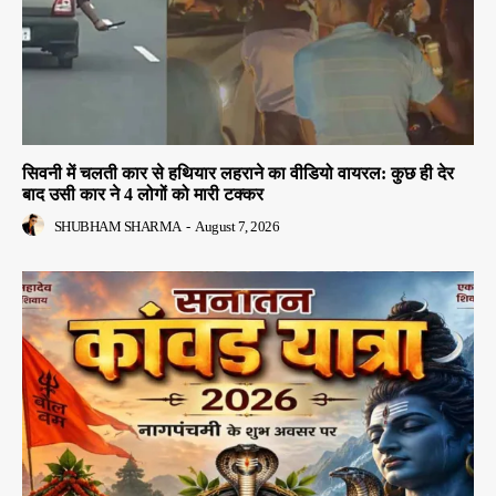
सिवनी में चलती कार से हथियार लहराने का वीडियो वायरल: कुछ ही देर
बाद उसी कार ने 4 लोगों को मारी टक्कर
SHUBHAM SHARMA
-
August 7, 2026