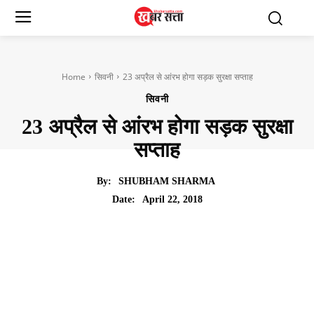
Home
सिवनी
23 अप्रैल से आंरभ होगा सड़क सुरक्षा सप्ताह
सिवनी
23 अप्रैल से आंरभ होगा सड़क सुरक्षा
सप्ताह
By:
SHUBHAM SHARMA
April 22, 2018
Date: