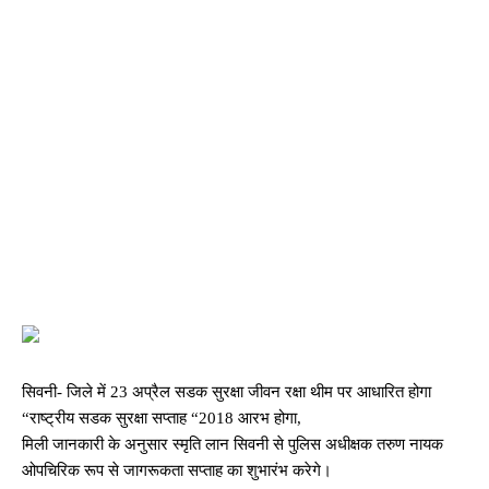
सिवनी- जिले में 23 अप्रैल सडक सुरक्षा जीवन रक्षा थीम पर आधारित होगा
“राष्ट्रीय सडक सुरक्षा सप्ताह “2018 आरभ होगा,
मिली जानकारी के अनुसार स्मृति लान सिवनी से पुलिस अधीक्षक तरुण नायक
ओपचिरिक रूप से जागरूकता सप्ताह का शुभारंभ करेगे।