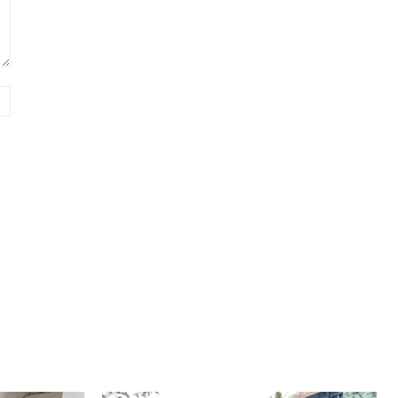
Website: