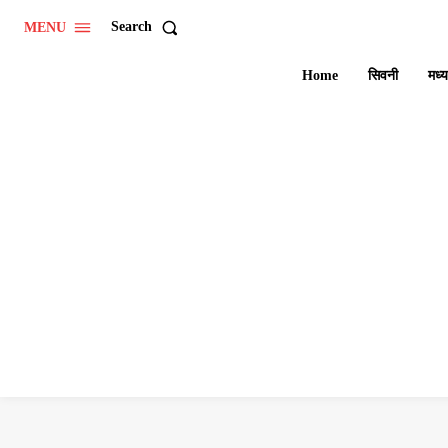
Search
MENU
Home
सिवनी
मध्य