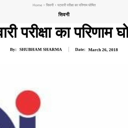
Home
सिवनी
पटवारी परीक्षा का परिणाम घोषित
सिवनी
ारी परीक्षा का परिणाम घ
By:
SHUBHAM SHARMA
Date:
March 26, 2018