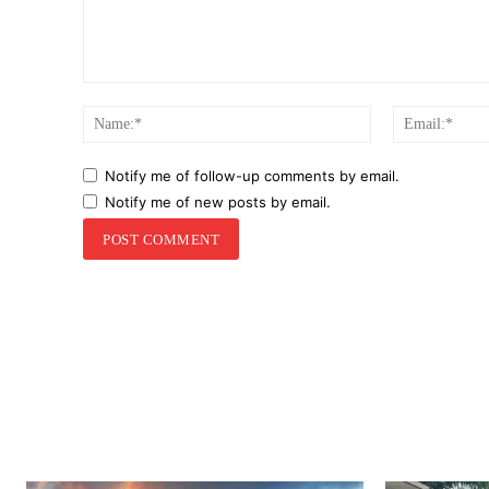
Comment:
Name:*
Notify me of follow-up comments by email.
Notify me of new posts by email.