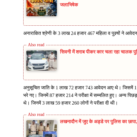
जलाभिषेक
अनाराक्षित श्रेणी के 3 लाख 24 हजार 467 महिला व पुस्र्षों ने आवेद
सिवनी में शराब पीकर कार चला रहा चालक पुलिस
अनुसूचित जाति के 1 लाख 72 हजार 743 आवेदन आए थे। जिसमें 1
भरे गए। जिनमें 87 हजार 214 ने परीक्षा में सम्मलित हुए। अन्य प
थे। जिनमें 3 लाख 59 हजार 260 लोगों ने परीक्षा दी थी।
लखनादौन में जुए के अड्डे पर पुलिस का छा