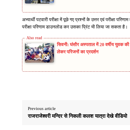
अभ्यार्थी पटवारी परीक्षा में पूछे गए प्रश्नों के उत्तर एवं परीक्षा प
परीक्षा परिणाम डाउनलोड कर उसका प्रिंट भी लिया जा सकता है।
सिवनी: घंसौर अस्पताल में 20 वर्षीय युवक क
लेकर परिजनों का प्रदर्शन
Share
Previous article
राजराजेश्वरी मन्दिर से निकली कलश यात्रा देखे वीडियो