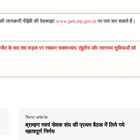
रिणाम की जानकारी पीईबी की वेबसाइट
www.peb.mp.gov.in
पर पता कर सकते हैं।
ी मौत के बाद शव सड़क पर रखकर चक्काजाम, एंबुलेंस और स्वास्थ्य सुविधाओं को
Next article
ब्राम्हण स्वयं सेवक संघ की प्रथम बैठक में लिये गये
महत्वपूर्ण निर्णय