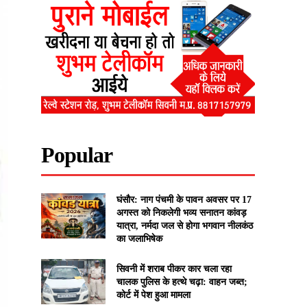
Popular
घंसौर: नाग पंचमी के पावन अवसर पर 17
अगस्त को निकलेगी भव्य सनातन कांवड़
यात्रा, नर्मदा जल से होगा भगवान नीलकंठ
का जलाभिषेक
सिवनी में शराब पीकर कार चला रहा
चालक पुलिस के हत्थे चढ़ा: वाहन जब्त;
कोर्ट में पेश हुआ मामला