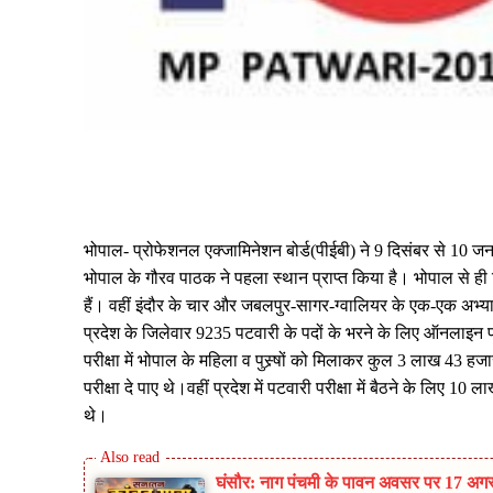
Share
भोपाल- प्रोफेशनल एक्जामिनेशन बोर्ड(पीईबी) ने 9 दिसंबर से 10 
भोपाल के गौरव पाठक ने पहला स्थान प्राप्त किया है। भोपाल से ही व
हैं। वहीं इंदौर के चार और जबलपुर-सागर-ग्वालियर के एक-एक अभ्यार्थ
प्रदेश के जिलेवार 9235 पटवारी के पदों के भरने के लिए ऑनलाइन परी
परीक्षा में भोपाल के महिला व पुस्र्षों को मिलाकर कुल 3 लाख 43 हज
परीक्षा दे पाए थे।वहीं प्रदेश में पटवारी परीक्षा में बैठने के लि
थे।
घंसौर: नाग पंचमी के पावन अवसर पर 17 अगस्