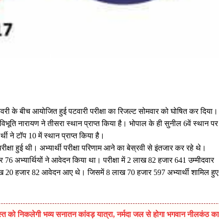
जनवरी के बीच आयोजित हुई पटवारी परीक्षा का रिजल्ट सोमवार को घोषित कर दिया।
िभूति नारायण ने तीसरा स्थान प्राप्त किया है। भोपाल के ही सुनील 6वें स्थान पर
ी ने टॉप 10 में स्थान प्राप्त किया है।
क्षा हुई थी। अभ्यार्थी परीक्षा परिणाम आने का बेस्रवी से इंतजार कर रहे थे।
ार 76 अभ्यार्थियों ने आवेदन किया था। परीक्षा में 2 लाख 82 हजार 641 उम्मीदवार
ए 10 लाख 20 हजार 82 आवेदन आए थे। जिसमें 8 लाख 70 हजार 597 अभ्यार्थी शामिल हुए
त को निकलेगी भव्य सनातन कांवड़ यात्रा, नर्मदा जल से होगा भगवान नीलकंठ का