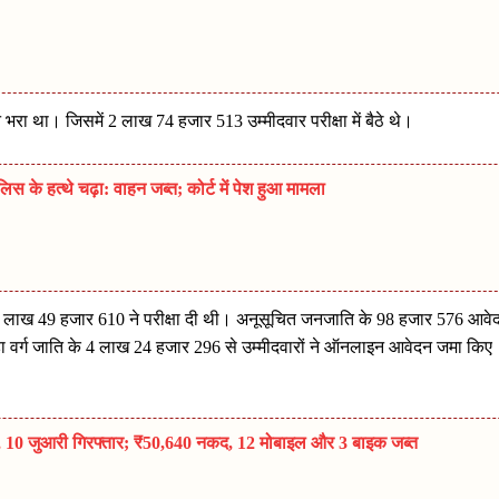
न भरा था। जिसमें 2 लाख 74 हजार 513 उम्मीदवार परीक्षा में बैठे थे।
 के हत्थे चढ़ा: वाहन जब्त; कोर्ट में पेश हुआ मामला
 लाख 49 हजार 610 ने परीक्षा दी थी। अनूसूचित जनजाति के 98 हजार 576 आवे
िछड़ा वर्ग जाति के 4 लाख 24 हजार 296 से उम्मीदवारों ने ऑनलाइन आवेदन जमा किए
पा, 10 जुआरी गिरफ्तार; ₹50,640 नकद, 12 मोबाइल और 3 बाइक जब्त