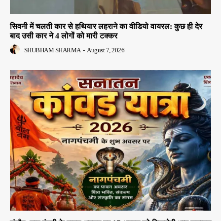
सिवनी में चलती कार से हथियार लहराने का वीडियो वायरल: कुछ ही देर
बाद उसी कार ने 4 लोगों को मारी टक्कर
SHUBHAM SHARMA
-
August 7, 2026