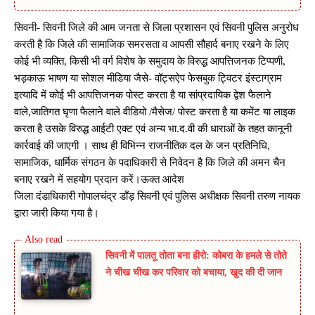
सिवनी- सिवनी जिले की आम जनता से जिला प्रशासन एवं सिवनी पुलिस अनुरोध
करती है कि जिले की सामाजिक समरसता व आपसी सौहार्द बनाए रखने के लिए
कोई भी व्यक्ति, किसी भी वर्ग विशेष के समुदाय के विरुद्ध आपत्तिजनक टिप्पणी,
भड़काऊ भाषण या सोशल मीडिया जैसे- वॉट्सऐप फेसबुक ट्विटर इंस्टाग्राम
इत्यादि में कोई भी आपत्तिजनक पोस्ट करता है या सांप्रदायिक द्वेश फैलाने
वाले,जातिगत घृणा फैलाने वाले वीडियो /मैसेज/ पोस्ट करता है या कमेंट या लाइक
करता है उसके विरुद्ध आईटी एक्ट एवं अन्य भा.द.वी की धाराओं के तहत कानूनी
कार्रवाई की जाएगी । साथ ही विभिन्न राजनीतिक दल के जन प्रतिनिधि,
सामाजिक, धार्मिक संगठन के पदाधिकारी से निवेदन है कि जिले की अमन चैन
बनाए रखने में सहयोग प्रदान करें।ऊक्त आदेश
जिला दंडाधिकारी गोपालचंद्र डाँड़ सिवनी एवं पुलिस अधीक्षक सिवनी तरुण नायक
द्वारा जारी किया गया है।
सिवनी में पालतू तोता बना हीरो: कोबरा के हमले से तोते
ने चीख चीख कर परिवार को बचाया, खुद की दी जान