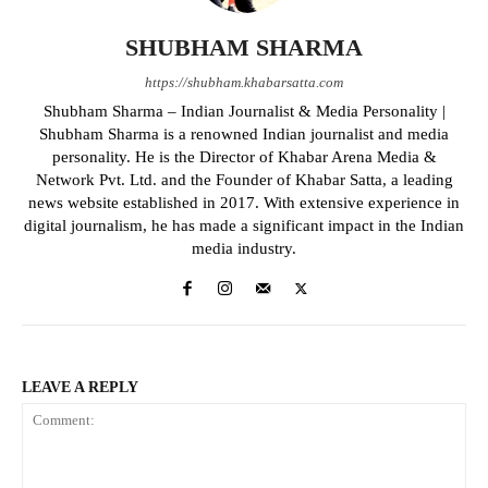
SHUBHAM SHARMA
https://shubham.khabarsatta.com
Shubham Sharma – Indian Journalist & Media Personality |
Shubham Sharma is a renowned Indian journalist and media
personality. He is the Director of Khabar Arena Media &
Network Pvt. Ltd. and the Founder of Khabar Satta, a leading
news website established in 2017. With extensive experience in
digital journalism, he has made a significant impact in the Indian
media industry.
LEAVE A REPLY