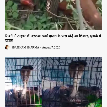
सिवनी में टाइगर की दस्तक! फार्म हाउस के पास घोड़े का शिकार, इलाके में
दहशत
SHUBHAM SHARMA
-
August 7, 2026