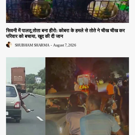
सिवनी में पालतू तोता बना हीरो: कोबरा के हमले से तोते ने चीख चीख कर
परिवार को बचाया, खुद की दी जान
SHUBHAM SHARMA
-
August 7, 2026