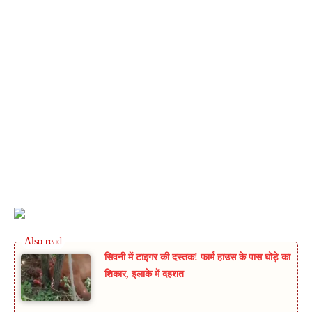
सिवनी में टाइगर की दस्तक! फार्म हाउस के पास घोड़े का
शिकार, इलाके में दहशत