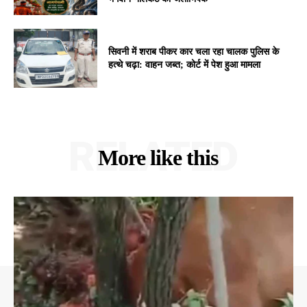
सिवनी में शराब पीकर कार चला रहा चालक पुलिस के
हत्थे चढ़ा: वाहन जब्त; कोर्ट में पेश हुआ मामला
RELATED
More like this