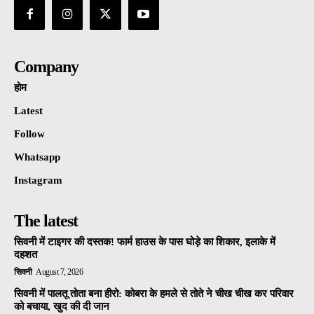
Company
होम
Latest
Follow
Whatsapp
Instagram
The latest
सिवनी में टाइगर की दस्तक! फार्म हाउस के पास घोड़े का शिकार, इलाके में
दहशत
सिवनी
August 7, 2026
सिवनी में पालतू तोता बना हीरो: कोबरा के हमले से तोते ने चीख चीख कर परिवार
को बचाया, खुद की दी जान