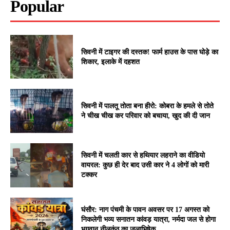
Popular
सिवनी में टाइगर की दस्तक! फार्म हाउस के पास घोड़े का
शिकार, इलाके में दहशत
सिवनी में पालतू तोता बना हीरो: कोबरा के हमले से तोते
ने चीख चीख कर परिवार को बचाया, खुद की दी जान
सिवनी में चलती कार से हथियार लहराने का वीडियो
वायरल: कुछ ही देर बाद उसी कार ने 4 लोगों को मारी
टक्कर
घंसौर: नाग पंचमी के पावन अवसर पर 17 अगस्त को
निकलेगी भव्य सनातन कांवड़ यात्रा, नर्मदा जल से होगा
भगवान नीलकंठ का जलाभिषेक