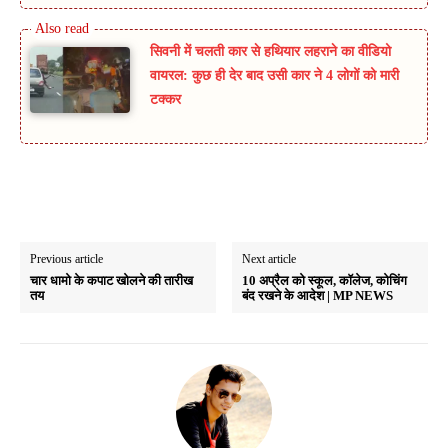
सिवनी में चलती कार से हथियार लहराने का वीडियो
वायरल: कुछ ही देर बाद उसी कार ने 4 लोगों को मारी
टक्कर
Previous article
Next article
चार धामो के कपाट खोलने की तारीख
10 अप्रैल को स्कूल, कॉलेज, कोचिंग
तय
बंद रखने के आदेश | MP NEWS