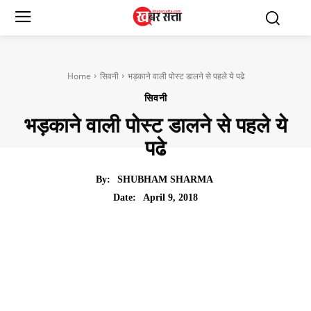
Home
सिवनी
भड़काने वाली पोस्ट डालने से पहले ये पढे
सिवनी
भड़काने वाली पोस्ट डालने से पहले ये
पढे
By:
SHUBHAM SHARMA
April 9, 2018
Date: