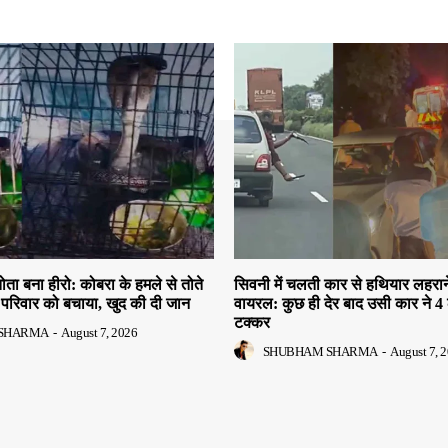
तोता बना हीरो: कोबरा के हमले से तोते
सिवनी में चलती कार से हथियार लहरान
परिवार को बचाया, खुद की दी जान
वायरल: कुछ ही देर बाद उसी कार ने 4 
टक्कर
SHARMA
-
August 7, 2026
SHUBHAM SHARMA
-
August 7, 