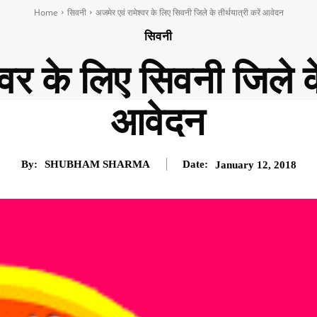
Home
सिवनी
अजमेर एवं रामेश्वर के लिए सिवनी जिले के तीर्थयात्री करें आवेदन
सिवनी
्वर के लिए सिवनी जिले के 
आवेदन
By:
SHUBHAM SHARMA
Date:
January 12, 2018