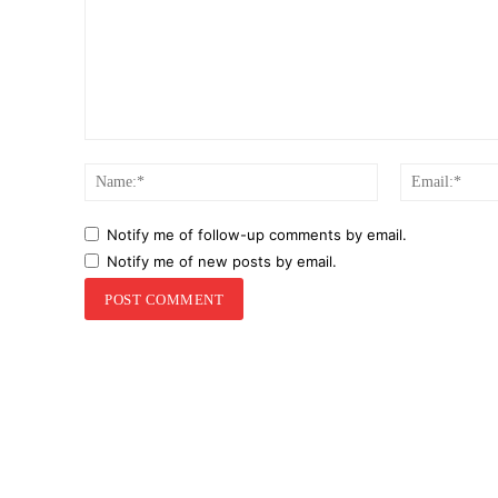
Comment:
Name:*
Notify me of follow-up comments by email.
Notify me of new posts by email.