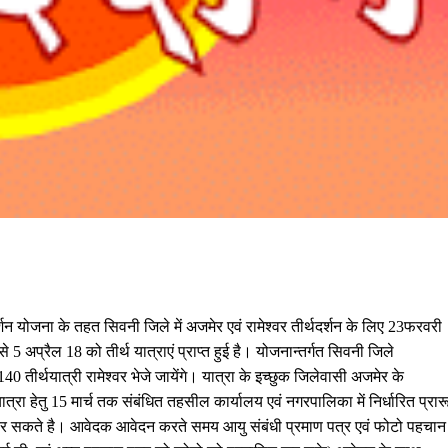
दर्शन योजना के तहत सिवनी जिले में अजमेर एवं रामेश्वर तीर्थदर्शन के लिए
23
फरवरी
 से
5
अप्रैल
18
को तीर्थ यात्राएं प्राप्त हुई है। योजनान्तर्गत सिवनी जिले
140
तीर्थयात्री रामेश्वर भेजे जायेंगे। यात्रा के इच्छुक जिलेवासी
अजमेर
के
ात्रा हेतु
15
मार्च तक संबंधित तहसील कार्यालय एवं नगरपालिका में निर्धारित प्रार
तुत कर सकते है। आवेदक आवेदन करते समय आयु संबंधी प्रमाण पत्र एवं फोटो पहचान