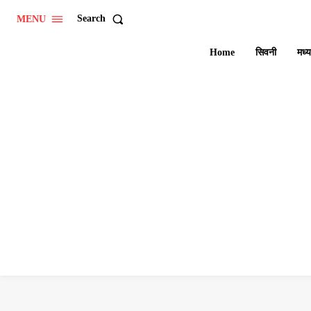
Search
MENU
Home
सिवनी
मध्य