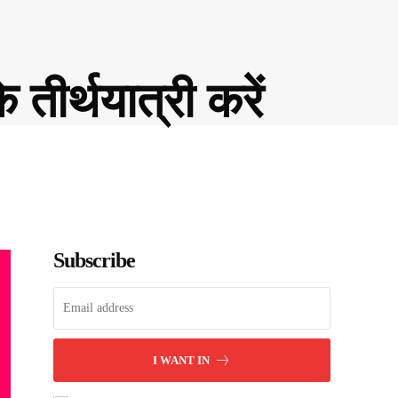
तीर्थयात्री करें
Subscribe
I WANT IN