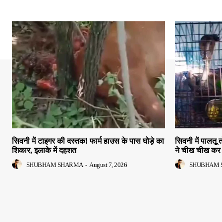
सिवनी में टाइगर की दस्तक! फार्म हाउस के पास घोड़े का
सिवनी में पालतू 
शिकार, इलाके में दहशत
ने चीख चीख कर 
SHUBHAM SHARMA
-
August 7, 2026
SHUBHAM 