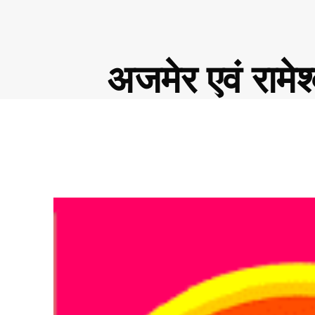
अजमेर एवं रामेश