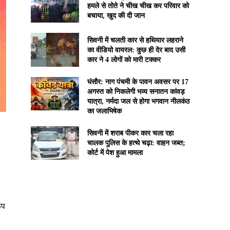
हमले से तोते ने चीख चीख कर परिवार को
बचाया, खुद की दी जान
सिवनी में चलती कार से हथियार लहराने
का वीडियो वायरल: कुछ ही देर बाद उसी
कार ने 4 लोगों को मारी टक्कर
घंसौर: नाग पंचमी के पावन अवसर पर 17
अगस्त को निकलेगी भव्य सनातन कांवड़
यात्रा, नर्मदा जल से होगा भगवान नीलकंठ
का जलाभिषेक
सिवनी में शराब पीकर कार चला रहा
चालक पुलिस के हत्थे चढ़ा: वाहन जब्त;
कोर्ट में पेश हुआ मामला
ूप