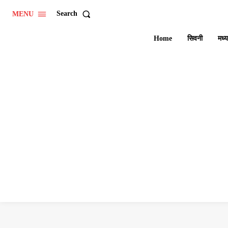
Search
MENU
Home
सिवनी
मध्य