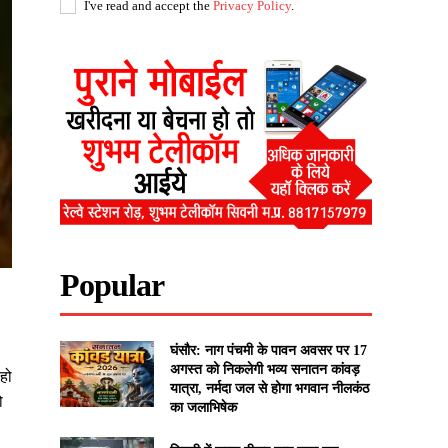
I've read and accept the
Privacy Policy
.
Popular
घंसौर: नाग पंचमी के पावन अवसर पर 17
अगस्त को निकलेगी भव्य सनातन कांवड़
हो
यात्रा, नर्मदा जल से होगा भगवान नीलकंठ
ो
का जलाभिषेक