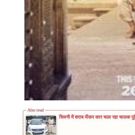
सिवनी में शराब पीकर कार चला रहा चालक पुलिस