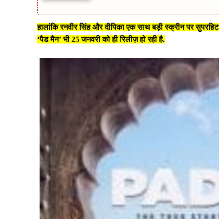
हालांकि रनवीर सिंह और दीपिका एक साथ बड़ी ​स्क्रीन पर सुपरहिट ह
‘पैड मैन’ भी 25 जनवरी को ही रिलीज़ हो रही है.