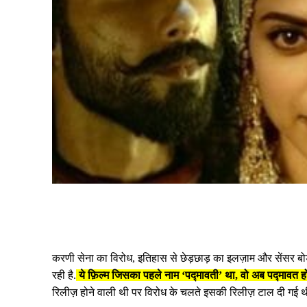
Share
करणी सेना का विरोध, इतिहास से छेड़छाड़ का इलज़ाम और सेंसर बोर
रही है.
ये फ़िल्म जिसका पहले नाम ‘पद्मावती’ था, वो अब पद्मावत हो 
रिलीज़ होने वाली थी पर विरोध के चलते इसकी रिलीज़ टाल दी गई थ