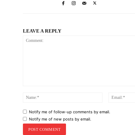
LEAVE A REPLY
Comment:
Name:*
Notify me of follow-up comments by email.
Notify me of new posts by email.