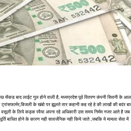
छ सेंकड बाद लाईट गुल होने वाली है, मध्यप्रदेश पूर्व वितरण कंपनी सिवनी के आल
ट्रांसफार्मर,बिजली के खंबो पर झूलते तार कहानी कह रहे हे की लाखों की बदंर ब
बिल वसूली के लिये कड़क रवैया अपना रहे अधिकारी उस समय निर्मम नजर आते है जब
र्ति बाधित होने के कारण नही सावर्जनिक नही किये जाते ,जबकि ये मामला सेवा में