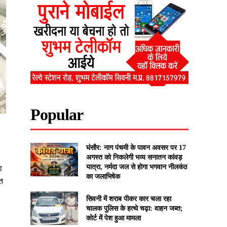
Popular
घंसौर: नाग पंचमी के पावन अवसर पर 17
अगस्त को निकलेगी भव्य सनातन कांवड़
यात्रा, नर्मदा जल से होगा भगवान नीलकंठ
ा
का जलाभिषेक
ात
सिवनी में शराब पीकर कार चला रहा
चालक पुलिस के हत्थे चढ़ा: वाहन जब्त;
कोर्ट में पेश हुआ मामला