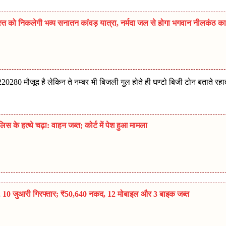
त को निकलेगी भव्य सनातन कांवड़ यात्रा, नर्मदा जल से होगा भगवान नीलकंठ का
20280 मौजूद है लेकिन ते नम्बर भी बिजली गुल होते ही घण्टो बिजी टोन बताते रहा
 के हत्थे चढ़ा: वाहन जब्त; कोर्ट में पेश हुआ मामला
पा, 10 जुआरी गिरफ्तार; ₹50,640 नकद, 12 मोबाइल और 3 बाइक जब्त