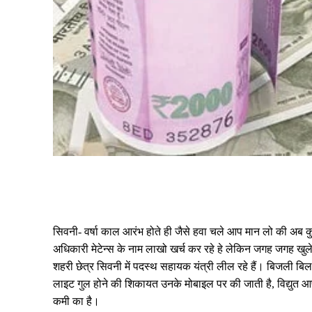
Share
सिवनी- वर्षा काल आरंभ होते ही जैसे हवा चले आप मान लो की अब कु
अधिकारी मेटेन्स के नाम लाखो खर्च कर रहे हे लेकिन जगह जगह खुले 
शहरी छेत्र सिवनी में पदस्थ सहायक यंत्री लील रहे हैं। बिजली 
लाइट गुल होने की शिकायत उनके मोबाइल पर की जाती है, विद्युत आपू
कमी का है।