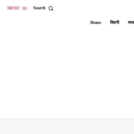
Search
MENU
Home
सिवनी
मध्य