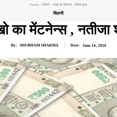
Home
सिवनी
लाखो का मेंटनेन्स , नतीजा शून्य
सिवनी
ो का मेंटनेन्स , नतीजा श
By:
SHUBHAM SHARMA
Date:
June 16, 2018