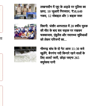
लखनादौन में जुए के अड्डे पर पुलिस का
छापा, 10 जुआरी गिरफ्तार; ₹50,640
नकद, 12 मोबाइल और 3 बाइक जब्त
सिवनी: घंसौर अस्पताल में 20 वर्षीय युवक
की मौत के बाद शव सड़क पर रखकर
चक्काजाम, एंबुलेंस और स्वास्थ्य सुविधाओं
ता
को लेकर परिजनों का...
भीमगढ़ बांध के दो गेट आज 11:30 बजे
खुलेंगे, बैनगंगा नदी किनारे रहने वालों के
लिए अलर्ट जारी, छोड़ा जाएगा 265
क्यूमेक्स पानी