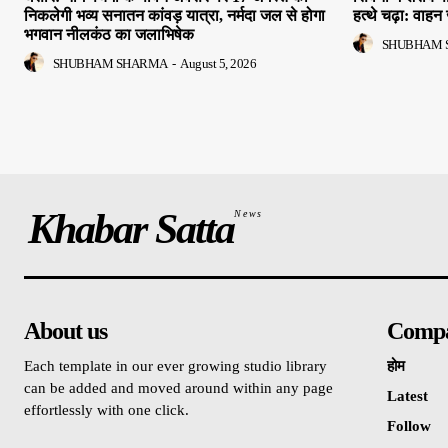
निकलेगी भव्य सनातन कांवड़ यात्रा, नर्मदा जल से होगा
हत्थे चढ़ा: वाहन 
भगवान नीलकंठ का जलाभिषेक
SHUBHAM 
SHUBHAM SHARMA
-
August 5, 2026
Khabar Satta
News
About us
Comp
Each template in our ever growing studio library
होम
can be added and moved around within any page
Latest
effortlessly with one click.
Follow