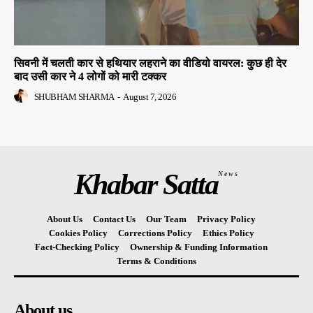
सिवनी में चलती कार से हथियार लहराने का वीडियो वायरल: कुछ ही देर
बाद उसी कार ने 4 लोगों को मारी टक्कर
SHUBHAM SHARMA
-
August 7, 2026
Khabar Satta
News
About Us
Contact Us
Our Team
Privacy Policy
Cookies Policy
Corrections Policy
Ethics Policy
Fact-Checking Policy
Ownership & Funding Information
Terms & Conditions
About us