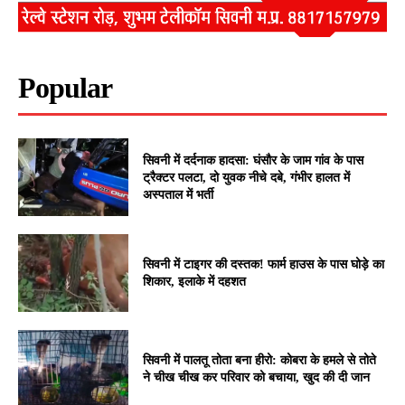
Popular
सिवनी में दर्दनाक हादसा: घंसौर के जाम गांव के पास
ट्रैक्टर पलटा, दो युवक नीचे दबे, गंभीर हालत में
अस्पताल में भर्ती
सिवनी में टाइगर की दस्तक! फार्म हाउस के पास घोड़े का
शिकार, इलाके में दहशत
सिवनी में पालतू तोता बना हीरो: कोबरा के हमले से तोते
ने चीख चीख कर परिवार को बचाया, खुद की दी जान