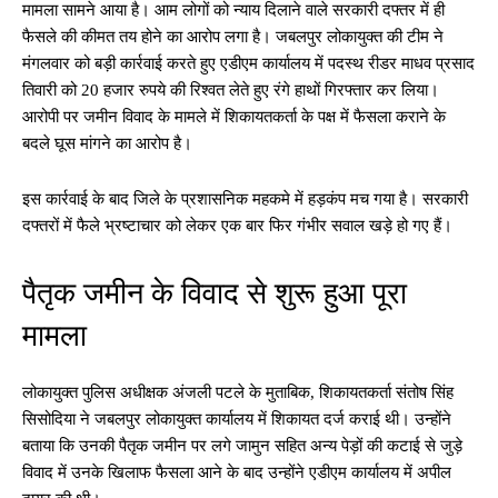
मामला सामने आया है। आम लोगों को न्याय दिलाने वाले सरकारी दफ्तर में ही
फैसले की कीमत तय होने का आरोप लगा है। जबलपुर लोकायुक्त की टीम ने
मंगलवार को बड़ी कार्रवाई करते हुए एडीएम कार्यालय में पदस्थ रीडर माधव प्रसाद
तिवारी को 20 हजार रुपये की रिश्वत लेते हुए रंगे हाथों गिरफ्तार कर लिया।
आरोपी पर जमीन विवाद के मामले में शिकायतकर्ता के पक्ष में फैसला कराने के
बदले घूस मांगने का आरोप है।
इस कार्रवाई के बाद जिले के प्रशासनिक महकमे में हड़कंप मच गया है। सरकारी
दफ्तरों में फैले भ्रष्टाचार को लेकर एक बार फिर गंभीर सवाल खड़े हो गए हैं।
पैतृक जमीन के विवाद से शुरू हुआ पूरा
मामला
लोकायुक्त पुलिस अधीक्षक अंजली पटले के मुताबिक, शिकायतकर्ता संतोष सिंह
सिसोदिया ने जबलपुर लोकायुक्त कार्यालय में शिकायत दर्ज कराई थी। उन्होंने
बताया कि उनकी पैतृक जमीन पर लगे जामुन सहित अन्य पेड़ों की कटाई से जुड़े
विवाद में उनके खिलाफ फैसला आने के बाद उन्होंने एडीएम कार्यालय में अपील