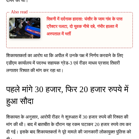
दायर की थी।
सिवनी में दर्दनाक हादसा: घंसौर के जाम गांव के पास
ट्रैक्टर पलटा, दो युवक नीचे दबे, गंभीर हालत में
अस्पताल में भर्ती
शिकायतकर्ता का आरोप था कि अपील में उनके पक्ष में निर्णय करवाने के लिए
एडीएम कार्यालय में पदस्थ सहायक ग्रेड-3 एवं रीडर माधव प्रसाद तिवारी
लगातार रिश्वत की मांग कर रहा था।
पहले मांगे 30 हजार, फिर 20 हजार रुपये में
हुआ सौदा
शिकायत के अनुसार, आरोपी रीडर ने शुरुआत में 30 हजार रुपये की रिश्वत की
मांग की थी। बाद में बातचीत के दौरान यह रकम घटाकर 20 हजार रुपये तय कर
दी गई। इसके बाद शिकायतकर्ता ने पूरे मामले की जानकारी लोकायुक्त पुलिस को