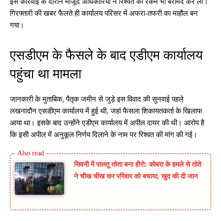
इस कार्रवाई के दौरान मौजूद अधिकारियों ने रिश्वत की रकम भी बरामद कर ली।
गिरफ्तारी की खबर फैलते ही कार्यालय परिसर में अफरा-तफरी का माहौल बन
गया।
एसडीएम के फैसले के बाद एडीएम कार्यालय
पहुंचा था मामला
जानकारी के मुताबिक, पैतृक जमीन से जुड़े इस विवाद की सुनवाई पहले
लखनादौन एसडीएम कार्यालय में हुई थी, जहां फैसला शिकायतकर्ता के खिलाफ
आया था। इसके बाद उन्होंने एडीएम कार्यालय में अपील दायर की थी। आरोप है
कि इसी अपील में अनुकूल निर्णय दिलाने के नाम पर रिश्वत की मांग की गई।
सिवनी में पालतू तोता बना हीरो: कोबरा के हमले से तोते
ने चीख चीख कर परिवार को बचाया, खुद की दी जान