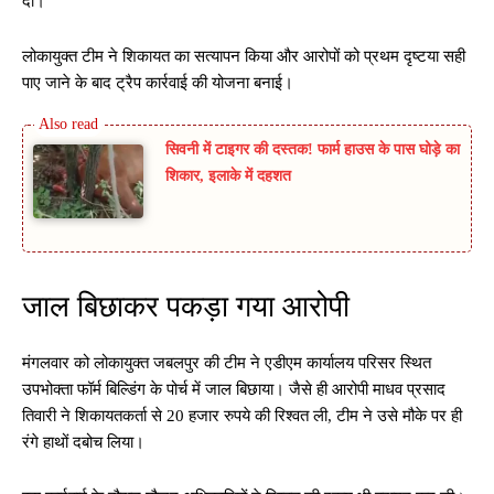
दी।
लोकायुक्त टीम ने शिकायत का सत्यापन किया और आरोपों को प्रथम दृष्टया सही
पाए जाने के बाद ट्रैप कार्रवाई की योजना बनाई।
सिवनी में टाइगर की दस्तक! फार्म हाउस के पास घोड़े का
शिकार, इलाके में दहशत
जाल बिछाकर पकड़ा गया आरोपी
मंगलवार को लोकायुक्त जबलपुर की टीम ने एडीएम कार्यालय परिसर स्थित
उपभोक्ता फॉर्म बिल्डिंग के पोर्च में जाल बिछाया। जैसे ही आरोपी माधव प्रसाद
तिवारी ने शिकायतकर्ता से 20 हजार रुपये की रिश्वत ली, टीम ने उसे मौके पर ही
रंगे हाथों दबोच लिया।