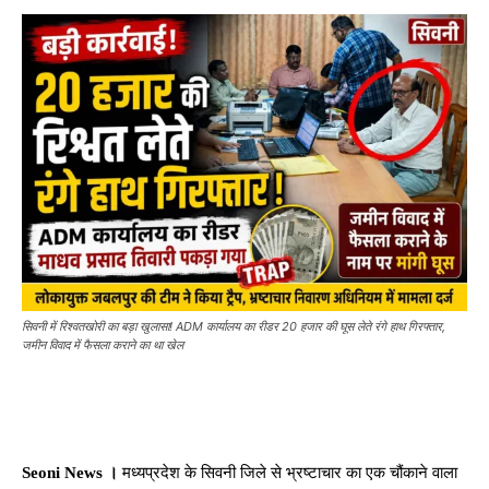
सिवनी में रिश्वतखोरी का बड़ा खुलासा! ADM कार्यालय का रीडर 20 हजार की घूस लेते रंगे हाथ गिरफ्तार,
जमीन विवाद में फैसला कराने का था खेल
Seoni News ।
मध्यप्रदेश के सिवनी जिले से भ्रष्टाचार का एक चौंकाने वाला