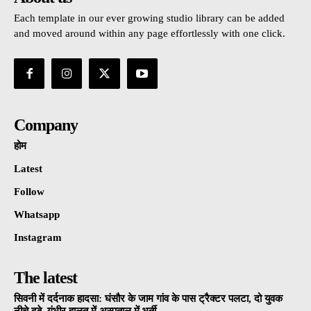
Each template in our ever growing studio library can be added
and moved around within any page effortlessly with one click.
Company
होम
Latest
Follow
Whatsapp
Instagram
The latest
सिवनी में दर्दनाक हादसा: घंसौर के जाम गांव के पास ट्रैक्टर पलटा, दो युवक