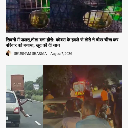
सिवनी में पालतू तोता बना हीरो: कोबरा के हमले से तोते ने चीख चीख कर
परिवार को बचाया, खुद की दी जान
SHUBHAM SHARMA
-
August 7, 2026