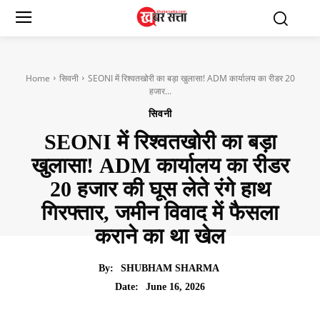
Home
सिवनी
SEONI में रिश्वतखोरी का बड़ा खुलासा! ADM कार्यालय का रीडर 20
हजार...
सिवनी
SEONI में रिश्वतखोरी का बड़ा
खुलासा! ADM कार्यालय का रीडर
20 हजार की घूस लेते रंगे हाथ
गिरफ्तार, जमीन विवाद में फैसला
कराने का था खेल
By:
SHUBHAM SHARMA
June 16, 2026
Date: