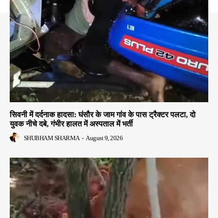
सिवनी में दर्दनाक हादसा: घंसौर के जाम गांव के पास ट्रैक्टर पलटा, दो
युवक नीचे दबे, गंभीर हालत में अस्पताल में भर्ती
SHUBHAM SHARMA
-
August 9, 2026