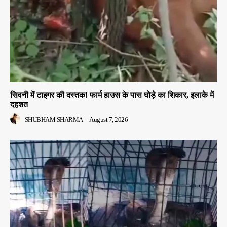
सिवनी में टाइगर की दस्तक! फार्म हाउस के पास घोड़े का शिकार, इलाके में
दहशत
SHUBHAM SHARMA
-
August 7, 2026