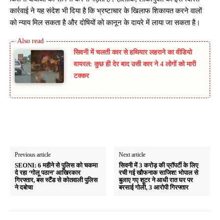
कार्रवाई ने यह संदेश भी दिया है कि भ्रष्टाचार के खिलाफ शिकायत करने वालों
को न्याय मिल सकता है और दोषियों को कानून के दायरे में लाया जा सकता है।
सिवनी में चलती कार से हथियार लहराने का वीडियो
वायरल: कुछ ही देर बाद उसी कार ने 4 लोगों को मारी
टक्कर
Previous article
Next article
SEONI: 6 महीने से पुलिस को चकमा
सिवनी में 3 करोड़ की प्रॉपर्टी के लिए
दे रहा ‘गोलू पठान’ आखिरकार
रची गई खौफनाक साजिश! भोपाल से
गिरफ्तार, बस स्टैंड से कोतवाली पुलिस
बुलाए गए शूटर ने आधी रात घर पर
ने दबोचा
बरसाई गोली, 3 आरोपी गिरफ्तार