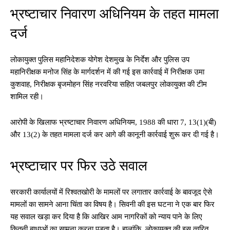
भ्रष्टाचार निवारण अधिनियम के तहत मामला
दर्ज
लोकायुक्त पुलिस महानिदेशक योगेश देशमुख के निर्देश और पुलिस उप
महानिरीक्षक मनोज सिंह के मार्गदर्शन में की गई इस कार्रवाई में निरीक्षक उमा
कुशवाह, निरीक्षक बृजमोहन सिंह नरवरिया सहित जबलपुर लोकायुक्त की टीम
शामिल रही।
आरोपी के खिलाफ भ्रष्टाचार निवारण अधिनियम, 1988 की धारा 7, 13(1)(बी)
और 13(2) के तहत मामला दर्ज कर आगे की कानूनी कार्रवाई शुरू कर दी गई है।
भ्रष्टाचार पर फिर उठे सवाल
सरकारी कार्यालयों में रिश्वतखोरी के मामलों पर लगातार कार्रवाई के बावजूद ऐसे
मामलों का सामने आना चिंता का विषय है। सिवनी की इस घटना ने एक बार फिर
यह सवाल खड़ा कर दिया है कि आखिर आम नागरिकों को न्याय पाने के लिए
कितनी बाधाओं का सामना करना पड़ता है। हालांकि, लोकायुक्त की इस त्वरित