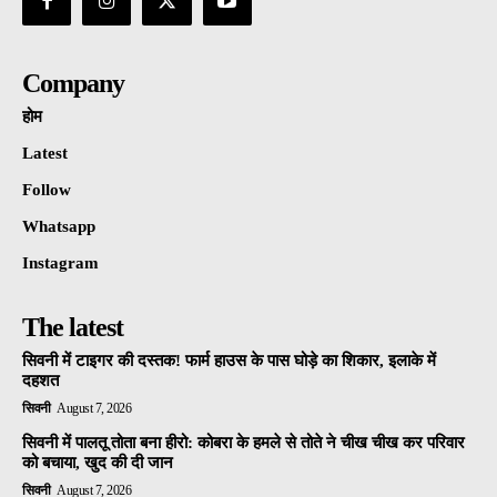
Company
होम
Latest
Follow
Whatsapp
Instagram
The latest
सिवनी में टाइगर की दस्तक! फार्म हाउस के पास घोड़े का शिकार, इलाके में
दहशत
सिवनी
August 7, 2026
सिवनी में पालतू तोता बना हीरो: कोबरा के हमले से तोते ने चीख चीख कर परिवार
को बचाया, खुद की दी जान
सिवनी
August 7, 2026