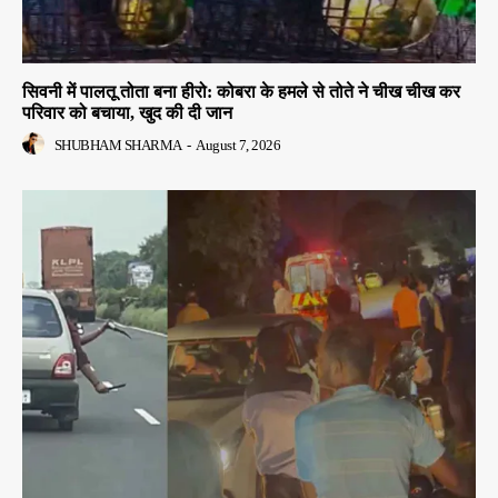
सिवनी में पालतू तोता बना हीरो: कोबरा के हमले से तोते ने चीख चीख कर
परिवार को बचाया, खुद की दी जान
SHUBHAM SHARMA
-
August 7, 2026