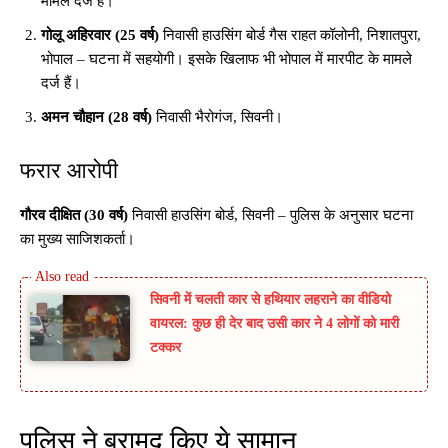
मामले दर्ज हैं।
गोलू अहिरवार (25 वर्ष)
निवासी हाउसिंग बोर्ड गैस राहत कॉलोनी, निशातपुरा,
भोपाल – घटना में सहयोगी। इसके खिलाफ भी भोपाल में मारपीट के मामले
दर्ज हैं।
अमन चौहान (28 वर्ष)
निवासी भैरोगंज, सिवनी।
फरार आरोपी
गौरव दीक्षित (30 वर्ष)
निवासी हाउसिंग बोर्ड, सिवनी – पुलिस के अनुसार घटना
का मुख्य साजिशकर्ता।
सिवनी में चलती कार से हथियार लहराने का वीडियो
वायरल: कुछ ही देर बाद उसी कार ने 4 लोगों को मारी
टक्कर
पुलिस ने बरामद किए ये सामान