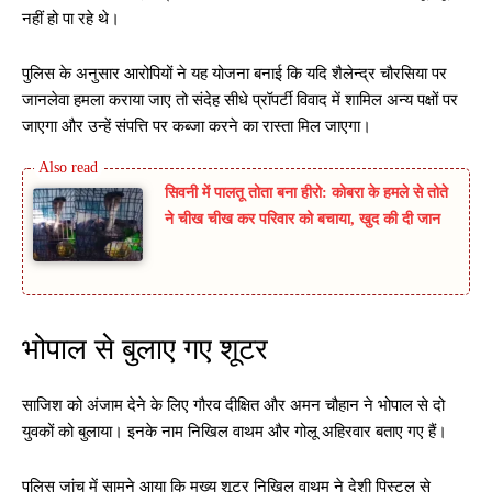
नहीं हो पा रहे थे।
पुलिस के अनुसार आरोपियों ने यह योजना बनाई कि यदि शैलेन्द्र चौरसिया पर
जानलेवा हमला कराया जाए तो संदेह सीधे प्रॉपर्टी विवाद में शामिल अन्य पक्षों पर
जाएगा और उन्हें संपत्ति पर कब्जा करने का रास्ता मिल जाएगा।
सिवनी में पालतू तोता बना हीरो: कोबरा के हमले से तोते
ने चीख चीख कर परिवार को बचाया, खुद की दी जान
भोपाल से बुलाए गए शूटर
साजिश को अंजाम देने के लिए गौरव दीक्षित और अमन चौहान ने भोपाल से दो
युवकों को बुलाया। इनके नाम निखिल वाथम और गोलू अहिरवार बताए गए हैं।
पुलिस जांच में सामने आया कि मुख्य शूटर निखिल वाथम ने देशी पिस्टल से