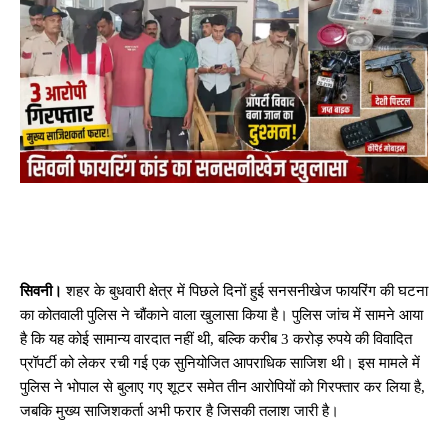
सिवनी।
शहर के बुधवारी क्षेत्र में पिछले दिनों हुई सनसनीखेज फायरिंग की घटना
का कोतवाली पुलिस ने चौंकाने वाला खुलासा किया है। पुलिस जांच में सामने आया
है कि यह कोई सामान्य वारदात नहीं थी, बल्कि करीब 3 करोड़ रुपये की विवादित
प्रॉपर्टी को लेकर रची गई एक सुनियोजित आपराधिक साजिश थी। इस मामले में
पुलिस ने भोपाल से बुलाए गए शूटर समेत तीन आरोपियों को गिरफ्तार कर लिया है,
जबकि मुख्य साजिशकर्ता अभी फरार है जिसकी तलाश जारी है।