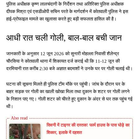
पुलिस अधीक्षक कृष्ण लालचंदानी के निर्देशन तथा अतिरिक्त पुलिस अधीक्षक
दीपक मिश्रा एवं एसडीओपी सचिन परते के मार्गदर्शन में कोतवाली पुलिस ने इस
हाई-प्रोफाइल मामले का खुलासा करते हुए बड़ी सफलता हासिल की है।
आधी रात चली गोली, बाल-बाल बची जान
जानकारी के अनुसार 12 जून 2026 को सुनारी मोहल्ला निवासी शैलेन्द्र
चौरसिया ने कोतवाली थाना में शिकायत दर्ज कराई थी कि 11-12 जून की
दरमियानी रात करीब 2:30 बजे अज्ञात बदमाशों ने उनके घर पर गोली चलाई थी।
घटना की सूचना मिलते ही पुलिस टीम मौके पर पहुंची। जांच के दौरान घर के
बाहर सड़क पर गोली का खाली खोखा मिला तथा दुकान के शटर पर गोली लगने
के निशान पाए गए। गोली शटर को चीरते हुए दुकान के अंदर से घर तक पहुंच गई
थी।
सिवनी में टाइगर की दस्तक! फार्म हाउस के पास घोड़े का
शिकार, इलाके में दहशत