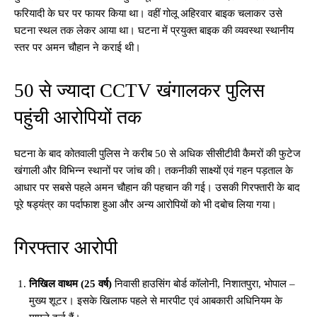
फरियादी के घर पर फायर किया था। वहीं गोलू अहिरवार बाइक चलाकर उसे
घटना स्थल तक लेकर आया था। घटना में प्रयुक्त बाइक की व्यवस्था स्थानीय
स्तर पर अमन चौहान ने कराई थी।
50 से ज्यादा CCTV खंगालकर पुलिस
पहुंची आरोपियों तक
घटना के बाद कोतवाली पुलिस ने करीब 50 से अधिक सीसीटीवी कैमरों की फुटेज
खंगाली और विभिन्न स्थानों पर जांच की। तकनीकी साक्ष्यों एवं गहन पड़ताल के
आधार पर सबसे पहले अमन चौहान की पहचान की गई। उसकी गिरफ्तारी के बाद
पूरे षड्यंत्र का पर्दाफाश हुआ और अन्य आरोपियों को भी दबोच लिया गया।
गिरफ्तार आरोपी
निखिल वाथम (25 वर्ष)
निवासी हाउसिंग बोर्ड कॉलोनी, निशातपुरा, भोपाल –
मुख्य शूटर। इसके खिलाफ पहले से मारपीट एवं आबकारी अधिनियम के