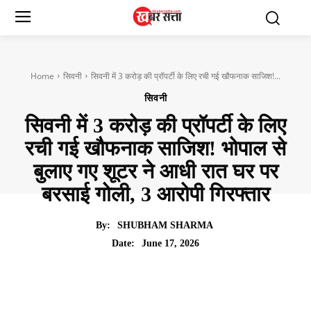
Home
सिवनी
सिवनी में 3 करोड़ की प्रॉपर्टी के लिए रची गई खौफनाक साजिश!...
सिवनी
सिवनी में 3 करोड़ की प्रॉपर्टी के लिए
रची गई खौफनाक साजिश! भोपाल से
बुलाए गए शूटर ने आधी रात घर पर
बरसाई गोली, 3 आरोपी गिरफ्तार
By:
SHUBHAM SHARMA
June 17, 2026
Date: