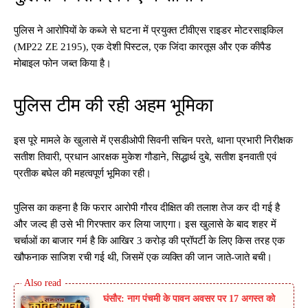
पुलिस ने आरोपियों के कब्जे से घटना में प्रयुक्त टीवीएस राइडर मोटरसाइकिल
(MP22 ZE 2195), एक देशी पिस्टल, एक जिंदा कारतूस और एक कीपैड
मोबाइल फोन जब्त किया है।
पुलिस टीम की रही अहम भूमिका
इस पूरे मामले के खुलासे में एसडीओपी सिवनी सचिन परते, थाना प्रभारी निरीक्षक
सतीश तिवारी, प्रधान आरक्षक मुकेश गौडाने, सिद्धार्थ दुबे, सतीश इनवाती एवं
प्रतीक बघेल की महत्वपूर्ण भूमिका रही।
पुलिस का कहना है कि फरार आरोपी गौरव दीक्षित की तलाश तेज कर दी गई है
और जल्द ही उसे भी गिरफ्तार कर लिया जाएगा। इस खुलासे के बाद शहर में
चर्चाओं का बाजार गर्म है कि आखिर 3 करोड़ की प्रॉपर्टी के लिए किस तरह एक
खौफनाक साजिश रची गई थी, जिसमें एक व्यक्ति की जान जाते-जाते बची।
घंसौर: नाग पंचमी के पावन अवसर पर 17 अगस्त को