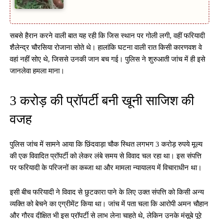
सबसे हैरान करने वाली बात यह रही कि जिस स्थान पर गोली लगी, वहीं फरियादी
शैलेन्द्र चौरसिया रोजाना सोते थे। हालांकि घटना वाली रात किसी कारणवश वे
वहां नहीं सोए थे, जिससे उनकी जान बच गई। पुलिस ने शुरुआती जांच में ही इसे
जानलेवा हमला माना।
3 करोड़ की प्रॉपर्टी बनी खूनी साजिश की
वजह
पुलिस जांच में सामने आया कि छिंदवाड़ा चौक स्थित लगभग 3 करोड़ रुपये मूल्य
की एक विवादित प्रॉपर्टी को लेकर लंबे समय से विवाद चल रहा था। इस संपत्ति
पर फरियादी के परिजनों का कब्जा था और मामला न्यायालय में विचाराधीन था।
इसी बीच फरियादी ने विवाद से छुटकारा पाने के लिए उक्त संपत्ति को किसी अन्य
व्यक्ति को बेचने का एग्रीमेंट किया था। जांच में पता चला कि आरोपी अमन चौहान
और गौरव दीक्षित भी इस प्रॉपर्टी से लाभ लेना चाहते थे, लेकिन उनके मंसूबे पूरे