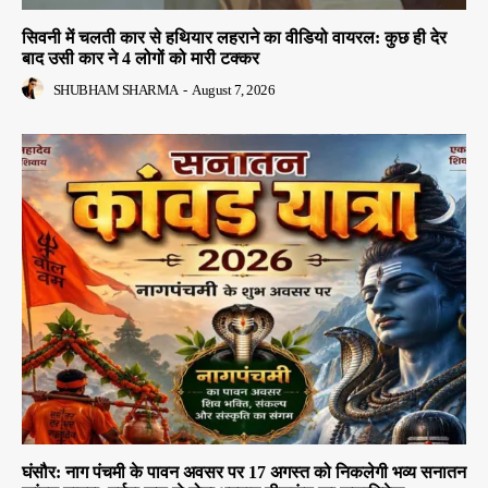
सिवनी में चलती कार से हथियार लहराने का वीडियो वायरल: कुछ ही देर
बाद उसी कार ने 4 लोगों को मारी टक्कर
SHUBHAM SHARMA
-
August 7, 2026
घंसौर: नाग पंचमी के पावन अवसर पर 17 अगस्त को निकलेगी भव्य सनातन