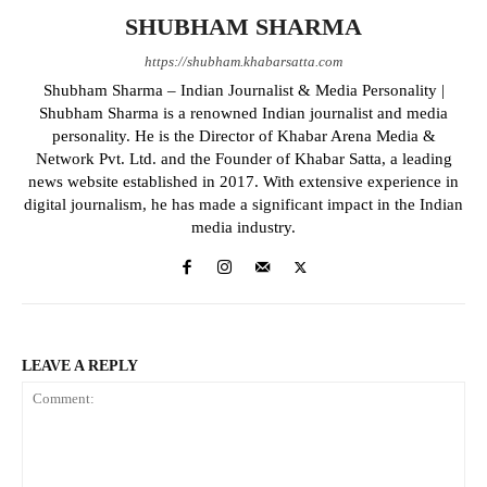
SHUBHAM SHARMA
https://shubham.khabarsatta.com
Shubham Sharma – Indian Journalist & Media Personality |
Shubham Sharma is a renowned Indian journalist and media
personality. He is the Director of Khabar Arena Media &
Network Pvt. Ltd. and the Founder of Khabar Satta, a leading
news website established in 2017. With extensive experience in
digital journalism, he has made a significant impact in the Indian
media industry.
LEAVE A REPLY