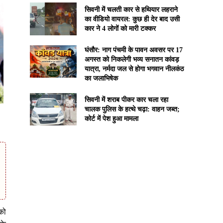
सिवनी में चलती कार से हथियार लहराने
का वीडियो वायरल: कुछ ही देर बाद उसी
कार ने 4 लोगों को मारी टक्कर
घंसौर: नाग पंचमी के पावन अवसर पर 17
अगस्त को निकलेगी भव्य सनातन कांवड़
यात्रा, नर्मदा जल से होगा भगवान नीलकंठ
का जलाभिषेक
सिवनी में शराब पीकर कार चला रहा
चालक पुलिस के हत्थे चढ़ा: वाहन जब्त;
कोर्ट में पेश हुआ मामला
 को