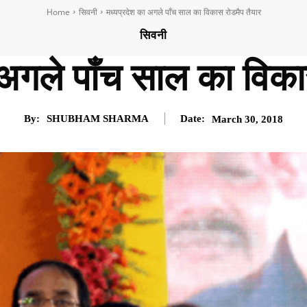
Home
सिवनी
मध्यप्रदेश का अगले पाँच साल का विकास रोडमैप तैयार
सिवनी
 अगले पाँच साल का विका
By:
SHUBHAM SHARMA
Date:
March 30, 2018