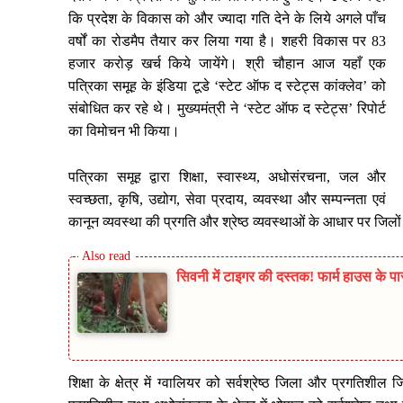
कि प्रदेश के विकास को और ज्यादा गति देने के लिये अगले पाँच
वर्षों का रोडमैप तैयार कर लिया गया है। शहरी विकास पर 83
हजार करोड़ खर्च किये जायेंगे। श्री चौहान आज यहाँ एक
पत्रिका समूह के इंडिया टूडे ‘स्टेट ऑफ द स्टेट्स कांक्लेव’ को
संबोधित कर रहे थे। मुख्यमंत्री ने ‘स्टेट ऑफ द स्टेट्स’ रिपोर्ट
का विमोचन भी किया।
पत्रिका समूह द्वारा शिक्षा, स्वास्थ्य, अधोसंरचना, जल और
स्वच्छता, कृषि, उद्योग, सेवा प्रदाय, व्यवस्था और सम्पन्नता एवं
कानून व्यवस्था की प्रगति और श्रेष्ठ व्यवस्थाओं के आधार पर जिलो
सिवनी में टाइगर की दस्तक! फार्म हाउस के पा
शिक्षा के क्षेत्र में ग्वालियर को सर्वश्रेष्ठ जिला और प्रगतिशील 