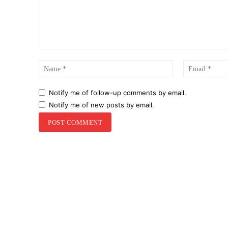
Comment:
Name:*
Notify me of follow-up comments by email.
Notify me of new posts by email.