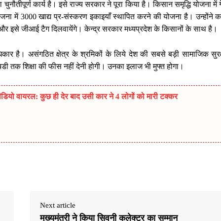
पूर्ण कार्य है। इसे राज्य सरकार ने पूरा किया है। किसान समृद्धि योजना में गे
जना में 3000 खाद्य प्र-संस्करण इकाइयाँ स्थापित करने की योजना है। उन्होंने 
 इसे जीआई टैग दिलवायेंगे। केन्द्र सरकार मध्यप्रदेश के किसानों के साथ है।
कार है। असंगठित क्षेत्र के श्रमिकों के लिये देश की सबसे बड़ी सामाजिक सुरक
एचडी तक शिक्षा की फीस नहीं देनी होगी। उनका इलाज भी मुफ्त होगा।
डियो वायरल: कुछ ही देर बाद उसी कार ने 4 लोगों को मारी टक्कर
Next article
मुख्यमंत्री ने किया सिवनी कलेक्टर का सम्मान