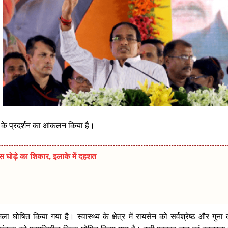
ं के प्रदर्शन का आंकलन किया है।
स घोड़े का शिकार, इलाके में दहशत
जिला घोषित किया गया है। स्वास्थ्य के क्षेत्र में रायसेन को सर्वश्रेष्ठ और गुना