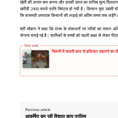
खेती की लागत कम करना और उनकी उपज का वाजिब मूल्य दिलवाना चुनौती
खरीदी 2000 रूपये प्रति क्विंटल हो गयी है। किसान युवा उद्यमी यो
कि बासमती उत्पादक किसानों की लड़ाई को अंतिम समय तक लड़ेंगे और
श्री चौहान ने कहा कि राज्य के संसाधनों पर गरीबों का समान अधि
योजना बनाई गई है। श्रमिकों के बच्चों को पहली कक्षा से लेकर पी
सिवनी में चलती कार से हथियार लहराने का वी
Share
Previous article
आकर्षित कर रही विशाल काय प्रतिमा