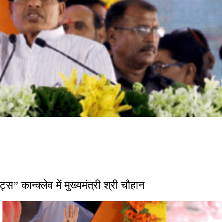
्स” कान्क्लेव में मुख्यमंत्री श्री चौहान