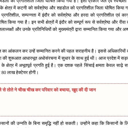
तथा मंडला को प्रगतिशील जिला घोषित किया गया है। इसी प्रकार जल एवं स्वच्छता
योग के क्षेत्र में कटनी को सर्वश्रेष्ठ और शहडोल को प्रगतिशील जिला घोषित किया 
को प्रगतिशील, सम्पन्नता में इंदौर को सर्वश्रेष्ठ और हरदा को प्रगतिशील एवं का
त किया गया है। इन सभी क्षेत्रों में इंदौर को सम्पूर्ण रूप से सर्वश्रेष्ठ और रीवा
ाध्यक्षों और उनके प्रतिनिधियों को मुख्यमंत्री द्वारा सम्मानित किया गया और अच
प्रदर्शन का आंकलन कर उन्हें सम्मानित करने की पहल सराहनीय है। इससे अधिकारियों
्रा की शुरूआत आधारभूत अधोसंरचना में सुधार के साथ हुई थी। आज प्रदेश में स
ृषि के क्षेत्र में अभूतपूर्व प्रगति हुई है। एक दशक पहले सिंचाई क्षमता केवल साढ़े 
यह 80 लाख हेक्टेयर होगी।
मले से तोते ने चीख चीख कर परिवार को बचाया, खुद की दी जान
 किसानों की उन्नति के बिना समृद्धि नहीं हो सकती। उन्होंने कहा कि किसानों के ल