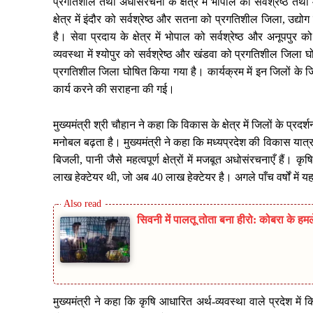
प्रगतिशील तथा अधोसंरचना के क्षेत्र में भोपाल को सर्वश्रेष्ठ 
क्षेत्र में इंदौर को सर्वश्रेष्ठ और सतना को प्रगतिशील जिला, उद्
है। सेवा प्रदाय के क्षेत्र में भोपाल को सर्वश्रेष्ठ और अनूपपुर 
व्यवस्था में श्योपुर को सर्वश्रेष्ठ और खंडवा को प्रगतिशील जिला घोषि
प्रगतिशील जिला घोषित किया गया है। कार्यक्रम में इन जिलों के जिल
कार्य करने की सराहना की गई।
मुख्यमंत्री श्री चौहान ने कहा कि विकास के क्षेत्र में जिलों के 
मनोबल बढ़ता है। मुख्यमंत्री ने कहा कि मध्यप्रदेश की विकास यात
बिजली, पानी जैसे महत्वपूर्ण क्षेत्रों में मजबूत अधोसंरचनाएँ हैं। क
लाख हेक्टेयर थी, जो अब 40 लाख हेक्टेयर है। अगले पाँच वर्षों में 
सिवनी में पालतू तोता बना हीरो: कोबरा के ह
मुख्यमंत्री ने कहा कि कृषि आधारित अर्थ-व्यवस्था वाले प्रदेश में