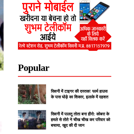
Popular
सिवनी में टाइगर की दस्तक! फार्म हाउस
के पास घोड़े का शिकार, इलाके में दहशत
सिवनी में पालतू तोता बना हीरो: कोबरा के
हमले से तोते ने चीख चीख कर परिवार को
बचाया, खुद की दी जान