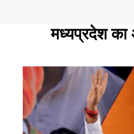
मध्यप्रदेश का