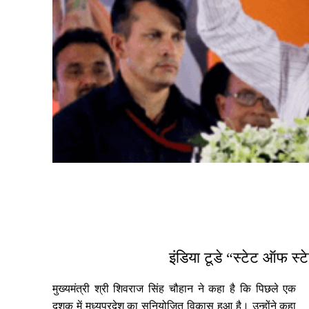
Share
इंडिया टूडे “स्टेट ऑफ स्टेट
मुख्यमंत्री श्री शिवराज सिंह चौहान ने कहा है कि पिछले एक
दशक में मध्यप्रदेश का सुनियोजित विकास हुआ है। उन्होंने कहा