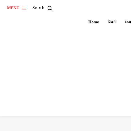
Search
MENU
Home
सिवनी
मध्य