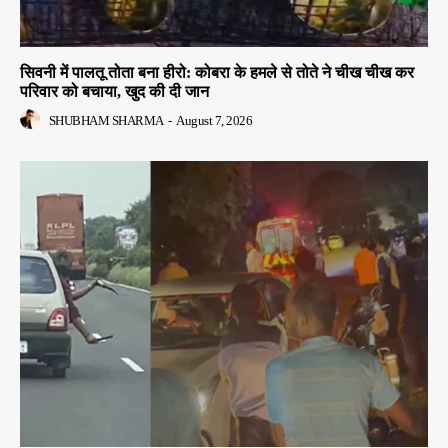
सिवनी में पालतू तोता बना हीरो: कोबरा के हमले से तोते ने चीख चीख कर
परिवार को बचाया, खुद की दी जान
SHUBHAM SHARMA
-
August 7, 2026