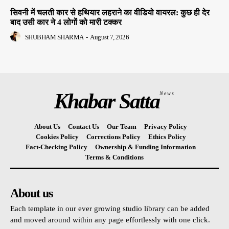
सिवनी में चलती कार से हथियार लहराने का वीडियो वायरल: कुछ ही देर
बाद उसी कार ने 4 लोगों को मारी टक्कर
SHUBHAM SHARMA
-
August 7, 2026
Khabar Satta
News
About Us
Contact Us
Our Team
Privacy Policy
Cookies Policy
Corrections Policy
Ethics Policy
Fact-Checking Policy
Ownership & Funding Information
Terms & Conditions
About us
Each template in our ever growing studio library can be added
and moved around within any page effortlessly with one click.