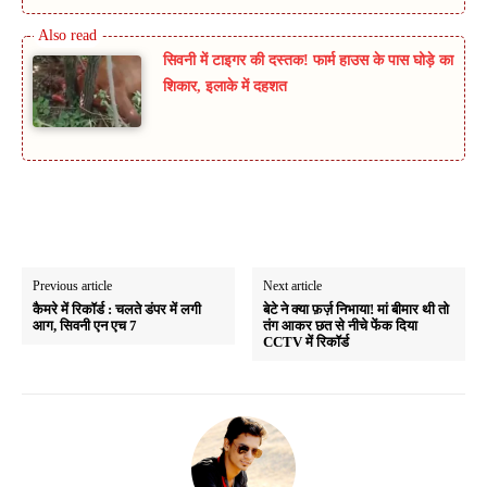
सिवनी में टाइगर की दस्तक! फार्म हाउस के पास घोड़े का
शिकार, इलाके में दहशत
Previous article
Next article
कैमरे में रिकॉर्ड : चलते डंपर में लगी
बेटे ने क्या फ़र्ज़ निभाया! मां बीमार थी तो
आग, सिवनी एन एच 7
तंग आकर छत से नीचे फेंक दिया
CCTV में रिकॉर्ड