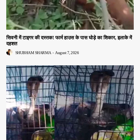
सिवनी में टाइगर की दस्तक! फार्म हाउस के पास घोड़े का शिकार, इलाके में
दहशत
SHUBHAM SHARMA
-
August 7, 2026