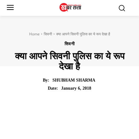
Home
सिवनी
क्या आपने सिवनी पुलिस का ये रूप देखा है
सिवनी
क्या आपने सिवनी पुलिस का ये रूप
देखा है
By:
SHUBHAM SHARMA
January 6, 2018
Date: