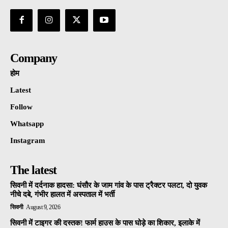
Company
होम
Latest
Follow
Whatsapp
Instagram
The latest
सिवनी में दर्दनाक हादसा: घंसौर के जाम गांव के पास ट्रैक्टर पलटा, दो युवक
नीचे दबे, गंभीर हालत में अस्पताल में भर्ती
सिवनी
August 9, 2026
सिवनी में टाइगर की दस्तक! फार्म हाउस के पास घोड़े का शिकार, इलाके में