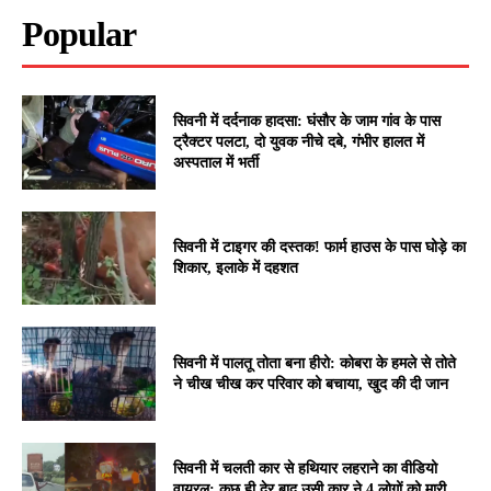
Popular
सिवनी में दर्दनाक हादसा: घंसौर के जाम गांव के पास
ट्रैक्टर पलटा, दो युवक नीचे दबे, गंभीर हालत में
अस्पताल में भर्ती
सिवनी में टाइगर की दस्तक! फार्म हाउस के पास घोड़े का
शिकार, इलाके में दहशत
सिवनी में पालतू तोता बना हीरो: कोबरा के हमले से तोते
ने चीख चीख कर परिवार को बचाया, खुद की दी जान
सिवनी में चलती कार से हथियार लहराने का वीडियो
वायरल: कुछ ही देर बाद उसी कार ने 4 लोगों को मारी