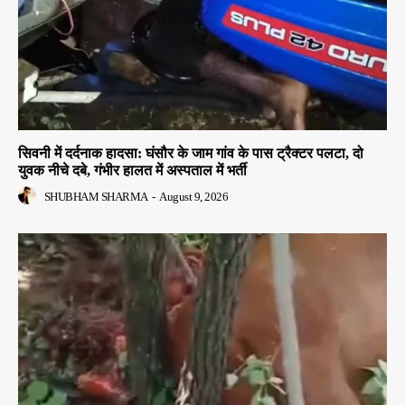
सिवनी में दर्दनाक हादसा: घंसौर के जाम गांव के पास ट्रैक्टर पलटा, दो
युवक नीचे दबे, गंभीर हालत में अस्पताल में भर्ती
SHUBHAM SHARMA
-
August 9, 2026