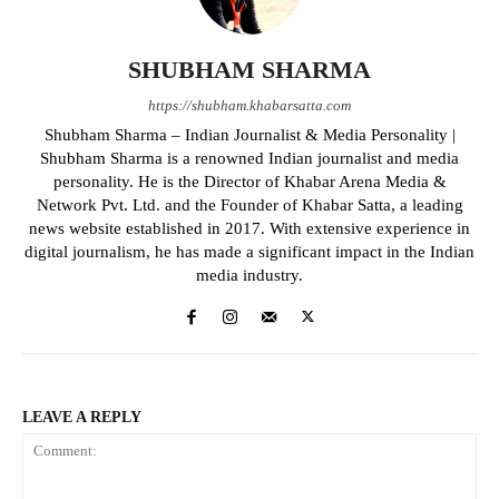
SHUBHAM SHARMA
https://shubham.khabarsatta.com
Shubham Sharma – Indian Journalist & Media Personality |
Shubham Sharma is a renowned Indian journalist and media
personality. He is the Director of Khabar Arena Media &
Network Pvt. Ltd. and the Founder of Khabar Satta, a leading
news website established in 2017. With extensive experience in
digital journalism, he has made a significant impact in the Indian
media industry.
LEAVE A REPLY