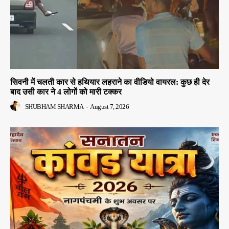
सिवनी में चलती कार से हथियार लहराने का वीडियो वायरल: कुछ ही देर
बाद उसी कार ने 4 लोगों को मारी टक्कर
SHUBHAM SHARMA
-
August 7, 2026