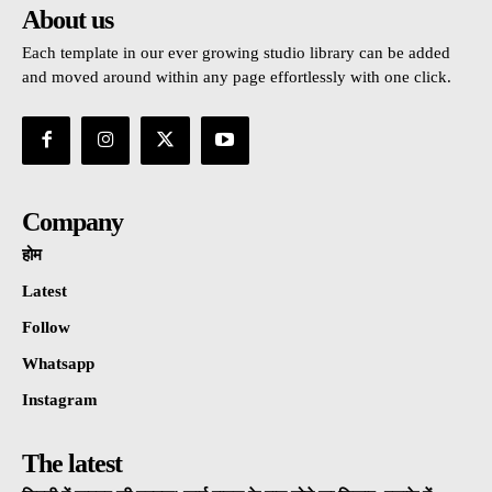
About us
Each template in our ever growing studio library can be added
and moved around within any page effortlessly with one click.
Company
होम
Latest
Follow
Whatsapp
Instagram
The latest