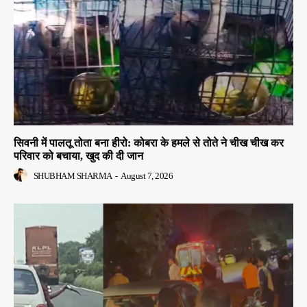
सिवनी में पालतू तोता बना हीरो: कोबरा के हमले से तोते ने चीख चीख कर
परिवार को बचाया, खुद की दी जान
SHUBHAM SHARMA
-
August 7, 2026