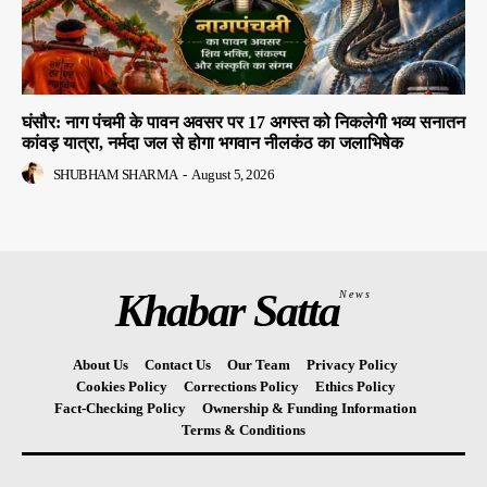
घंसौर: नाग पंचमी के पावन अवसर पर 17 अगस्त को निकलेगी भव्य सनातन
कांवड़ यात्रा, नर्मदा जल से होगा भगवान नीलकंठ का जलाभिषेक
SHUBHAM SHARMA
-
August 5, 2026
Khabar Satta
News
About Us
Contact Us
Our Team
Privacy Policy
Cookies Policy
Corrections Policy
Ethics Policy
Fact-Checking Policy
Ownership & Funding Information
Terms & Conditions