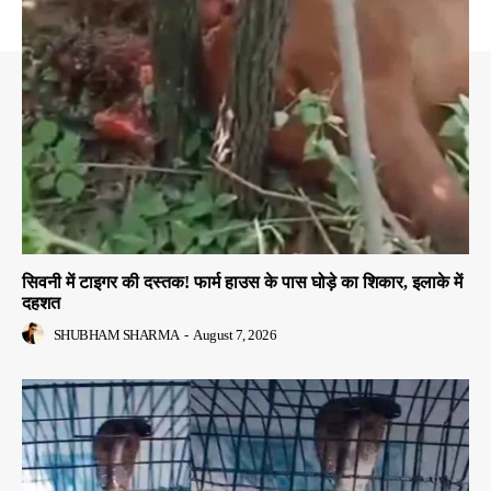
सिवनी में टाइगर की दस्तक! फार्म हाउस के पास घोड़े का शिकार, इलाके में
दहशत
SHUBHAM SHARMA
-
August 7, 2026