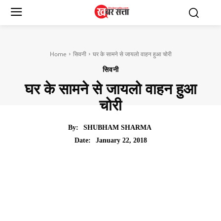
Home
सिवनी
घर के सामने से जायलो वाहन हुआ चोरी
सिवनी
घर के सामने से जायलो वाहन हुआ
चोरी
By:
SHUBHAM SHARMA
January 22, 2018
Date: