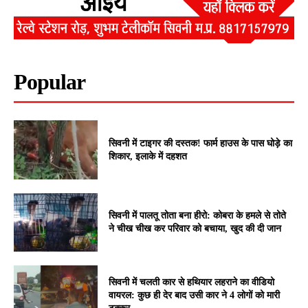
Popular
सिवनी में टाइगर की दस्तक! फार्म हाउस के पास घोड़े का
शिकार, इलाके में दहशत
सिवनी में पालतू तोता बना हीरो: कोबरा के हमले से तोते
ने चीख चीख कर परिवार को बचाया, खुद की दी जान
सिवनी में चलती कार से हथियार लहराने का वीडियो
वायरल: कुछ ही देर बाद उसी कार ने 4 लोगों को मारी