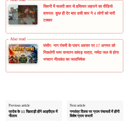
सिवनी में चलती कार से हथियार लहराने का वीडियो
वायरल: कुछ ही देर बाद उसी कार ने 4 लोगों को मारी
टक्कर
घंसौर: नाग पंचमी के पावन अवसर पर 17 अगस्त को
निकलेगी भव्य सनातन कांवड़ यात्रा, नर्मदा जल से होगा
भगवान नीलकंठ का जलाभिषेक
Previous article
Next article
प्रदेश के 11 खिलाड़ी होंगे आइपीएल में
गणतंत्र दिवस पर ग्राम पंचायतों में होंगी
नीलाम
विशेष ग्राम सभायें