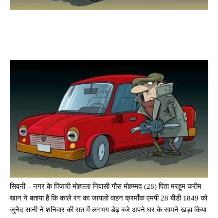
सिवनी – नगर के पिंजारी मोहल्ला निवासी गौस मोहम्मद (28) पिता मरहूम करीम
खान ने बताया है कि काले रंग का जायलो वाहन क्रमाँक एमपी 28 बीडी 1849 को
जुनैद सानी ने शनिवार की रात में लगभग डेढ़ बजे अपने घर के सामने खड़ा किया