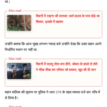
था।
सिवनी में टाइगर की दस्तक! फार्म हाउस के पास घोड़े का
शिकार, इलाके में दहशत
उन्होंने बताया कि आज सुबह लगभग ग्यारह बजे उन्होंने देखा कि उक्त वाहन अपने
निर्धारित स्थान पर नहीं था .
सिवनी में पालतू तोता बना हीरो: कोबरा के हमले से तोते
ने चीख चीख कर परिवार को बचाया, खुद की दी जान
वाहन मालिक की सूचना पर पुलिस ने धारा 379 के तहत मामला दर्ज कर जाँच में
ले लिया है।