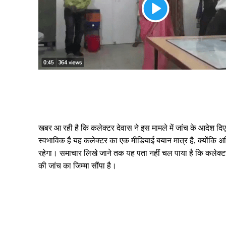
खबर आ रही है कि कलेक्टर देवास ने इस मामले में जांच के आदेश दिए
स्वभाविक है यह कलेक्टर का एक मीडियाई बयान मात्र है, क्योंकि अध
रहेगा। समाचार लिखे जाने तक यह पता नहीं चल पाया है कि कलेक्टर
की जांच का जिम्मा सौंपा है।