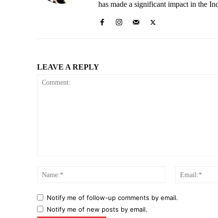
has made a significant impact in the In
LEAVE A REPLY
Comment:
Name:*
Notify me of follow-up comments by email.
Notify me of new posts by email.