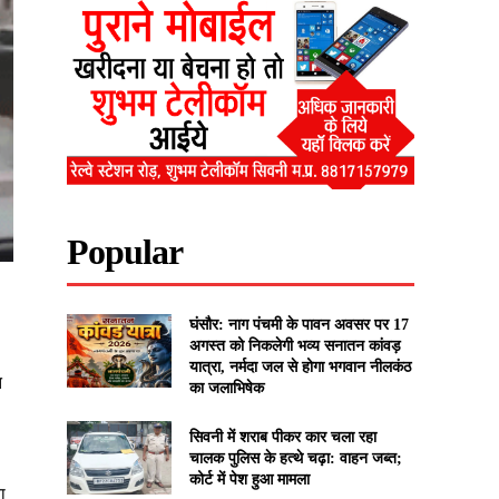
Popular
घंसौर: नाग पंचमी के पावन अवसर पर 17
अगस्त को निकलेगी भव्य सनातन कांवड़
यात्रा, नर्मदा जल से होगा भगवान नीलकंठ
त
का जलाभिषेक
सिवनी में शराब पीकर कार चला रहा
चालक पुलिस के हत्थे चढ़ा: वाहन जब्त;
कोर्ट में पेश हुआ मामला
ा