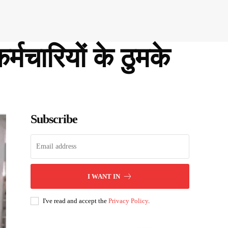
मचारियों के ठुमके
Subscribe
I WANT IN
I've read and accept the
Privacy Policy
.