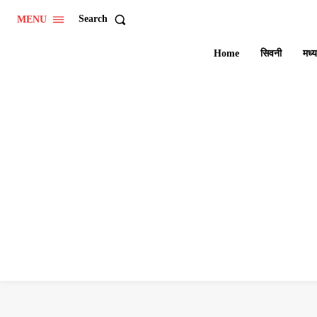
Search
MENU
Home
सिवनी
मध्य