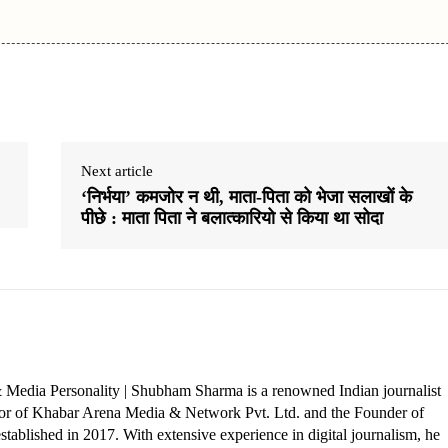
Next article
‘निर्भया’ कमजोर न थी, माता-पिता को भेजा सलाखों के
पीछे : माता पिता ने बलात्कारियो से किया था सोदा
 Media Personality | Shubham Sharma is a renowned Indian journalist
ctor of Khabar Arena Media & Network Pvt. Ltd. and the Founder of
tablished in 2017. With extensive experience in digital journalism, he