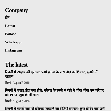
Company
होम
Latest
Follow
Whatsapp
Instagram
The latest
सिवनी में टाइगर की दस्तक! फार्म हाउस के पास घोड़े का शिकार, इलाके में
दहशत
सिवनी
August 7, 2026
सिवनी में पालतू तोता बना हीरो: कोबरा के हमले से तोते ने चीख चीख कर परिवार
को बचाया, खुद की दी जान
सिवनी
August 7, 2026
सिवनी में चलती कार से हथियार लहराने का वीडियो वायरल: कुछ ही देर बाद उसी