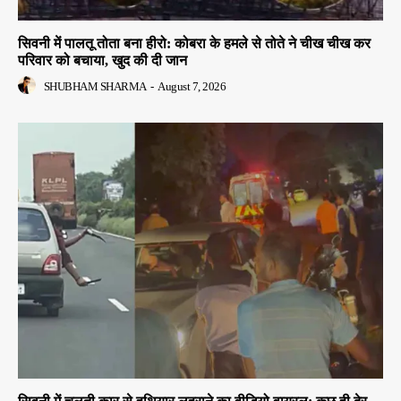
सिवनी में पालतू तोता बना हीरो: कोबरा के हमले से तोते ने चीख चीख कर
परिवार को बचाया, खुद की दी जान
SHUBHAM SHARMA
-
August 7, 2026