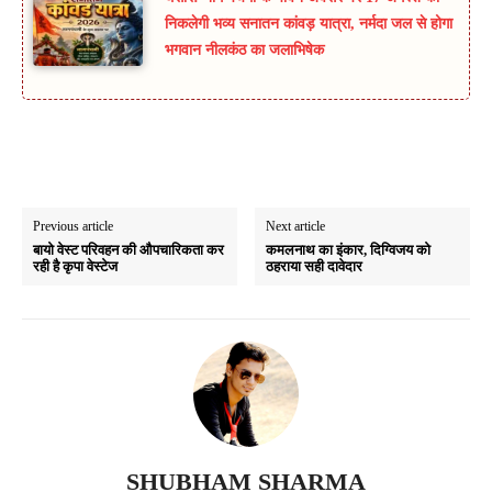
निकलेगी भव्य सनातन कांवड़ यात्रा, नर्मदा जल से होगा
भगवान नीलकंठ का जलाभिषेक
Previous article
Next article
बायो वेस्ट परिवहन की औपचारिकता कर
कमलनाथ का इंकार, दिग्विजय को
रही है कृपा वेस्टेज
ठहराया सही दावेदार
SHUBHAM SHARMA