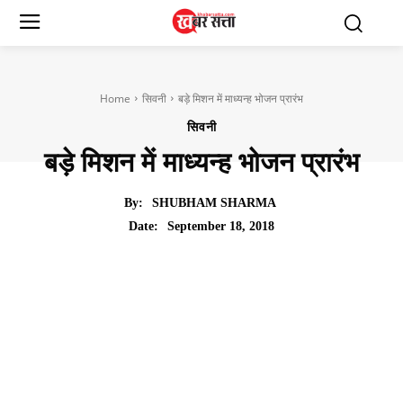
Home
सिवनी
बड़े मिशन में माध्यन्ह भोजन प्रारंभ
सिवनी
बड़े मिशन में माध्यन्ह भोजन प्रारंभ
By:
SHUBHAM SHARMA
September 18, 2018
Date: