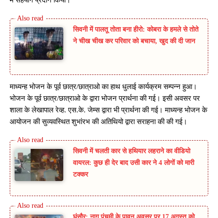
सिवनी में पालतू तोता बना हीरो: कोबरा के हमले से तोते
ने चीख चीख कर परिवार को बचाया, खुद की दी जान
माध्यन्ह भोजन के पूर्व छात्र/छात्राओ का हाथ धुलाई कार्यक्रम सम्पन्न हुआ।
भोजन के पूर्व छात्र/छात्राओ के द्वारा भोजन प्रार्थना की गई। इसी अवसर पर
शाला के लेखापाल रेव्ह. एस.के. जेम्स द्वारा भी प्रार्थना की गई। माध्यन्ह भोजन के
आयोजन की सुव्यवस्थित शुभांरभ की अतिथियो द्वारा सराहना की की गई।
सिवनी में चलती कार से हथियार लहराने का वीडियो
वायरल: कुछ ही देर बाद उसी कार ने 4 लोगों को मारी
टक्कर
घंसौर: नाग पंचमी के पावन अवसर पर 17 अगस्त को