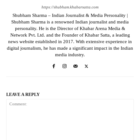
https://shubham.khabarsatta.com
Shubham Sharma – Indian Journalist & Media Personality |
Shubham Sharma is a renowned Indian journalist and media
personality. He is the Director of Khabar Arena Media &
Network Pvt. Ltd. and the Founder of Khabar Satta, a leading
news website established in 2017. With extensive experience in
digital journalism, he has made a significant impact in the Indian
media industry.
LEAVE A REPLY