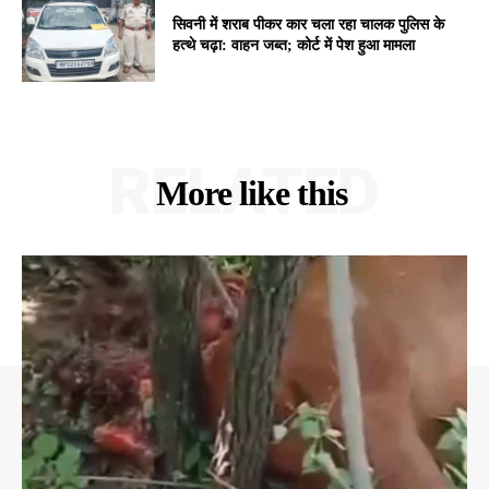
सिवनी में शराब पीकर कार चला रहा चालक पुलिस के
हत्थे चढ़ा: वाहन जब्त; कोर्ट में पेश हुआ मामला
RELATED
More like this