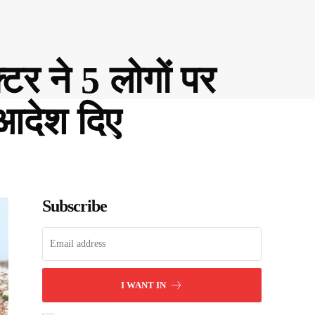
टर ने 5 लोगों पर
आदेश दिए
Subscribe
I WANT IN