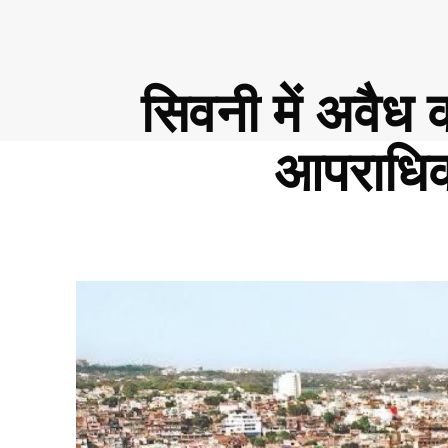
सिवनी में अवैध 
आपराधिक