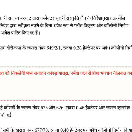
राजस्व बरघाट द्वारा कलेक्टर सुश्री संस्कृति जैन के निर्देशानुसार तहसील
िवेश द्वारा स्वीकृत नक्शे के बिना अवैध रूप से प्लॉट विक्रय और कॉलोनी निर्माण
 आदेश पारित किए गए हैं।
े ग्राम बोरीकलां के खसरा नंबर 649/2/1, रकबा 0.38 हेक्टेयर पर अवैध कॉलोनी निर्
त को निकलेगी भव्य सनातन कांवड़ यात्रा, नर्मदा जल से होगा भगवान नीलकंठ का
ल्हे कोसमी के खसरा नंबर 625 और 626, रकबा 0.46 हेक्टेयर और खसरा क्रमांक
टि की गई।
हे कोसमी के खसरा नंबर 677/78, रकबा 0.40 हेक्टेयर पर अवैध कॉलोनी निर्माण किय