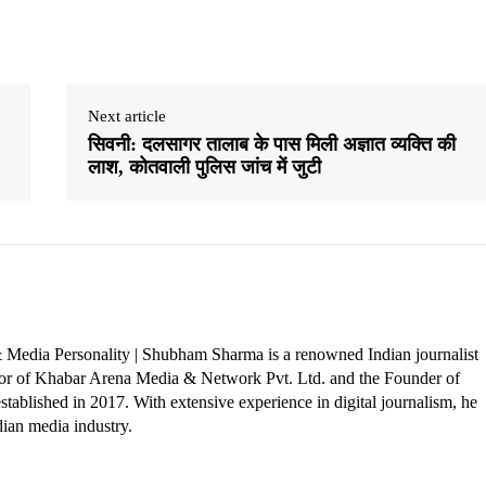
Next article
सिवनी: दलसागर तालाब के पास मिली अज्ञात व्यक्ति की
लाश, कोतवाली पुलिस जांच में जुटी
 Media Personality | Shubham Sharma is a renowned Indian journalist
ctor of Khabar Arena Media & Network Pvt. Ltd. and the Founder of
tablished in 2017. With extensive experience in digital journalism, he
dian media industry.