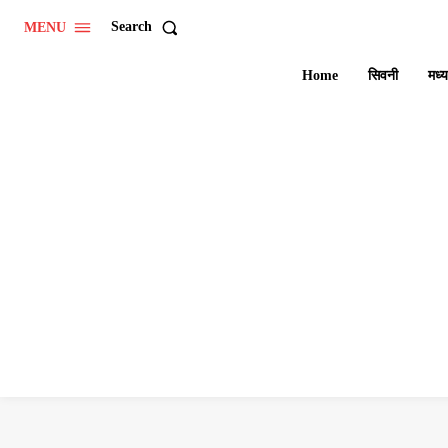
Search
MENU
Home
सिवनी
मध्य