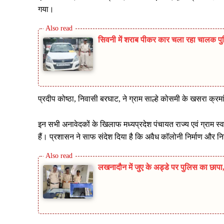
गया।
सिवनी में शराब पीकर कार चला रहा चालक पुलिस
प्रदीप कोष्ठा, निवासी बरघाट, ने ग्राम साल्हे कोसमी के खसरा क्र
इन सभी अनावेदकों के खिलाफ मध्यप्रदेश पंचायत राज्य एवं ग्रा
हैं। प्रशासन ने साफ संदेश दिया है कि अवैध कॉलोनी निर्माण और निय
लखनादौन में जुए के अड्डे पर पुलिस का छा