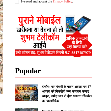
I've read and accept the
Privacy Policy
.
Popular
घंसौर: नाग पंचमी के पावन अवसर पर 17
अगस्त को निकलेगी भव्य सनातन कांवड़
यात्रा, नर्मदा जल से होगा भगवान नीलकंठ
का जलाभिषेक