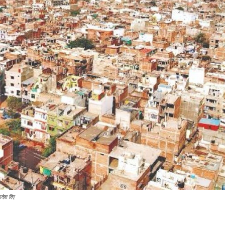
आदेश दिए