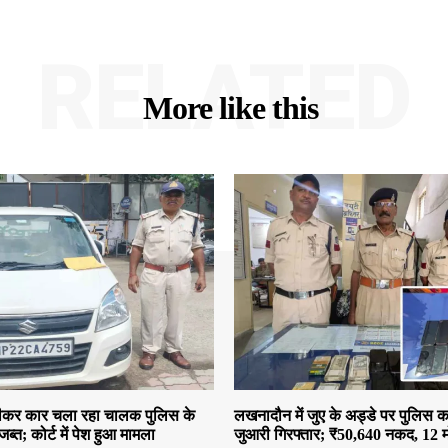
RELATED
More like this
 पीकर कार चला रहा चालक पुलिस के
लखनादौन में जुए के अड्डे पर पुलिस क
जब्त; कोर्ट में पेश हुआ मामला
जुआरी गिरफ्तार; ₹50,640 नकद, 12 