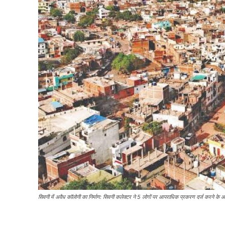
सिवनी में अवैध कॉलोनी का निर्माण: सिवनी कलेक्टर ने 5 लोगों पर आपराधिक प्रकरण दर्ज करने के 
Share