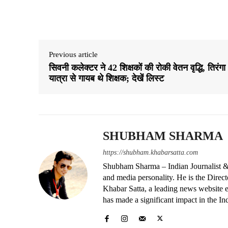
Share
Previous article
सिवनी कलेक्टर ने 42 शिक्षकों की रोकी वेतन वृद्धि, तिरंगा
यात्रा से गायब थे शिक्षक; देखें लिस्ट
SHUBHAM SHARMA
https://shubham.khabarsatta.com
Shubham Sharma – Indian Journalist &
and media personality. He is the Dire
Khabar Satta, a leading news website es
has made a significant impact in the In