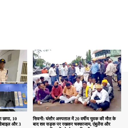
ा छापा, 10
सिवनी: घंसौर अस्पताल में 20 वर्षीय युवक की मौत के
मोबाइल और 3
बाद शव सड़क पर रखकर चक्काजाम, एंबुलेंस और