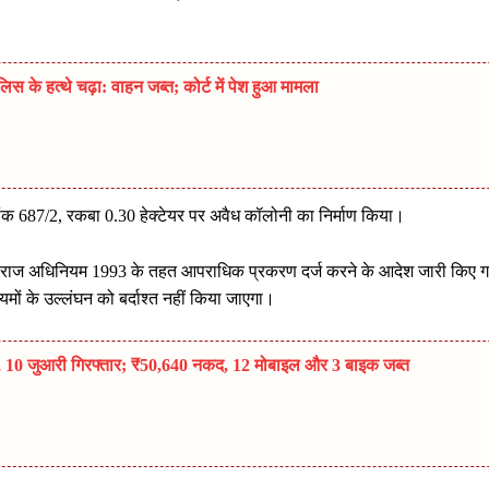
 के हत्थे चढ़ा: वाहन जब्त; कोर्ट में पेश हुआ मामला
मांक 687/2, रकबा 0.30 हेक्टेयर पर अवैध कॉलोनी का निर्माण किया।
म स्वराज अधिनियम 1993 के तहत आपराधिक प्रकरण दर्ज करने के आदेश जारी किए 
मों के उल्लंघन को बर्दाश्त नहीं किया जाएगा।
पा, 10 जुआरी गिरफ्तार; ₹50,640 नकद, 12 मोबाइल और 3 बाइक जब्त