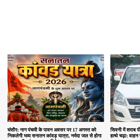
घंसौर: नाग पंचमी के पावन अवसर पर 17 अगस्त को
सिवनी में शराब
निकलेगी भव्य सनातन कांवड़ यात्रा, नर्मदा जल से होगा
हत्थे चढ़ा: वाहन 