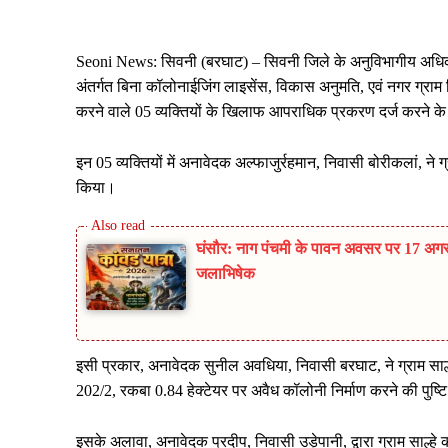
Seoni News: सिवनी (बरघाट) – सिवनी जिले के अनुविभागीय अधिकारी 
अंतर्गत बिना कॉलोनाईजिंग लाइसेंस, विकास अनुमति, एवं नगर ग्राम न
करने वाले 05 व्यक्तियों के खिलाफ आपराधिक प्रकरण दर्ज करने के
इन 05 व्यक्तियों में अनावेदक अल्फाजुर्रहमान, निवासी बोरीकलां, न
किया।
घंसौर: नाग पंचमी के पावन अवसर पर 17 अगस्
जलाभिषेक
इसी प्रकार, अनावेदक सुनील अवधिया, निवासी बरघाट, ने ग्राम सा
202/2, रकबा 0.84 हेक्टेयर पर अवैध कॉलोनी निर्माण करने की पुष्
इसके अलावा, अनावेदक प्रदीप, निवासी उड़ेपानी, द्वारा ग्राम साल्