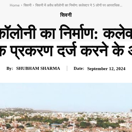
Home
सिवनी
सिवनी में अवैध कॉलोनी का निर्माण: कलेक्टर ने 5 लोगों पर आपराधिक...
सिवनी
कॉलोनी का निर्माण: कलेक्
 प्रकरण दर्ज करने के 
By:
SHUBHAM SHARMA
Date:
September 12, 2024