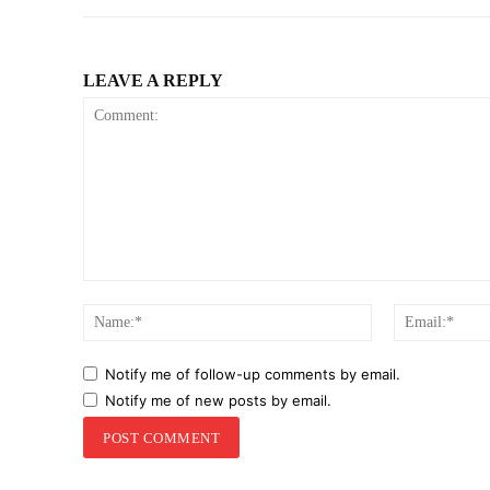
LEAVE A REPLY
Comment:
Name:*
Notify me of follow-up comments by email.
Notify me of new posts by email.