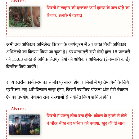
सिवनी में टाइगर की दस्तक! फार्म हाउस के पास घोड़े का
शिकार, इलाके में दहशत
अभी तक अधिकार अभिलेख वितरण के कार्यक्रम में 24 लाख निजी अधिकार
अभिलेखों का वितरण किया जा चुका है। प्रधानमंत्री श्री मोदी द्वारा 18 जनवरी
को 15.63 लाख से अधिक हितग्राहियों को अधिकार अभिलेख (ई-सम्पत्ति कार्ड)
वितरित किये जायेंगे।
राज्य स्तरीय कार्यक्रम का सजीव प्रसारण होगा। जिलों में प्रतिभागियों के लिये
प्रशिक्षण-सह-अभिविन्यास सत्र होगा, जिसमें स्वामित्व योजना और मेरी पंचायत
ऐप का उपयोग, पंचायत राज संस्थाओं से संबंधित विषय शामिल होंगे।
सिवनी में पालतू तोता बना हीरो: कोबरा के हमले से तोते
ने चीख चीख कर परिवार को बचाया, खुद की दी जान