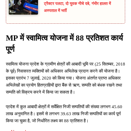
ट्रैक्टर पलटा, दो युवक नीचे दबे, गंभीर हालत में
अस्पताल में भर्ती
MP में स्वामित्व योजना में 88 प्रतिशत कार्य
पूर्ण
स्वामित्व योजना प्रदेश के ग्रामीण क्षेत्रों की आबादी भूमि पर (25 सितम्बर, 2018
के पूर्व) निवासरत व्यक्तियों को अधिकार अभिलेख प्रदान करने की योजना है।
इसका प्रारंभ 7 जुलाई, 2020 को किया गया। योजना अंतर्गत प्राप्त अधिकार
अभिलेखों का प्रयोग हितग्राहियों द्वारा बैंक से ऋण, सम्पति को बंधक रखने तथा
सम्पति को विक्रय करने में किया जा सकता है।
प्रदेश में कुल आबादी क्षेत्रों में सर्वेक्षित निजी सम्पतियों की संख्या लगभग 45.60
लाख अनुमानित है। इसमें से लगभग 39.63 लाख निजी सम्पतियों का कार्य पूर्ण
किया जा चुका है, जो निर्धारित लक्ष्य का 88 प्रतिशत है।