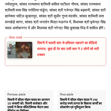
नर्मदापुरम, सांसद राज्यसभा श्रीमती कविता पाटीदार नीमच, सांसद राज्यसभा
श्रीमती माया सिंह नरोलिया पांर्डुना, सांसद श्री गजेन्द्र सिंह बड़वानी, सांसद श्री
ज्ञानेश्वर पाटिल बुरहानपुर, सांसद श्री सुधीर गुप्ता मंदसौर, सांसद श्रीमती लता
वानखेड़े सागर, सांसद श्री जनार्दन मित्रा मऊगंज में, विधायक श्री बृजेन्द्र सिंह
यादव अशोकनगर में और विधायक श्री नरेन्द्र सिंह कुशवाह भिंड में शामिल होंगे।
सिवनी में चलती कार से हथियार लहराने का वीडियो
वायरल: कुछ ही देर बाद उसी कार ने 4 लोगों को मारी
टक्कर
Previous article
Next article
सिवनी में सीएम मोहन यादव का आगमन
सिवनी में सीएम मोहन यादव ने 190
18 जनवरी को: सिवनी कलेक्टर और
करोड़ रुपये लागत के विकास कार्यों का
एसपी ने किया पॉलिटेक्निक मैदान तथा
लोकार्पण एवं भूमिपूजन किया
हेलिपेड का निरीक्षण