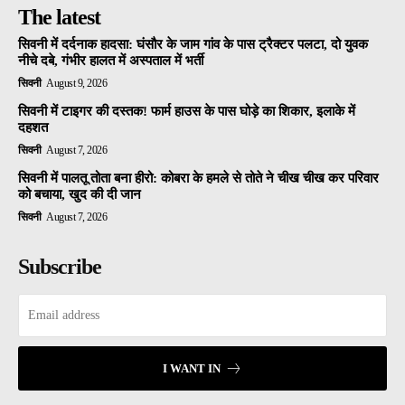
The latest
सिवनी में दर्दनाक हादसा: घंसौर के जाम गांव के पास ट्रैक्टर पलटा, दो युवक
नीचे दबे, गंभीर हालत में अस्पताल में भर्ती
सिवनी
August 9, 2026
सिवनी में टाइगर की दस्तक! फार्म हाउस के पास घोड़े का शिकार, इलाके में
दहशत
सिवनी
August 7, 2026
सिवनी में पालतू तोता बना हीरो: कोबरा के हमले से तोते ने चीख चीख कर परिवार
को बचाया, खुद की दी जान
सिवनी
August 7, 2026
Subscribe
I WANT IN