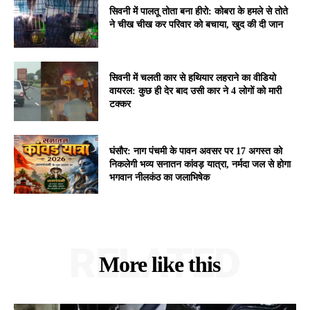
सिवनी में पालतू तोता बना हीरो: कोबरा के हमले से तोते
ने चीख चीख कर परिवार को बचाया, खुद की दी जान
सिवनी में चलती कार से हथियार लहराने का वीडियो
वायरल: कुछ ही देर बाद उसी कार ने 4 लोगों को मारी
टक्कर
घंसौर: नाग पंचमी के पावन अवसर पर 17 अगस्त को
निकलेगी भव्य सनातन कांवड़ यात्रा, नर्मदा जल से होगा
भगवान नीलकंठ का जलाभिषेक
RELATED
More like this