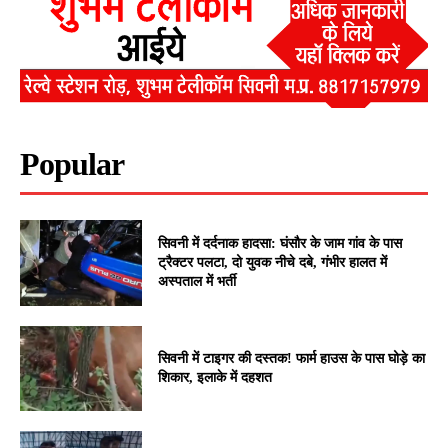
Popular
सिवनी में दर्दनाक हादसा: घंसौर के जाम गांव के पास
ट्रैक्टर पलटा, दो युवक नीचे दबे, गंभीर हालत में
अस्पताल में भर्ती
सिवनी में टाइगर की दस्तक! फार्म हाउस के पास घोड़े का
शिकार, इलाके में दहशत