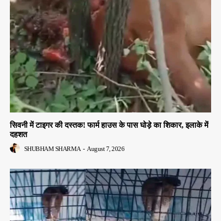
सिवनी में टाइगर की दस्तक! फार्म हाउस के पास घोड़े का शिकार, इलाके में
दहशत
SHUBHAM SHARMA
-
August 7, 2026