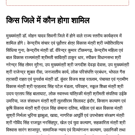
किस जिले में कौन होगा शामिल
मुख्यमंत्री डॉ. मोहन यादव सिवनी जिले में होने वाले राज्य स्तरीय कार्यक्रम में
शामिल होंगे। केन्द्रीय संचार एवं पूर्वोत्तर क्षेत्र विकास मंत्री श्री ज्योतिरादित्य
सिंधिया गुना, केन्द्रीय मंत्री डॉ. वीरेन्द्र कुमार टीकमगढ़, केन्द्रीय महिला एवं
बाल विकास राज्यमंत्री श्रीमती सावित्री ठाकुर धार, स्पीकर विधानसभा श्री
नरेन्द्र सिंह तोमर मुरैना, उप मुख्यमंत्री श्री जगदीश देवड़ा देवास, उप मुख्यमंत्री
श्री राजेन्द्र शुक्ल रीवा, जनजातीय कार्य, लोक परिसंपत्ति प्रबंधन, भोपाल गैस
त्रासदी राहत एवं पुनर्वास मंत्री डॉ. कुंवर विजय शाह रतलाम, पंचायत एवं ग्रामीण
विकास मंत्री श्री प्रहलाद सिंह पटेल मंडला, परिवहन, स्कूल शिक्षा मंत्री श्री
उदय प्रताप सिंह बालाघाट, लोक स्वास्थ्य यांत्रिकी मंत्री श्रीमती संपतिया उईके
उमरिया, जल संसाधन मंत्री श्री तुलसीराम सिलावट इंदौर, किसान कल्याण एवं
कृषि विकास मंत्री श्री एंदल सिंह कंषाना दतिया, महिला एवं बाल विकास मंत्री
सुश्री निर्मला भूरिया झाबुआ, खाद्य, नागरिक आपूर्ति एवं उपभोक्ता संरक्षण मंत्री
श्री गोविंद सिंह राजपूत नरसिंहपुर, खेल एवं युवा कल्याण, सहकारिता मंत्री श्री
विश्वास सारंग शाजापुर, सामाजिक न्याय एवं दिव्यांगजन कल्याण, उद्यानिकी तथा