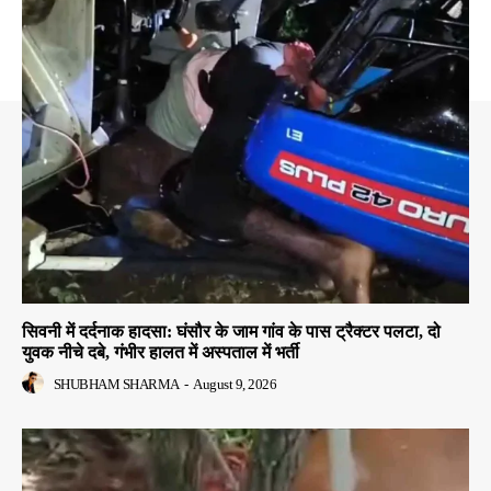
सिवनी में दर्दनाक हादसा: घंसौर के जाम गांव के पास ट्रैक्टर पलटा, दो
युवक नीचे दबे, गंभीर हालत में अस्पताल में भर्ती
SHUBHAM SHARMA
-
August 9, 2026