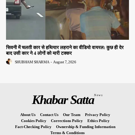
सिवनी में चलती कार से हथियार लहराने का वीडियो वायरल: कुछ ही देर
बाद उसी कार ने 4 लोगों को मारी टक्कर
SHUBHAM SHARMA
-
August 7, 2026
Khabar Satta
News
About Us
Contact Us
Our Team
Privacy Policy
Cookies Policy
Corrections Policy
Ethics Policy
Fact-Checking Policy
Ownership & Funding Information
Terms & Conditions