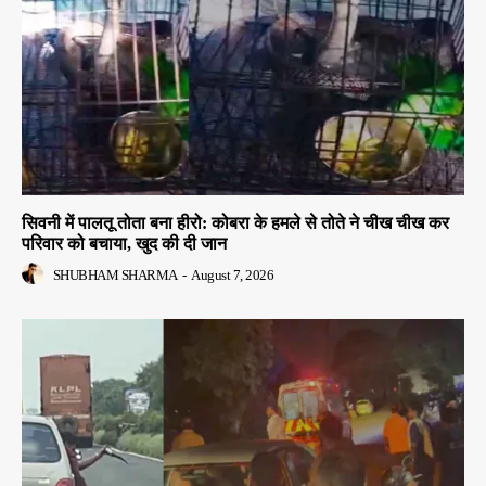
सिवनी में पालतू तोता बना हीरो: कोबरा के हमले से तोते ने चीख चीख कर
परिवार को बचाया, खुद की दी जान
SHUBHAM SHARMA
-
August 7, 2026