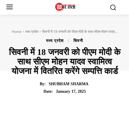
Home
मध्य प्रदेश
सिवनी में 18 जनवरी को पीएम मोदी के साथ सीएम मोहन यादव...
मध्य प्रदेश
सिवनी
सिवनी में 18 जनवरी को पीएम मोदी के
साथ सीएम मोहन यादव स्वामित्व
योजना में वितरित करेंगे सम्पत्ति कार्ड
By:
SHUBHAM SHARMA
January 17, 2025
Date: