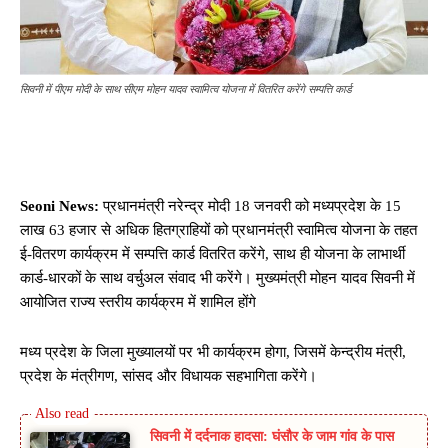
सिवनी में पीएम मोदी के साथ सीएम मोहन यादव स्वामित्व योजना में वितरित करेंगे सम्पत्ति कार्ड
Seoni News:
प्रधानमंत्री नरेन्द्र मोदी 18 जनवरी को मध्यप्रदेश के 15
लाख 63 हजार से अधिक हितग्राहियों को प्रधानमंत्री स्वामित्व योजना के तहत
ई-वितरण कार्यक्रम में सम्पत्ति कार्ड वितरित करेंगे, साथ ही योजना के लाभार्थी
कार्ड-धारकों के साथ वर्चुअल संवाद भी करेंगे। मुख्यमंत्री मोहन यादव सिवनी में
आयोजित राज्य स्तरीय कार्यक्रम में शामिल होंगे
मध्य प्रदेश के जिला मुख्यालयों पर भी कार्यक्रम होगा, जिसमें केन्द्रीय मंत्री,
प्रदेश के मंत्रीगण, सांसद और विधायक सहभागिता करेंगे।
सिवनी में दर्दनाक हादसा: घंसौर के जाम गांव के पास