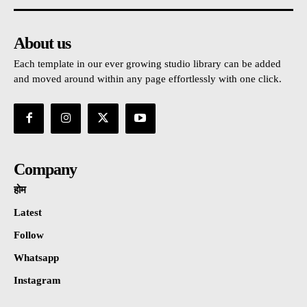
About us
Each template in our ever growing studio library can be added
and moved around within any page effortlessly with one click.
Company
होम
Latest
Follow
Whatsapp
Instagram