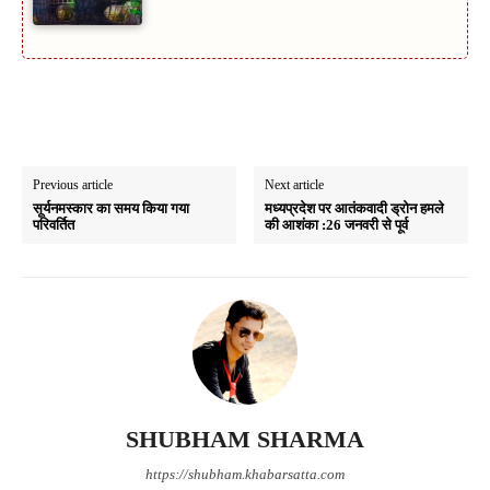
Previous article
Next article
सूर्यनमस्कार का समय किया गया
मध्यप्रदेश पर आतंकवादी ड्रोन हमले
परिवर्तित
की आशंका :26 जनवरी से पूर्व
SHUBHAM SHARMA
https://shubham.khabarsatta.com