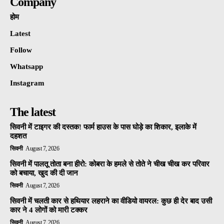
Company
होम
Latest
Follow
Whatsapp
Instagram
The latest
सिवनी में टाइगर की दस्तक! फार्म हाउस के पास घोड़े का शिकार, इलाके में
दहशत
सिवनी
August 7, 2026
सिवनी में पालतू तोता बना हीरो: कोबरा के हमले से तोते ने चीख चीख कर परिवार
को बचाया, खुद की दी जान
सिवनी
August 7, 2026
सिवनी में चलती कार से हथियार लहराने का वीडियो वायरल: कुछ ही देर बाद उसी
कार ने 4 लोगों को मारी टक्कर
सिवनी
August 7, 2026