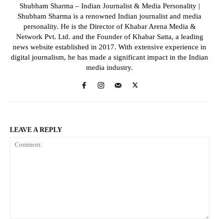
Shubham Sharma – Indian Journalist & Media Personality |
Shubham Sharma is a renowned Indian journalist and media
personality. He is the Director of Khabar Arena Media &
Network Pvt. Ltd. and the Founder of Khabar Satta, a leading
news website established in 2017. With extensive experience in
digital journalism, he has made a significant impact in the Indian
media industry.
LEAVE A REPLY