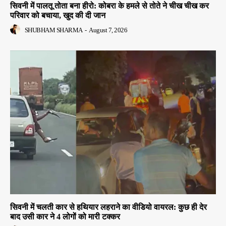
सिवनी में पालतू तोता बना हीरो: कोबरा के हमले से तोते ने चीख चीख कर
परिवार को बचाया, खुद की दी जान
SHUBHAM SHARMA
-
August 7, 2026
सिवनी में चलती कार से हथियार लहराने का वीडियो वायरल: कुछ ही देर
बाद उसी कार ने 4 लोगों को मारी टक्कर