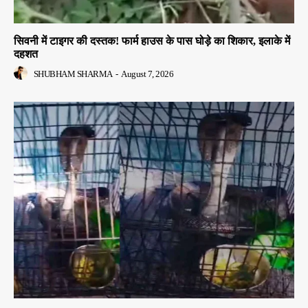
सिवनी में टाइगर की दस्तक! फार्म हाउस के पास घोड़े का शिकार, इलाके में
दहशत
SHUBHAM SHARMA
-
August 7, 2026