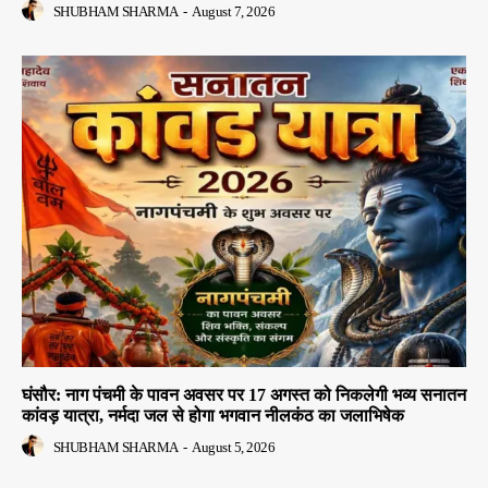
SHUBHAM SHARMA
-
August 7, 2026
घंसौर: नाग पंचमी के पावन अवसर पर 17 अगस्त को निकलेगी भव्य सनातन
कांवड़ यात्रा, नर्मदा जल से होगा भगवान नीलकंठ का जलाभिषेक
SHUBHAM SHARMA
-
August 5, 2026