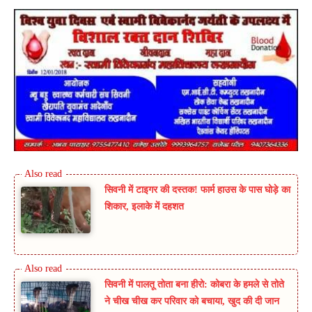
सिवनी में टाइगर की दस्तक! फार्म हाउस के पास घोड़े का
शिकार, इलाके में दहशत
सिवनी में पालतू तोता बना हीरो: कोबरा के हमले से तोते
ने चीख चीख कर परिवार को बचाया, खुद की दी जान