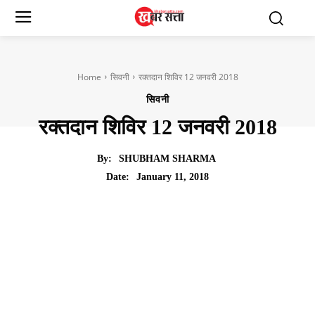
Home
सिवनी
रक्तदान शिविर 12 जनवरी 2018
सिवनी
रक्तदान शिविर 12 जनवरी 2018
By:
SHUBHAM SHARMA
January 11, 2018
Date: