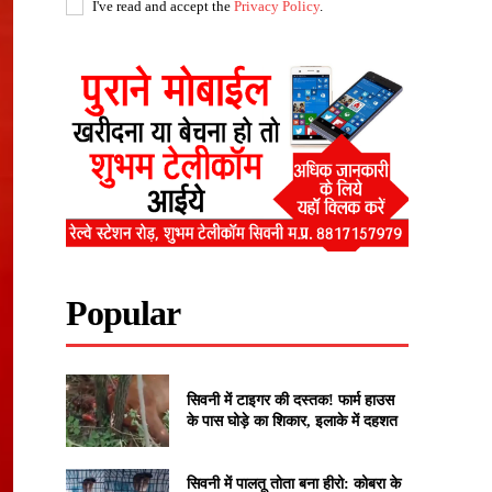
I've read and accept the
Privacy Policy
.
Popular
सिवनी में टाइगर की दस्तक! फार्म हाउस
के पास घोड़े का शिकार, इलाके में दहशत
सिवनी में पालतू तोता बना हीरो: कोबरा के