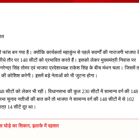
णित
ंस बन गया है। क्योंकि कार्यकर्ता महाकुंभ से पहले सवर्णों की नाराजगी भाजपा 
़े सीधे तौर पर 148 सीटों को प्रभावित करते हैं। इसको लेकर मुख्यमंत्री निवास पर
ी नरेन्द्र सिंह तोमर एवं भाजपा प्रदेशाध्यक्ष राकेश सिंह के बीच मंथन चला। जिसमें 
े की कोशिश करेगी। इसमें बड़े नेताओं को भी जुटना होगा।
ी 148 सीटों को लेकर भी रही। विधानसभा की कुल 230 सीटों में सामान्य वर्ग की 148
सभा चुनाव नतीजों की बात करें तो भाजपा ने सामान्य वर्ग की 148 सीटों में से 102
ात्र 14 सीटें दूर था।
स घोड़े का शिकार, इलाके में दहशत