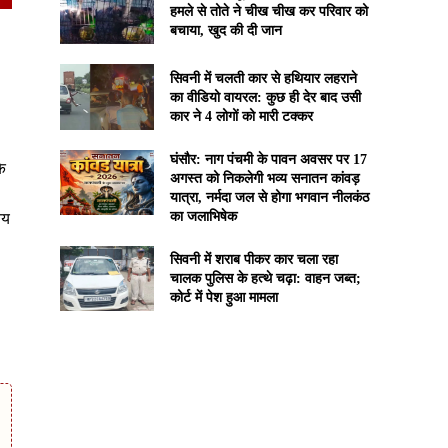
हमले से तोते ने चीख चीख कर परिवार को
बचाया, खुद की दी जान
सिवनी में चलती कार से हथियार लहराने
का वीडियो वायरल: कुछ ही देर बाद उसी
कार ने 4 लोगों को मारी टक्कर
घंसौर: नाग पंचमी के पावन अवसर पर 17
के
अगस्त को निकलेगी भव्य सनातन कांवड़
यात्रा, नर्मदा जल से होगा भगवान नीलकंठ
का जलाभिषेक
तय
सिवनी में शराब पीकर कार चला रहा
चालक पुलिस के हत्थे चढ़ा: वाहन जब्त;
कोर्ट में पेश हुआ मामला