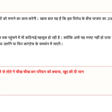
ों को मनाने का काम करेगी। खास बात यह है कि इस विरोध के बीच भाजपा का 20
तक पहुंचने में भी कठिनाई महसूस हो रही है। क्योंकि अभी यह स्पष्ट नहीं हो पाया 
तरेंगे या फिर कांग्रेस के समर्थन में जाएंगे।
मले से तोते ने चीख चीख कर परिवार को बचाया, खुद की दी जान