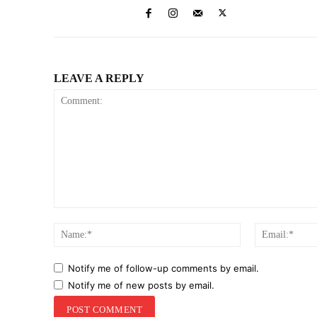
LEAVE A REPLY
Comment:
Name:*
Notify me of follow-up comments by email.
Notify me of new posts by email.