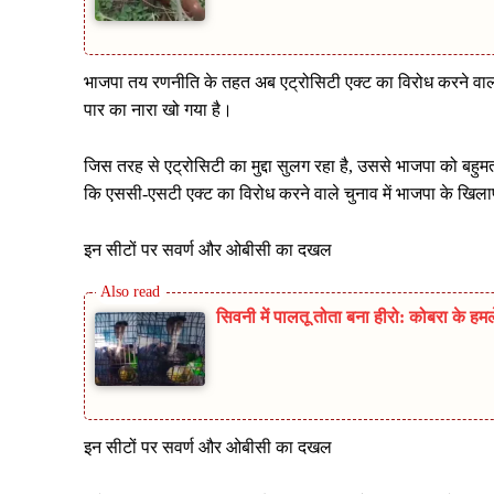
भाजपा तय रणनीति के तहत अब एट्रोसिटी एक्ट का विरोध करने वाल
पार का नारा खो गया है।
जिस तरह से एट्रोसिटी का मुद्दा सुलग रहा है, उससे भाजपा को बहुमत 
कि एससी-एसटी एक्ट का विरोध करने वाले चुनाव में भाजपा के खिलाफ उ
इन सीटों पर सवर्ण और ओबीसी का दखल
सिवनी में पालतू तोता बना हीरो: कोबरा के ह
इन सीटों पर सवर्ण और ओबीसी का दखल