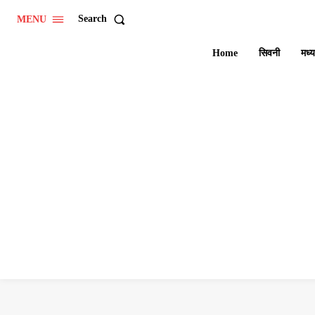
Search
MENU
Home
सिवनी
मध्य