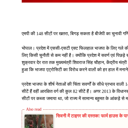
Share
एमपी की 148 सीटों पर खतरा, बिगड़ सकता है बीजेपी का चुनावी ग
भोपाल। प्रदेश में एससी-एसटी एक्ट फिलहाल भाजपा के लिए गले की फा
लिए किसी चुनौती से कम नहीं है। क्योंकि प्रदेश में सवर्ण एवं पिछड
शुक्रवार देर रात तक मुख्यमंत्री शिवराज सिंह चौहान, केंद्रीय मंत्र
हुआ कि भाजपा एट्रोसिटी का विरोध करने वालों को हर हाल में मनान
प्रदेश भाजपा के शीर्ष नेताओं की चिंता सवर्णों के सीधे प्रभाव वाल
सीटें हैं वहीं आरक्षित वर्ग की कुल 82 सीटें हैं। अगर 2013 के विधान
सीटों पर कब्जा जमाया था, जो राज्य में सामान्य बहुमत के आंकड़े से म
सिवनी में टाइगर की दस्तक! फार्म हाउस के पा