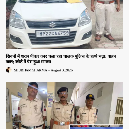
सिवनी में शराब पीकर कार चला रहा चालक पुलिस के हत्थे चढ़ा: वाहन
जब्त; कोर्ट में पेश हुआ मामला
SHUBHAM SHARMA
-
August 3, 2026