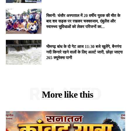
सिवनी: घंसौर अस्पताल में 20 वर्षीय युवक की मौत के
बाद शव सड़क पर रखकर चक्काजाम, एंबुलेंस और
स्वास्थ्य सुविधाओं को लेकर परिजनों का...
भीमगढ़ बांध के दो गेट आज 11:30 बजे खुलेंगे, बैनगंगा
नदी किनारे रहने वालों के लिए अलर्ट जारी, छोड़ा जाएगा
265 क्यूमेक्स पानी
RELATED
More like this