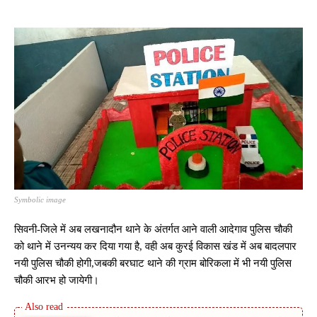
Symbolic image
सिवनी-जिले में अब लखनादौन थाने के अंतर्गत आने वाली आदेगाव पुलिस चौकी
को थाने में उनन्यय कर दिया गया है, वही अब कुरई विकास खंड में अब बादलपार
नयी पुलिस चौकी होगी,जबकी बरघाट थाने की ग्राम बोरिकला में भी नयी पुलिस
चौकी आरभ हो जायेगी।