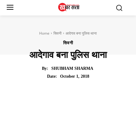
Home
सिवनी
आदेगाव बना पुलिस थाना
सिवनी
आदेगाव बना पुलिस थाना
By:
SHUBHAM SHARMA
October 1, 2018
Date: