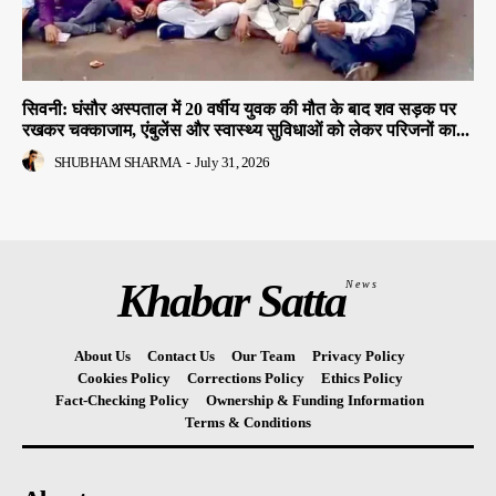
सिवनी: घंसौर अस्पताल में 20 वर्षीय युवक की मौत के बाद शव सड़क पर
रखकर चक्काजाम, एंबुलेंस और स्वास्थ्य सुविधाओं को लेकर परिजनों का...
SHUBHAM SHARMA
-
July 31, 2026
Khabar Satta
News
About Us
Contact Us
Our Team
Privacy Policy
Cookies Policy
Corrections Policy
Ethics Policy
Fact-Checking Policy
Ownership & Funding Information
Terms & Conditions