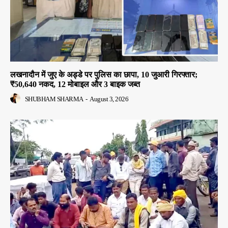
लखनादौन में जुए के अड्डे पर पुलिस का छापा, 10 जुआरी गिरफ्तार;
₹50,640 नकद, 12 मोबाइल और 3 बाइक जब्त
SHUBHAM SHARMA
-
August 3, 2026