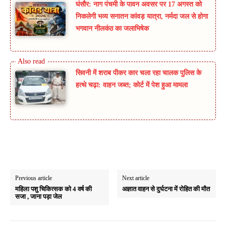
घंसौर: नाग पंचमी के पावन अवसर पर 17 अगस्त को
निकलेगी भव्य सनातन कांवड़ यात्रा, नर्मदा जल से होगा
भगवान नीलकंठ का जलाभिषेक
सिवनी में शराब पीकर कार चला रहा चालक पुलिस के
हत्थे चढ़ा: वाहन जब्त; कोर्ट में पेश हुआ मामला
Previous article
Next article
महिला पशु चिकित्सक को 4 वर्ष की
अज्ञात वाहन से दुर्घटना में रोहित की मौत
सजा , जाना पड़ा जेल