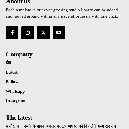
About us
Each template in our ever growing studio library can be added
and moved around within any page effortlessly with one click.
Company
होम
Latest
Follow
Whatsapp
Instagram
The latest
घंसौर: नाग पंचमी के पावन अवसर पर 17 अगस्त को निकलेगी भव्य सनातन