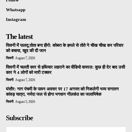
Whatsapp
Instagram
The latest
सिवनी में पालतू तोता बना हीरो: कोबरा के हमले से तोते ने चीख चीख कर परिवार
को बचाया, खुद की दी जान
सिवनी
August 7, 2026
सिवनी में चलती कार से हथियार लहराने का वीडियो वायरल: कुछ ही देर बाद उसी
कार ने 4 लोगों को मारी टक्कर
सिवनी
August 7, 2026
घंसौर: नाग पंचमी के पावन अवसर पर 17 अगस्त को निकलेगी भव्य सनातन
कांवड़ यात्रा, नर्मदा जल से होगा भगवान नीलकंठ का जलाभिषेक
सिवनी
August 5, 2026
Subscribe