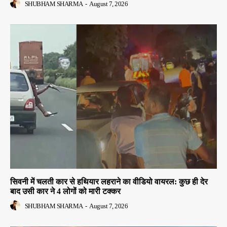
SHUBHAM SHARMA
-
August 7, 2026
सिवनी में चलती कार से हथियार लहराने का वीडियो वायरल: कुछ ही देर
बाद उसी कार ने 4 लोगों को मारी टक्कर
SHUBHAM SHARMA
-
August 7, 2026