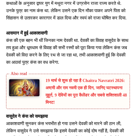
कथाओं के अनुसार द्वापर युग में मथुरा नगर में उग्रसेन राजा राज्य करते थे.
उनके पुत्र का नाम कंस था. लेकिन उसने एक दिन मौका पाकर अपने पिता को
सिंहासन से उतारकर कारागार में डाल दिया और स्वयं को राजा घोषित कर दिया.
आसमान में हुई आकाशवाणी
कंस की एक बहन भी थीं जिनका नाम देवकी था. देवकी का विवाह वासुदेव के साथ
तय हुआ और धूमधाम से विवाह की सभी रस्मों को पूरा किया गया लेकिन कंस जब
देवकी को विदा करने के लिए रथ से जा रहा था, तभी आकाशवाणी हुई कि देवकी
का आठवां पुत्र कंस का वध करेगा.
19 मार्च से शुरू हो रहा है Chaitra Navratri 2026:
अष्टमी और राम नवमी एक ही दिन, जानिए घटस्थापना
मुहूर्त, 9 देवियों का पूरा कैलेंडर और सबसे शक्तिशाली 48
मिनट!
वासुदेव ने कंस को समझाया
आकाशवाणी सुनकर कंस भयभीत हो गया उसने देवकी को मारने की ठान ली,
लेकिन वासुदेव ने उसे समझाया कि इसमे देवकी का कोई दोष नहीं है, देवकी की