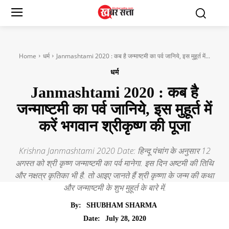
Home
धर्म
Janmashtami 2020 : कब है जन्माष्टमी का पर्व जानिये, इस मुहूर्त में...
धर्म
Janmashtami 2020 : कब है
जन्माष्टमी का पर्व जानिये, इस मुहूर्त में
करें भगवान श्रीकृष्ण की पूजा
Krishna Janmashtami 2020 Date: हिन्दू पंचांग के अनुसार 12
अगस्त को श्री कृष्ण जन्माष्टमी का पर्व मानेगा. इस दिन अष्टमी की तिथि
और नक्षत्र कृतिका भी है. तो आइए जानते हैं श्री कृष्णा के जन्म की कथा
और जन्माष्टमी के शुभ मुहूर्त के बारे में.
By:
SHUBHAM SHARMA
July 28, 2020
Date: