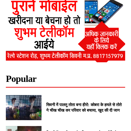
Popular
सिवनी में पालतू तोता बना हीरो: कोबरा के हमले से तोते
ने चीख चीख कर परिवार को बचाया, खुद की दी जान