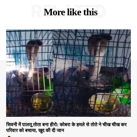
RELATED
More like this
सिवनी में पालतू तोता बना हीरो: कोबरा के हमले से तोते ने चीख चीख कर
परिवार को बचाया, खुद की दी जान