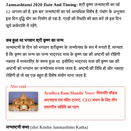
Janmashtami 2020 Date And Timing:
श्री कृष्ण जन्माष्टमी का पर्व
12 अगस्त को है. इस बार जन्माष्टमी का पर्व अत्यधिक विशेष है. पंचांग के अनुसार
इस दिन वृद्धि योग का निर्माण हो रहा है. ग्रहों की स्थिति की बात करें तो इस दिन
सूर्य कर्कराशि में रहेंगे.
कब हुआ था भगवान श्री कृष्ण का जन्म
जन्माष्टमी के दिन को भगवान श्रीकृष्ण के जन्मोत्सव के रूप में मनाते हैं. मान्यता
है कि कृष्ण का जन्म का जन्म भाद्रपद मास के कृष्ण पक्ष की अष्टमी को रोहिणी
नक्षत्र में मध्यरात्रि के समय हुआ था. इसीलिए भाद्रपद मास की कृष्ण पक्ष की
अष्टमी को भगवान का जन्मोत्सव मनाया जाता है. अष्टमी की तिथि हो और नक्षत्र
रोहिणी हो तो यह एक बहुत ही विशेष संयोग माना जाता है.
Ayodhya Ram Mandir News: तिरुपति मॉडल
अपनाएगा राम मंदिर ट्रस्ट, CEO चयन के लिए तीन
सदस्यीय समिति का गठन
जन्माष्टमी कथा
(shri Krishn Janmashtmi Katha)