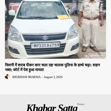
सिवनी में शराब पीकर कार चला रहा चालक पुलिस के हत्थे चढ़ा: वाहन
जब्त; कोर्ट में पेश हुआ मामला
SHUBHAM SHARMA
-
August 3, 2026
Khabar Satta
News