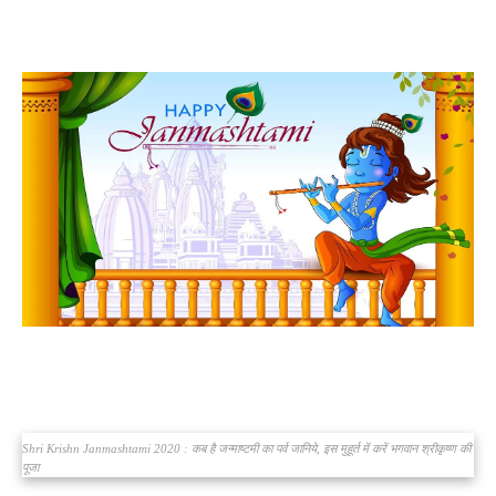
Shri Krishn Janmashtami 2020 : कब है जन्माष्टमी का पर्व जानिये, इस मुहूर्त में करें भगवान श्रीकृष्ण की
पूजा