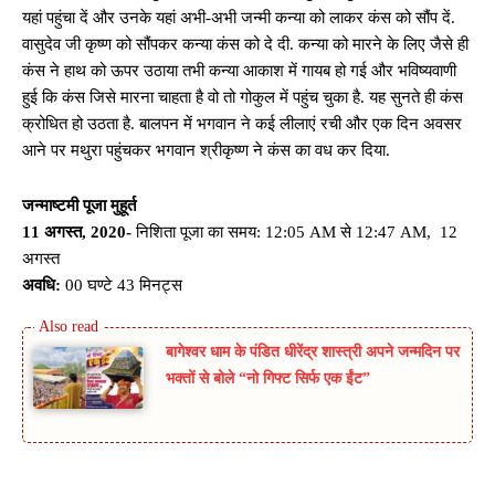
यहां पहुंचा दें और उनके यहां अभी-अभी जन्मी कन्या को लाकर कंस को सौंप दें.
वासुदेव जी कृष्ण को सौंपकर कन्या कंस को दे दी. कन्या को मारने के लिए जैसे ही
कंस ने हाथ को ऊपर उठाया तभी कन्या आकाश में गायब हो गई और भविष्यवाणी
हुई कि कंस जिसे मारना चाहता है वो तो गोकुल में पहुंच चुका है. यह सुनते ही कंस
क्रोधित हो उठता है. बालपन में भगवान ने कई लीलाएं रची और एक दिन अवसर
आने पर मथुरा पहुंचकर भगवान श्रीकृष्ण ने कंस का वध कर दिया.
जन्माष्टमी पूजा मुहूर्त
11
अगस्त
, 2020-
निशिता पूजा का समय: 12:05 AM से 12:47 AM, 12
अगस्त
अवधि:
00 घण्टे 43 मिनट्स
बागेश्वर धाम के पंडित धीरेंद्र शास्त्री अपने जन्मदिन पर
भक्तों से बोले “नो गिफ्ट सिर्फ एक ईंट”