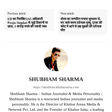
Previous article
Next article
ED का निलंबित IAS अधिकारी
दोस्त का जन्मदिन मनाया धूमधाम से,
Pooja Singhal से जुड़े ठिकानों पर
घर जाते समय दर्दनाक मृत्यु; ट्रक की
छापा; 3 करोड़ रुपये की नकदी जब्त
चपेट में आने से छह युवकों की दर्दनाक
मौत
SHUBHAM SHARMA
https://shubham.khabarsatta.com
Shubham Sharma – Indian Journalist & Media Personality |
Shubham Sharma is a renowned Indian journalist and media
personality. He is the Director of Khabar Arena Media &
Network Pvt. Ltd. and the Founder of Khabar Satta, a leading