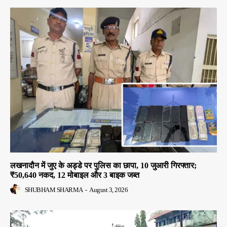
लखनादौन में जुए के अड्डे पर पुलिस का छापा, 10 जुआरी गिरफ्तार;
₹50,640 नकद, 12 मोबाइल और 3 बाइक जब्त
SHUBHAM SHARMA
-
August 3, 2026