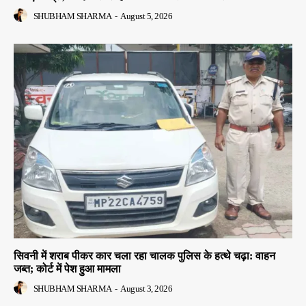
SHUBHAM SHARMA
-
August 5, 2026
सिवनी में शराब पीकर कार चला रहा चालक पुलिस के हत्थे चढ़ा: वाहन
जब्त; कोर्ट में पेश हुआ मामला
SHUBHAM SHARMA
-
August 3, 2026