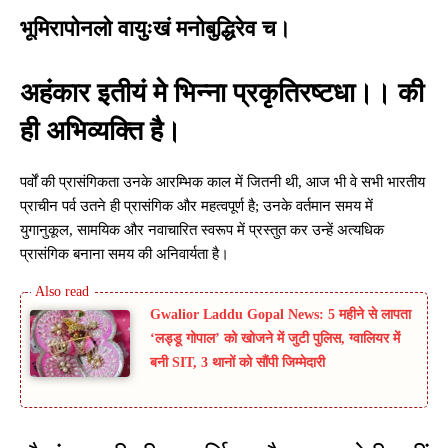
भूमिरापोनलो वायुःखं मनोबुद्धिरेव च।
अहंकार इतीयं मे भिन्ना प्रकृतिरष्टधा।। की
ही अभिव्यक्ति है।
पर्वों की प्रासंगिकता उनके आरम्भिक काल में जितनी थी, आज भी वे सभी भारतीय
प्राचीन पर्व उतने ही प्रासंगिक और महत्वपूर्ण है; उनके वर्तमान समय में
युगानुकूल, सामयिक और नवाचारित स्वरूप में प्रस्तुत कर उन्हें अत्यधिक
प्रासंगिक बनाना समय की अनिवार्यता है।
Gwalior Laddu Gopal News: 5 महीने से लापता
‘लड्डू गोपाल’ को खोजने में जुटी पुलिस, ग्वालियर में
बनी SIT, 3 थानों को सौंपी जिम्मेदारी