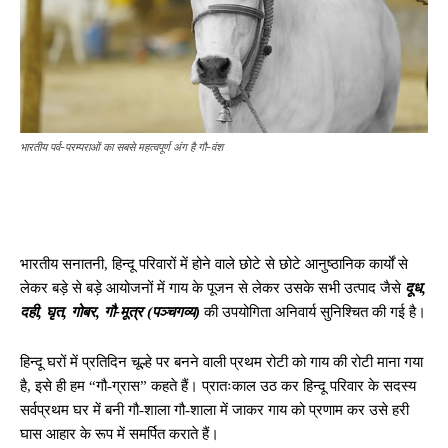
भारतीय पर्व-परम्पराओं का सबसे महत्वपूर्ण अंग है गौ-वंश
भारतीय सनातनी, हिन्दू परिवारों में होने वाले छोटे से छोटे आनुष्ठानिक कार्यों से
लेकर बड़े से बड़े आयोजनों में गाय के पूजन से लेकर उसके सभी उत्पाद जैसे
दूध,
दही, घृत, गोबर, गौ-मूत्र (पञ्चगव्य)
की उपयोगिता अनिवार्य सुनिश्चित की गई है।
हिन्दू घरों में प्रतिदिन चूल्हे पर बनने वाली प्रथम रोटी को गाय की रोटी माना गया
है, इसे ही हम “गौ-ग्रास” कहते हैं। प्रातःकाल उठ कर हिन्दू परिवार के सदस्य
सर्वप्रथम घर में बनी गौ-शाला गौ-शाला में जाकर गाय को प्रणाम कर उसे हरी
घास आहार के रूप में समर्पित कराते हैं।