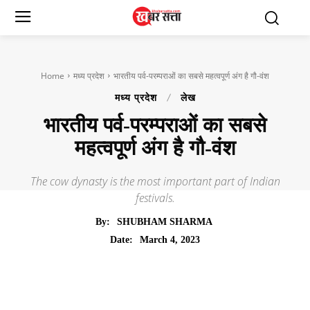
Home
मध्य प्रदेश
भारतीय पर्व-परम्पराओं का सबसे महत्वपूर्ण अंग है गौ-वंश
मध्य प्रदेश
लेख
भारतीय पर्व-परम्पराओं का सबसे
महत्वपूर्ण अंग है गौ-वंश
The cow dynasty is the most important part of Indian
festivals.
By:
SHUBHAM SHARMA
March 4, 2023
Date: