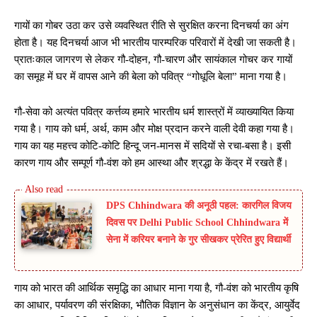
गायों का गोबर उठा कर उसे व्यवस्थित रीति से सुरक्षित करना दिनचर्या का अंग
होता है। यह दिनचर्या आज भी भारतीय पारम्परिक परिवारों में देखी जा सकती है।
प्रातःकाल जागरण से लेकर गौ-दोहन, गौ-चारण और सायंकाल गोचर कर गायों
का समूह में घर में वापस आने की बेला को पवित्र “गोधूलि बेला” माना गया है।
गौ-सेवा को अत्यंत पवित्र कर्त्तव्य हमारे भारतीय धर्म शास्त्रों में व्याख्यायित किया
गया है। गाय को धर्म, अर्थ, काम और मोक्ष प्रदान करने वाली देवी कहा गया है।
गाय का यह महत्त्व कोटि-कोटि हिन्दू जन-मानस में सदियों से रचा-बसा है। इसी
कारण गाय और सम्पूर्ण गौ-वंश को हम आस्था और श्रद्धा के केंद्र में रखते हैं।
DPS Chhindwara की अनूठी पहल: कारगिल विजय
दिवस पर Delhi Public School Chhindwara में
सेना में करियर बनाने के गुर सीखकर प्रेरित हुए विद्यार्थी
गाय को भारत की आर्थिक समृद्धि का आधार माना गया है, गौ-वंश को भारतीय कृषि
का आधार, पर्यावरण की संरक्षिका, भौतिक विज्ञान के अनुसंधान का केंद्र, आयुर्वेद