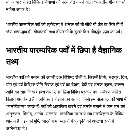
का आधार सहित विभिन्न विधाओं को प्रभावित करने वाला “भारतीय गौ-वंश” की
महिमा अपार है।
भारतीय पारम्परिक पर्वों की श्रंखला में अनेक पर्व तो सीधे गौ-वंश के लिये ही हैं
जैसे वत्स-द्वादशी, गोपाष्टमी तथा दीपावली के दूसरे दिन गोवर्द्धन पूजा का पर्व।
भारतीय पारम्परिक पर्वों में छिपा है वैज्ञानिक
तथ्य
भारतीय पर्वों को मनाने की अपनी एक विशिष्ट शैली है, जिसमें तिथि, नक्षत्र, दिन,
योग एवं पर्व केंद्रित रीति-रिवाज एवं पर्व का देवता, देवी एवं उनके पूजन, स्मरण
आदि का सामाजिक महत्त्व तथा उनमें छिपा विविध प्रकार का अन्वेषण जनित
विज्ञान अवस्थित है। अधिकतर विज्ञान का वह पक्ष जिसे हम बोलचाल की भाषा में
“मनोविज्ञान” कहते हैं; पर्वों को आयोजित करने एवं उनके मनाने में जन-मन का
अनुरंजन, विनोद, आनंद, उल्लास, मानसिक उमंग ये सब मनोविज्ञान के विविध
आयाम हैं। इसकी पुष्टि भारतीय मान्यताओं में प्रकृति की अष्टधा रूपों में
अभिव्यक्त है।