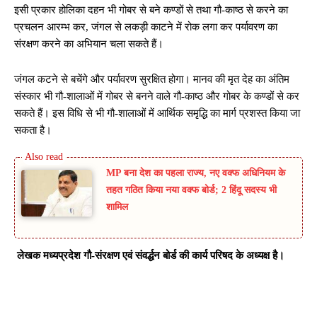
इसी प्रकार होलिका दहन भी गोबर से बने कण्डों से तथा गौ-काष्ठ से करने का
प्रचलन आरम्भ कर, जंगल से लकड़ी काटने में रोक लगा कर पर्यावरण का
संरक्षण करने का अभियान चला सकते हैं।
जंगल कटने से बचेंगे और पर्यावरण सुरक्षित होगा। मानव की मृत देह का अंतिम
संस्कार भी गौ-शालाओं में गोबर से बनने वाले गौ-काष्ठ और गोबर के कण्डों से कर
सकते हैं। इस विधि से भी गौ-शालाओं में आर्थिक समृद्धि का मार्ग प्रशस्त किया जा
सकता है।
MP बना देश का पहला राज्य, नए वक्फ अधिनियम के
तहत गठित किया नया वक्फ बोर्ड; 2 हिंदू सदस्य भी
शामिल
लेखक मध्यप्रदेश गौ-संरक्षण एवं संवर्द्धन बोर्ड की कार्य परिषद के अध्यक्ष है।