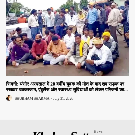
सिवनी: घंसौर अस्पताल में 20 वर्षीय युवक की मौत के बाद शव सड़क पर
रखकर चक्काजाम, एंबुलेंस और स्वास्थ्य सुविधाओं को लेकर परिजनों का...
SHUBHAM SHARMA
-
July 31, 2026
News