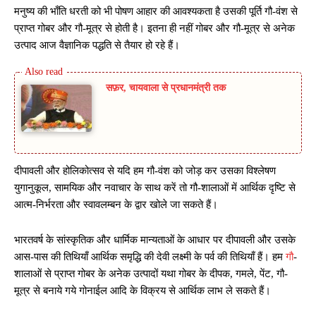
मनुष्य की भाँति धरती को भी पोषण आहार की आवश्यकता है उसकी पूर्ति गौ-वंश से
प्राप्त गोबर और गौ-मूत्र से होती है। इतना ही नहीं गोबर और गौ-मूत्र से अनेक
उत्पाद आज वैज्ञानिक पद्धति से तैयार हो रहे हैं।
सफ़र, चायवाला से प्रधानमंत्री तक
दीपावली और होलिकोत्सव से यदि हम गौ-वंश को जोड़ कर उसका विश्लेषण
युगानुकूल, सामयिक और नवाचार के साथ करें तो गौ-शालाओं में आर्थिक दृष्टि से
आत्म-निर्भरता और स्वावलम्बन के द्वार खोले जा सकते हैं।
भारतवर्ष के सांस्कृतिक और धार्मिक मान्यताओं के आधार पर दीपावली और उसके
आस-पास की तिथियाँ आर्थिक समृद्धि की देवी लक्ष्मी के पर्व की तिथियाँ हैं। हम
गौ
-
शालाओं से प्राप्त गोबर के अनेक उत्पादों यथा गोबर के दीपक, गमले, पेंट, गौ-
मूत्र से बनाये गये गोनाईल आदि के विक्रय से आर्थिक लाभ ले सकते हैं।