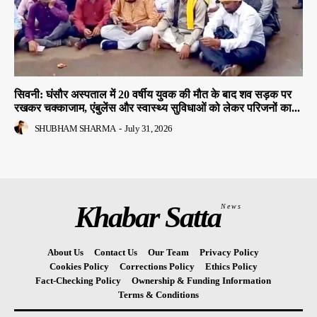
सिवनी: घंसौर अस्पताल में 20 वर्षीय युवक की मौत के बाद शव सड़क पर
रखकर चक्काजाम, एंबुलेंस और स्वास्थ्य सुविधाओं को लेकर परिजनों का...
SHUBHAM SHARMA
-
July 31, 2026
Khabar Satta
News
About Us
Contact Us
Our Team
Privacy Policy
Cookies Policy
Corrections Policy
Ethics Policy
Fact-Checking Policy
Ownership & Funding Information
Terms & Conditions