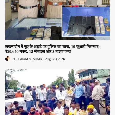
लखनादौन में जुए के अड्डे पर पुलिस का छापा, 10 जुआरी गिरफ्तार;
₹50,640 नकद, 12 मोबाइल और 3 बाइक जब्त
SHUBHAM SHARMA
-
August 3, 2026