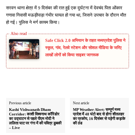
सरवन थाना क्षेत्र में 9 दिसंबर की रात हुई एक दुर्घटना में देवचंद पिता ओंकार
गणावा निवासी मऊड़ीपाड़ा गंभीर घायल हो गया था, जिसने उपचार के दौरान मौत
हो गई। पुलिस ने मर्ग कायम किया।
Safe Click 2.0 अभियान के तहत मध्यप्रदेश पुलिस ने
स्कूल, गांव, रेलवे स्टेशन और सोशल मीडिया के जरिए
लाखों लोगों को किया साइबर जागरूक
Previous article
Next article
Kashi Vishwanath Dham
MP Weather Alert: सम्पूर्ण मध्य
Corridor: काशी विश्वनाथ कॉरिडोर
प्रदेश में 48 घंटो बाद से होगा शीतलहर
का उद्घाटन से पहले पीएम मोदी ने
का प्रकोप, 16 दिसंबर से पड़ेगी कड़ाके
ललिता घाट पर गंगा में की पवित्र डुबकी
की ठंड
– Live