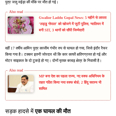
पुत्र जसु मईड़ा की मौके पर मौत हो गई।
Gwalior Laddu Gopal News: 5 महीने से लापता
‘लड्डू गोपाल’ को खोजने में जुटी पुलिस, ग्वालियर में
बनी SIT, 3 थानों को सौंपी जिम्मेदारी
वहीं 17 वर्षीय आमिन पुत्र काजीम गंभीर रुप से घायल हो गया, जिसे इंदौर रैफर
किया गया है। टक्कर इतनी जोरदार थी कि कार काफी क्षतिगग्रस्त हो गई और
मोटर साइकल के दो टुकड़े हो गए। दोनों मृतक बरबड़ क्षेत्र के निवासी है।
MP बना देश का पहला राज्य, नए वक्फ अधिनियम के
तहत गठित किया नया वक्फ बोर्ड; 2 हिंदू सदस्य भी
शामिल
सड़क हादसे में
एक घायल की मौत