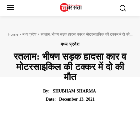
Home
मध्य प्रदेश
रतलाम: भीषण सड़क हादसा कार व मोटरसाइकिल की टक्कर में दो की...
मध्य प्रदेश
रतलाम: भीषण सड़क हादसा कार व
मोटरसाइकिल की टक्कर में दो की
मौत
By:
SHUBHAM SHARMA
December 13, 2021
Date: