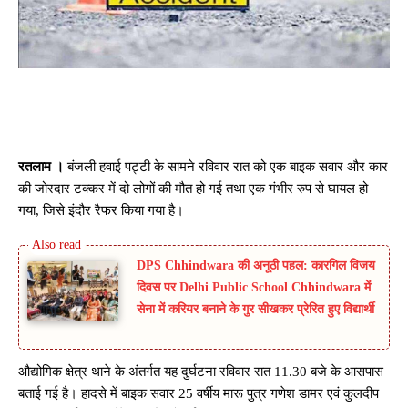
रतलाम ।
बंजली हवाई पट्टी के सामने रविवार रात को एक बाइक सवार और कार
की जोरदार टक्कर में दो लोगों की मौत हो गई तथा एक गंभीर रुप से घायल हो
गया, जिसे इंदौर रैफर किया गया है।
DPS Chhindwara की अनूठी पहल: कारगिल विजय
दिवस पर Delhi Public School Chhindwara में
सेना में करियर बनाने के गुर सीखकर प्रेरित हुए विद्यार्थी
औद्योगिक क्षेत्र थाने के अंतर्गत यह दुर्घटना रविवार रात 11.30 बजे के आसपास
बताई गई है। हादसे में बाइक सवार 25 वर्षीय मारू पुत्र गणेश डामर एवं कुलदीप