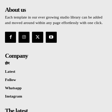
About us
Each template in our ever growing studio library can be added
and moved around within any page effortlessly with one click.
Company
होम
Latest
Follow
Whatsapp
Instagram
The latest