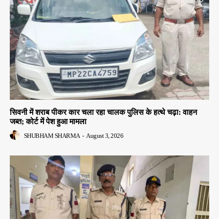
सिवनी में शराब पीकर कार चला रहा चालक पुलिस के हत्थे चढ़ा: वाहन
जब्त; कोर्ट में पेश हुआ मामला
SHUBHAM SHARMA
-
August 3, 2026