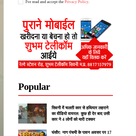
I've read and accept the
Privacy Policy
.
Popular
सिवनी में चलती कार से हथियार लहराने
का वीडियो वायरल: कुछ ही देर बाद उसी
कार ने 4 लोगों को मारी टक्कर
घंसौर: नाग पंचमी के पावन अवसर पर 17