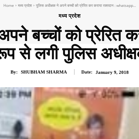
Home
मध्य प्रदेश
पुलिस अधीक्षक ने अपने बच्चों को प्रेरित कर कराया रक्तदान : whatsapp...
मध्य प्रदेश
अपने बच्चों को प्रेरित 
ूप से लगी पुलिस अधीक्
By:
SHUBHAM SHARMA
Date:
January 9, 2018