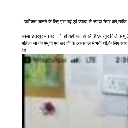
Share
“हकीकत जानने के लिए पूरा पढ़ें,एवं ज्यादा से ज्यादा शेयर करें,त
जिला छतरपुर म।प्र। जी हाँ यहाँ बात हो रही है छतरपुर जिले के 
महिला जो की एम् पी एन खरे जी के अस्पताल में भर्ती थी,के लिए 
था।