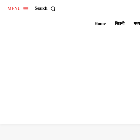
Search
MENU
Home
सिवनी
मध्य