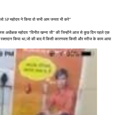
ाकि जो SP महोदय ने किया वो सभी आम जनता भी करे”
पुलिस अधीक्षक महोदय “विनीत खन्ना जी” की जिन्होंने आज से कुछ दिन पहले एक
स्वयं रक्तदान किया था,जो की बाद में किसी कारणवश किसी और मरीज के काम आया