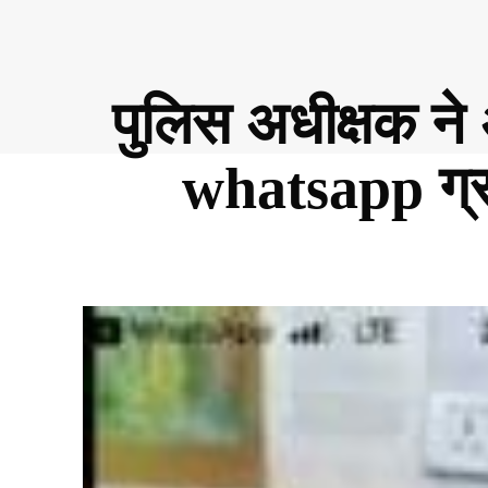
पुलिस अधीक्षक ने 
whatsapp ग्र