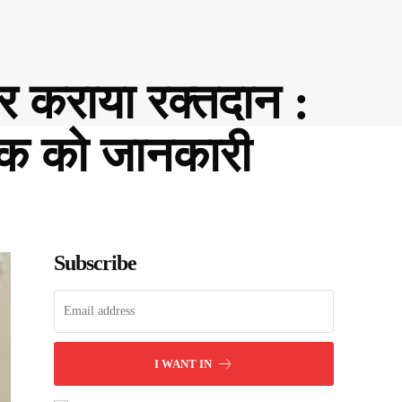
कर कराया रक्तदान :
षक को जानकारी
Subscribe
I WANT IN