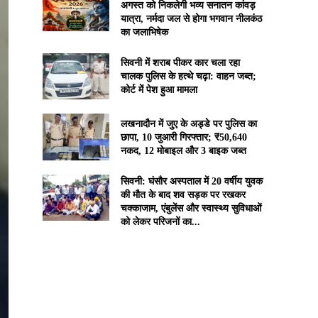
अगस्त को निकलेगी भव्य सनातन कांवड़
यात्रा, नर्मदा जल से होगा भगवान नीलकंठ
का जलाभिषेक
सिवनी में शराब पीकर कार चला रहा
चालक पुलिस के हत्थे चढ़ा: वाहन जब्त;
कोर्ट में पेश हुआ मामला
लखनादौन में जुए के अड्डे पर पुलिस का
छापा, 10 जुआरी गिरफ्तार; ₹50,640
नकद, 12 मोबाइल और 3 बाइक जब्त
सिवनी: घंसौर अस्पताल में 20 वर्षीय युवक
की मौत के बाद शव सड़क पर रखकर
चक्काजाम, एंबुलेंस और स्वास्थ्य सुविधाओं
को लेकर परिजनों का...